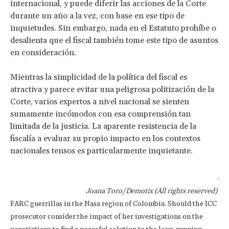
internacional, y puede diferir las acciones de la Corte
durante un año a la vez, con base en ese tipo de
inquietudes. Sin embargo, nada en el Estatuto prohíbe o
desalienta que el fiscal también tome este tipo de asuntos
en consideración.
Mientras la simplicidad de la política del fiscal es
atractiva y parece evitar una peligrosa politización de la
Corte, varios expertos a nivel nacional se sienten
sumamente incómodos con esa comprensión tan
limitada de la justicia. La aparente resistencia de la
fiscalía a evaluar su propio impacto en los contextos
nacionales tensos es particularmente inquietante.
Joana Toro/Demotix (All rights reserved)
FARC guerrillas in the Nasa region of Colombia. Should the ICC
prosecutor consider the impact of her investigations on the