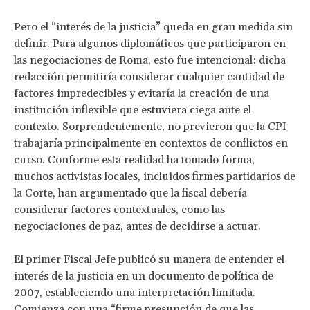
Pero el “interés de la justicia” queda en gran medida sin
definir. Para algunos diplomáticos que participaron en
las negociaciones de Roma, esto fue intencional: dicha
redacción permitiría considerar cualquier cantidad de
factores impredecibles y evitaría la creación de una
institución inflexible que estuviera ciega ante el
contexto. Sorprendentemente, no previeron que la CPI
trabajaría principalmente en contextos de conflictos en
curso. Conforme esta realidad ha tomado forma,
muchos activistas locales, incluidos firmes partidarios de
la Corte, han argumentado que la fiscal debería
considerar factores contextuales, como las
negociaciones de paz, antes de decidirse a actuar.
El primer Fiscal Jefe publicó su manera de entender el
interés de la justicia en un documento de política de
2007, estableciendo una interpretación limitada.
Comienza con una “firme presunción de que las