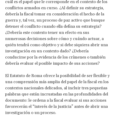
cuál es el papel que le corresponde en el contexto de los
conflictos armados en curso. ¿Al definir su estrategia,
debería la fiscal tomar en consideración el hecho de la
guerra y, tal vez, un proceso de paz activo que busque
detener el conflicto cuando ella defina su estrategia?
¿Debería este contexto tener un efecto en sus
numerosas decisiones sobre cómo y cuándo actuar, a
quién tendrá como objetivo y si debe siquiera abrir una
investigación en un contexto dado? ¿Debería
conducirse por la evidencia de los crímenes o también
debería evaluar el posible impacto de sus acciones?
El Estatuto de Roma ofrece la posibilidad de ser flexible y
una comprensión más amplia del papel de la fiscal en los
contextos nacionales delicados, al incluir tres pequeñas
palabras que están incrustadas en las profundidades del
documento: le ordena a la fiscal evaluar si sus acciones
favorecerán el “interés de la justicia” antes de abrir una
investigación o un proceso.