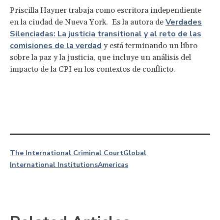
Priscilla Hayner trabaja como escritora independiente
Verdades
en la ciudad de Nueva York. Es la autora de
Silenciadas: La justicia transitional y al reto de las
comisiones de la verdad
y está terminando un libro
sobre la paz y la justicia, que incluye un análisis del
impacto de la CPI en los contextos de conflicto.
The International Criminal Court
Global
International Institutions
Americas