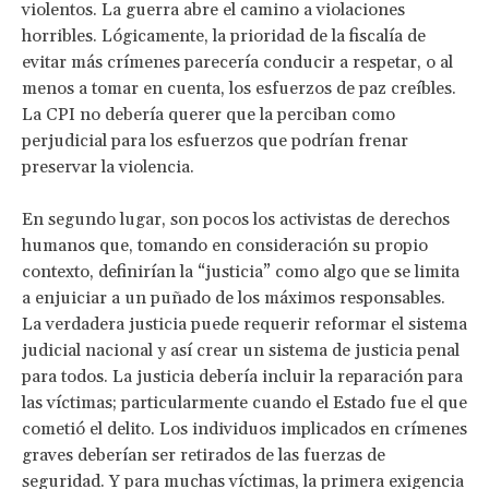
violentos. La guerra abre el camino a violaciones
horribles. Lógicamente, la prioridad de la fiscalía de
evitar más crímenes parecería conducir a respetar, o al
menos a tomar en cuenta, los esfuerzos de paz creíbles.
La CPI no debería querer que la perciban como
perjudicial para los esfuerzos que podrían frenar
preservar la violencia.
En segundo lugar, son pocos los activistas de derechos
humanos que, tomando en consideración su propio
contexto, definirían la “justicia” como algo que se limita
a enjuiciar a un puñado de los máximos responsables.
La verdadera justicia puede requerir reformar el sistema
judicial nacional y así crear un sistema de justicia penal
para todos. La justicia debería incluir la reparación para
las víctimas; particularmente cuando el Estado fue el que
cometió el delito. Los individuos implicados en crímenes
graves deberían ser retirados de las fuerzas de
seguridad. Y para muchas víctimas, la primera exigencia