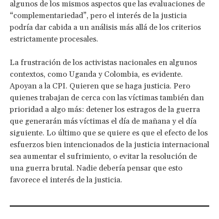
algunos de los mismos aspectos que las evaluaciones de
“complementariedad”, pero el interés de la justicia
podría dar cabida a un análisis más allá de los criterios
estrictamente procesales.
La frustración de los activistas nacionales en algunos
contextos, como Uganda y Colombia, es evidente.
Apoyan a la CPI. Quieren que se haga justicia. Pero
quienes trabajan de cerca con las víctimas también dan
prioridad a algo más: detener los estragos de la guerra
que generarán más víctimas el día de mañana y el día
siguiente. Lo último que se quiere es que el efecto de los
esfuerzos bien intencionados de la justicia internacional
sea aumentar el sufrimiento, o evitar la resolución de
una guerra brutal. Nadie debería pensar que esto
favorece el interés de la justicia.