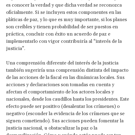
es conocer la verdad y que dicha verdad se reconozca
oficialmente. Si se incluyen estos componentes en las
pláticas de paz, y lo que es muy importante, si los planes
son creíbles y tienen probabilidad de ser puestos en
práctica, concluir con éxito un acuerdo de paz e
implementarlo con vigor contribuiría al “interés de la
justicia”.
Una comprensión diferente del interés de la justicia
también sugeriría una comprensión distinta del impacto
de las acciones de la fiscal en las dinámicas locales. Sus
acciones y declaraciones son tomadas en cuenta y
afectan el comportamiento de los actores locales y
nacionales, desde los caudillos hasta los presidentes. Este
efecto puede ser positivo (desalentar los crímenes) o
negativo (esconder la evidencia de los crímenes que se
siguen cometiendo). Sus acciones pueden fomentar la
justicia nacional, u obstaculizar la paz o la