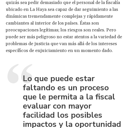
quizás sea pedir demasiado que el personal de la fiscalía
ubicado en La Haya sea capaz de dar seguimiento a las
dinámicas tremendamente complejas y rápidamente
cambiantes al interior de los países. Éstas son
preocupaciones legítimas; los riesgos son reales. Pero
puede ser más peligroso no estar atentos a la variedad de
problemas de justicia que van más allá de los intereses
específicos de enjuiciamiento en un momento dado.
Lo que puede estar
faltando es un proceso
que le permita a la fiscal
evaluar con mayor
facilidad los posibles
impactos y la oportunidad