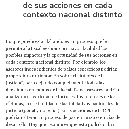
de sus acciones en cada
contexto nacional distinto
Lo que puede estar faltando es un proceso que le
permita a la fiscal evaluar con mayor facilidad los
posibles impactos y la oportunidad de sus acciones en
cada contexto nacional distinto. Por ejemplo, los
asesores independientes de países específicos podrían
proporcionar orientación sobre el “interés de la
justicia”, pero dejando completamente todas las
decisiones en manos de la fiscal. Estos asesores podrían
analizar una variedad de factores: los intereses de las
víctimas; la credibilidad de las iniciativas nacionales de
justicia (penal y no penal); si las acciones de la CPI
podrían alterar un proceso de paz en curso o en vías de
desarrollo. Hay que reconocer que esto podría cubrir