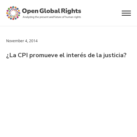
November 4, 2014
¿La CPI promueve el interés de la justicia?