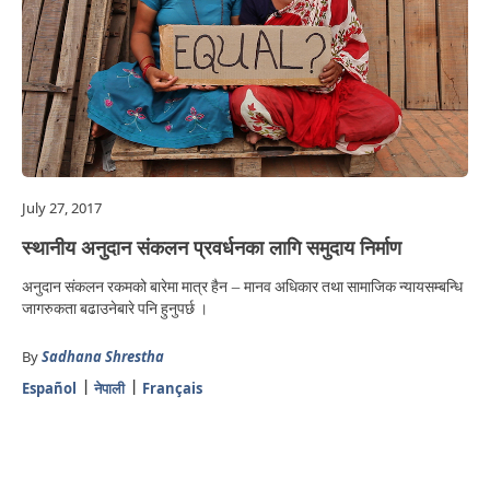
July 27, 2017
स्थानीय अनुदान संकलन प्रवर्धनका लागि समुदाय निर्माण
अनुदान संकलन रकमको बारेमा मात्र हैन – मानव अधिकार तथा सामाजिक न्यायसम्बन्धि
जागरुकता बढाउनेबारे पनि हुनुपर्छ ।
By
Sadhana Shrestha
Español
नेपाली
Français