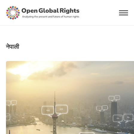
नेपाली