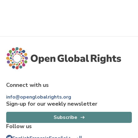
Connect with us
info@openglobalrights.org
Sign-up for our weekly newsletter
Subscribe
Follow us