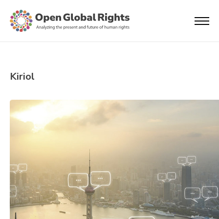
Kiriol