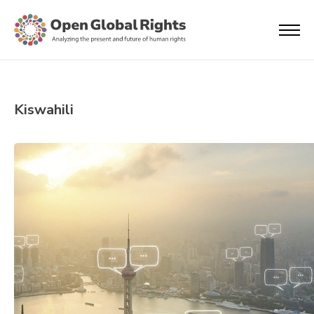
Kiswahili