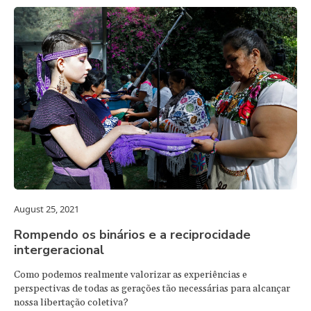
August 25, 2021
Rompendo os binários e a reciprocidade
intergeracional
Como podemos realmente valorizar as experiências e
perspectivas de todas as gerações tão necessárias para alcançar
nossa libertação coletiva?