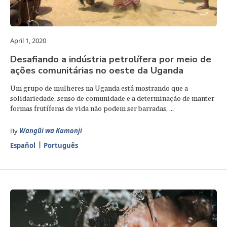
April 1, 2020
Desafiando a indústria petrolífera por meio de
ações comunitárias no oeste da Uganda
Um grupo de mulheres na Uganda está mostrando que a
solidariedade, senso de comunidade e a determinação de manter
formas frutíferas de vida não podem ser barradas, ...
By
Wangũi wa Kamonji
Español
Português