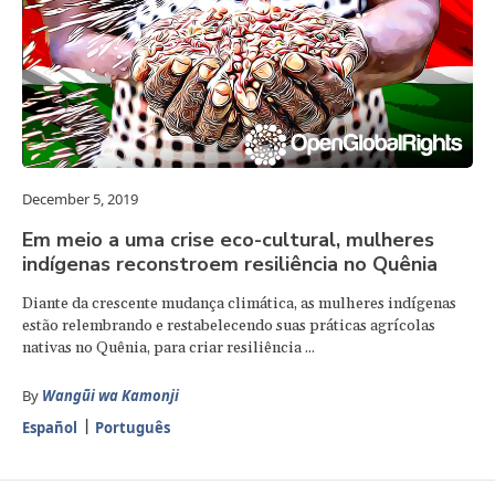
December 5, 2019
Em meio a uma crise eco-cultural, mulheres
indígenas reconstroem resiliência no Quênia
Diante da crescente mudança climática, as mulheres indígenas
estão relembrando e restabelecendo suas práticas agrícolas
nativas no Quênia, para criar resiliência ...
By
Wangũi wa Kamonji
Español
Português