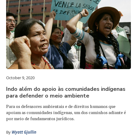
October 9, 2020
Indo além do apoio às comunidades indígenas
para defender o meio ambiente
Para os defensores ambientais e de direitos humanos que
apoiam as comunidades indígenas, um dos caminhos adiante é
por meio de fundamentos jurídicos.
By
Wyatt Gjullin