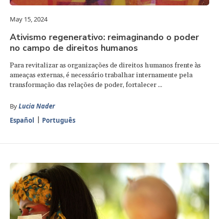
May 15, 2024
Ativismo regenerativo: reimaginando o poder
no campo de direitos humanos
Para revitalizar as organizações de direitos humanos frente às
ameaças externas, é necessário trabalhar internamente pela
transformação das relações de poder, fortalecer ...
By
Lucia Nader
Español
Português