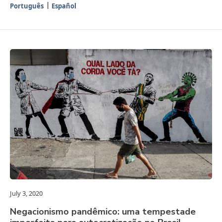
Português
Español
July 3, 2020
Negacionismo pandêmico: uma tempestade