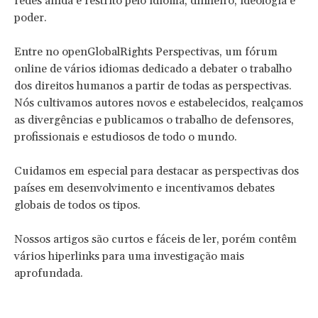
redes ainda é restrito pelo idioma, dinheiro, ideologia e
poder.
Entre no openGlobalRights Perspectivas, um fórum
online de vários idiomas dedicado a debater o trabalho
dos direitos humanos a partir de todas as perspectivas.
Nós cultivamos autores novos e estabelecidos, realçamos
as divergências e publicamos o trabalho de defensores,
profissionais e estudiosos de todo o mundo.
Cuidamos em especial para destacar as perspectivas dos
países em desenvolvimento e incentivamos debates
globais de todos os tipos.
Nossos artigos são curtos e fáceis de ler, porém contêm
vários hiperlinks para uma investigação mais
aprofundada.