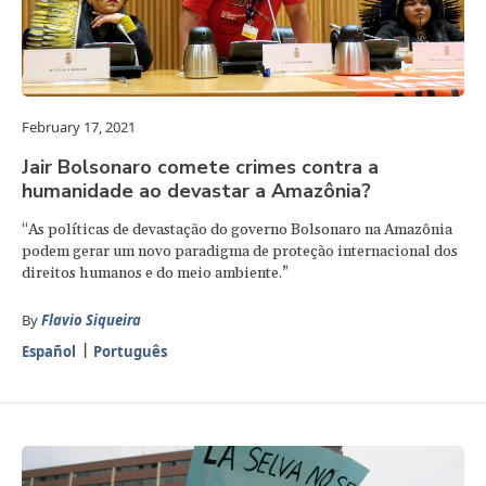
February 17, 2021
Jair Bolsonaro comete crimes contra a
humanidade ao devastar a Amazônia?
“As políticas de devastação do governo Bolsonaro na Amazônia
podem gerar um novo paradigma de proteção internacional dos
direitos humanos e do meio ambiente.”
By
Flavio Siqueira
Español
Português