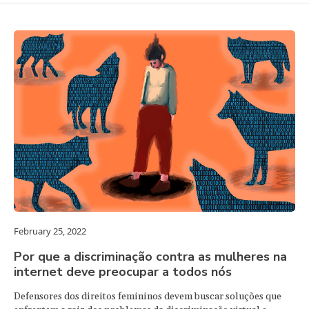
February 25, 2022
Por que a discriminação contra as mulheres na
internet deve preocupar a todos nós
Defensores dos direitos femininos devem buscar soluções que