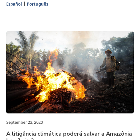
Español
Português
September 23, 2020
A litigância climática poderá salvar a Amazônia