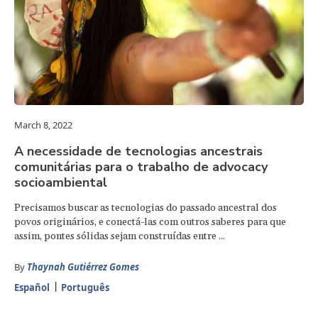
March 8, 2022
A necessidade de tecnologias ancestrais
comunitárias para o trabalho de advocacy
socioambiental
Precisamos buscar as tecnologias do passado ancestral dos
povos originários, e conectá-las com outros saberes para que
assim, pontes sólidas sejam construídas entre ...
By
Thaynah Gutiérrez Gomes
Español
Português