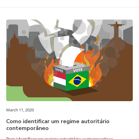
March 11, 2020
Como identificar um regime autoritário
contemporâneo