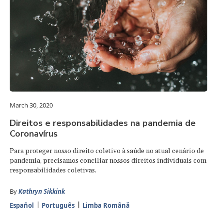
March 30, 2020
Direitos e responsabilidades na pandemia de
Coronavírus
Para proteger nosso direito coletivo à saúde no atual cenário de
pandemia, precisamos conciliar nossos direitos individuais com
responsabilidades coletivas.
By
Kathryn Sikkink
Español
Português
Limba Română