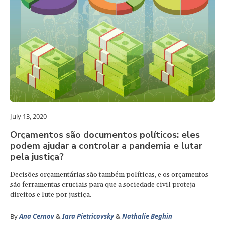
July 13, 2020
Orçamentos são documentos políticos: eles
podem ajudar a controlar a pandemia e lutar
pela justiça?
Decisões orçamentárias são também políticas, e os orçamentos
são ferramentas cruciais para que a sociedade civil proteja
direitos e lute por justiça.
By
Ana Cernov
&
Iara Pietricovsky
&
Nathalie Beghin