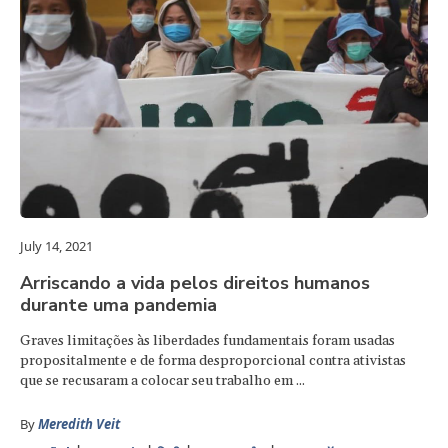
July 14, 2021
Arriscando a vida pelos direitos humanos
durante uma pandemia
Graves limitações às liberdades fundamentais foram usadas
propositalmente e de forma desproporcional contra ativistas
que se recusaram a colocar seu trabalho em ...
By
Meredith Veit