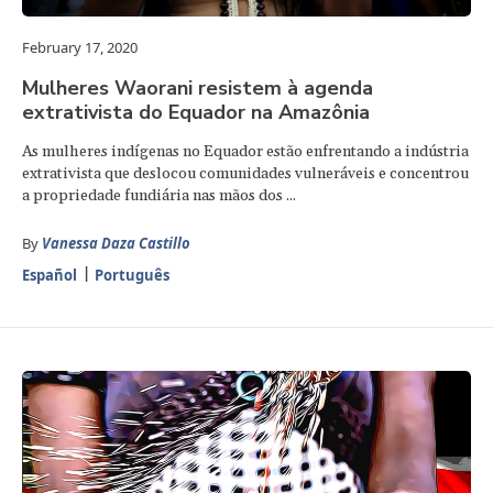
February 17, 2020
Mulheres Waorani resistem à agenda
extrativista do Equador na Amazônia
As mulheres indígenas no Equador estão enfrentando a indústria
extrativista que deslocou comunidades vulneráveis e concentrou
a propriedade fundiária nas mãos dos ...
By
Vanessa Daza Castillo
Español
Português