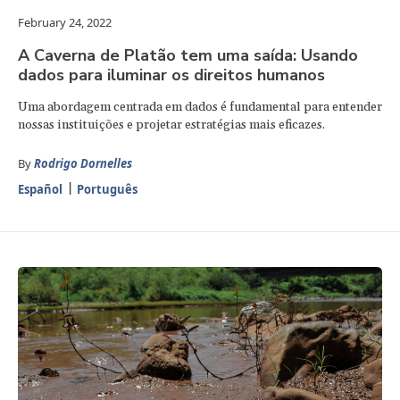
February 24, 2022
A Caverna de Platão tem uma saída: Usando
dados para iluminar os direitos humanos
Uma abordagem centrada em dados é fundamental para entender
nossas instituições e projetar estratégias mais eficazes.
By
Rodrigo Dornelles
Español
Português