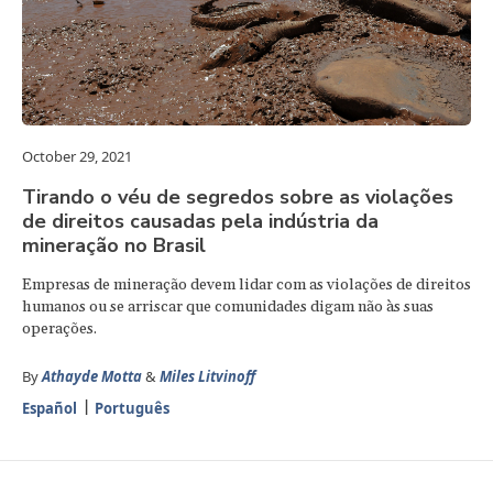
October 29, 2021
Tirando o véu de segredos sobre as violações
de direitos causadas pela indústria da
mineração no Brasil
Empresas de mineração devem lidar com as violações de direitos
humanos ou se arriscar que comunidades digam não às suas
operações.
By
Athayde Motta
&
Miles Litvinoff
Español
Português