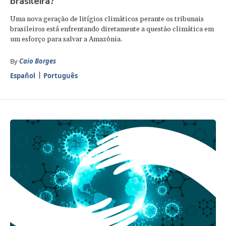
brasileira?
Uma nova geração de litígios climáticos perante os tribunais
brasileiros está enfrentando diretamente a questão climática em
um esforço para salvar a Amazônia.
By
Caio Borges
Español
Português