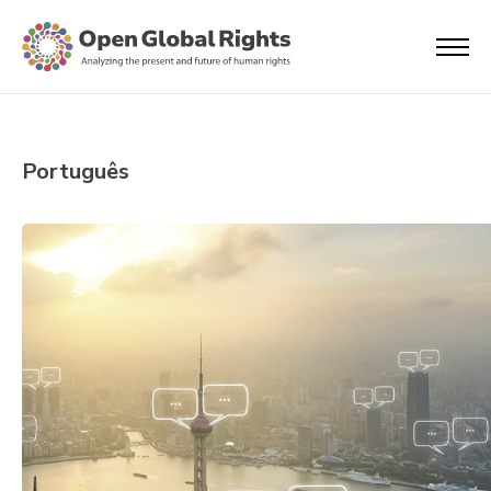
Português