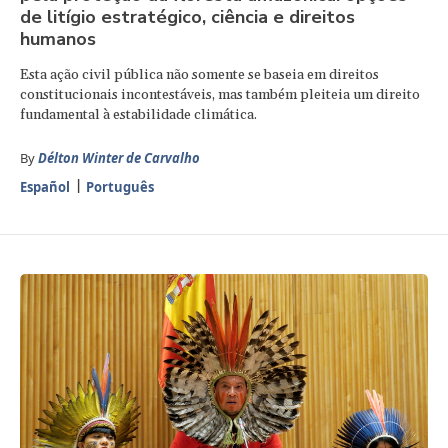
de litígio estratégico, ciência e direitos
humanos
Esta ação civil pública não somente se baseia em direitos
constitucionais incontestáveis, mas também pleiteia um direito
fundamental à estabilidade climática.
By
Délton Winter de Carvalho
Español
Português