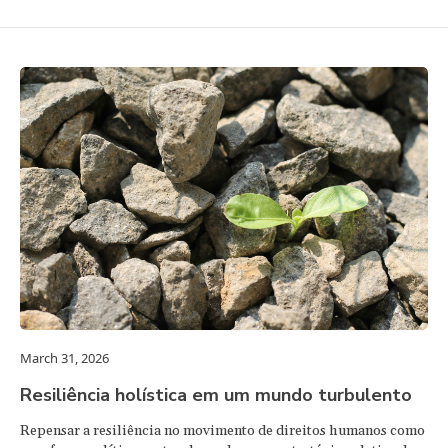
March 31, 2026
Resiliência holística em um mundo turbulento
Repensar a resiliência no movimento de direitos humanos como