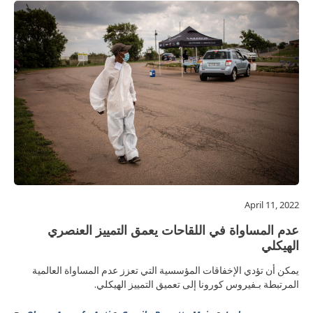
April 11, 2022
عدم المساواة في اللقاحات يعمق التمييز العنصري
الهيكلي
يمكن أن تؤدي الإخفاقات المؤسسية التي تعزز عدم المساواة العالمية
المرتبطة بـفيروس كورونا إلى تعميق التمييز الهيكلي.