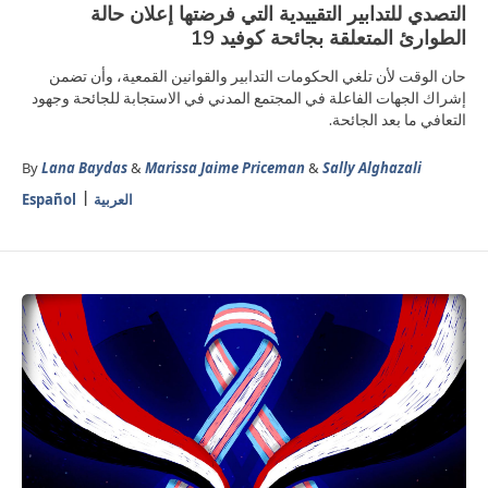
التصدي للتدابير التقييدية التي فرضتها إعلان حالة
الطوارئ المتعلقة بجائحة كوفيد 19
حان الوقت لأن تلغي الحكومات التدابير والقوانين القمعية، وأن تضمن
إشراك الجهات الفاعلة في المجتمع المدني في الاستجابة للجائحة وجهود
التعافي ما بعد الجائحة.
By
Lana Baydas
&
Marissa Jaime Priceman
&
Sally Alghazali
العربية
Español