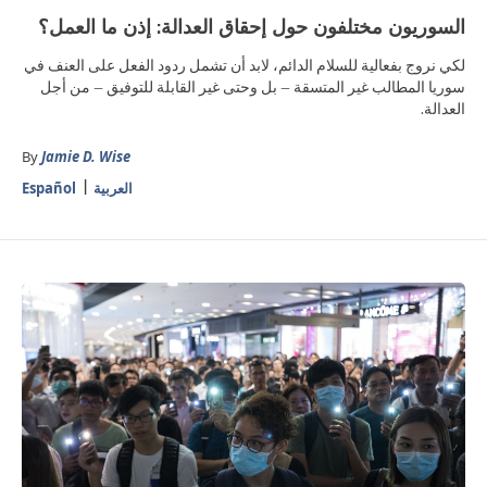
السوريون مختلفون حول إحقاق العدالة: إذن ما العمل؟
لكي نروج بفعالية للسلام الدائم، لابد أن تشمل ردود الفعل على العنف في
سوريا المطالب غير المتسقة – بل وحتى غير القابلة للتوفيق – من أجل
العدالة.
By
Jamie D. Wise
العربية
Español