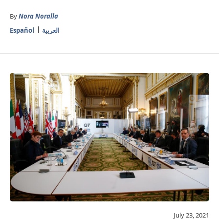
By
Nora Noralla
العربية
Español
July 23, 2021