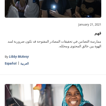
January 21, 2021
فهم
ممارسة التضامن في تحقيقات المصادر المفتوحة قد تكون ضرورية لسد
الهوة بين خالق المحتوى ومحلله.
By
Libby McAvoy
العربية
Español