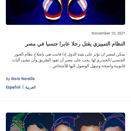
November 10, 2021
النظام التمييزي يقتل رجلا عابرا جنسيا في مصر
يمكن لمصر ان تؤثر على بقية الدول إذا قامت هي بإصلاح نظام العبور
الجنسي/الجندري لها. يجب على مصر أن تقود الطريق وأن تنشئ آليات
قانونية واضحة وسهل الوصول اليها للأشخاص ...
By
Nora Noralla
العربية
Español