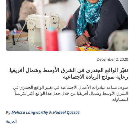
December 2, 2020
تغيّر الواقع الجندري في الشرق الأوسط وشمال أفريقيا:
رعاية نموذج الريادة الاجتماعية
سوف تساعد مبادرات الأعمال الاجتماعية في تغيير الواقع الجندري في
الشرق الأوسط وشمال أفريقيا من خلال جعل هذا الواقع أكثر تكريساً
للمساواة.
By
Melissa Langworthy
&
Hadeel Qazzaz
العربية