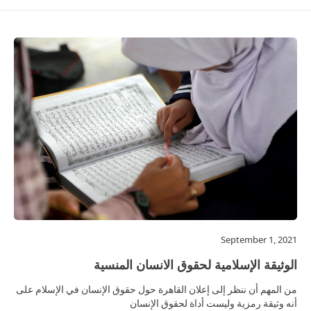
September 1, 2021
الوثيقة الإسلامية لحقوق الانسان المنسية
من المهم أن ننظر إلى إعلان القاهرة حول حقوق الإنسان في الإسلام على
أنه وثيقة رمزية وليست أداة لحقوق الإنسان