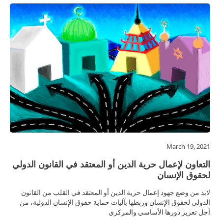
March 19, 2021
التعاون لإعمال حرية الدين أو المعتقد في القانون الدولي
لحقوق الإنسان
لابد من وضع جهود إعمال حرية الدين أو المعتقد في القلب من القانون
الدولي لحقوق الإنسان وربطها بآليات حماية حقوق الإنسان الدولية، من
أجل تعزيز دورها الأساسي والمركزي