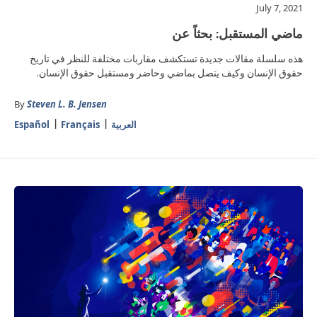
July 7, 2021
ماضي المستقبل: بحثاً عن
هذه سلسلة مقالات جديدة تستكشف مقاربات مختلفة للنظر في تاريخ
حقوق الإنسان وكيف يتصل بماضي وحاضر ومستقبل حقوق الإنسان.
By
Steven L. B. Jensen
العربية
Français
Español