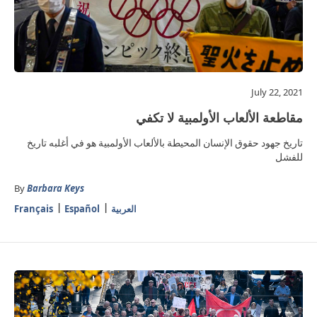
July 22, 2021
مقاطعة الألعاب الأولمبية لا تكفي
تاريخ جهود حقوق الإنسان المحيطة بالألعاب الأولمبية هو في أغلبه تاريخ
للفشل
By
Barbara Keys
العربية
Español
Français