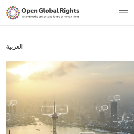
العربية