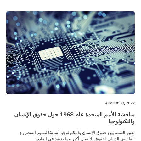
August 30, 2022
مناقشة الأمم المتحدة عام 1968 حول حقوق الإنسان
والتكنولوجيا
تعتبر الصلة بين حقوق الإنسان والتكنولوجيا أساسًا لتطور المشروع
القانوني الدولي لحقوق الإنسان أكثر مما نعتقد في العادة.