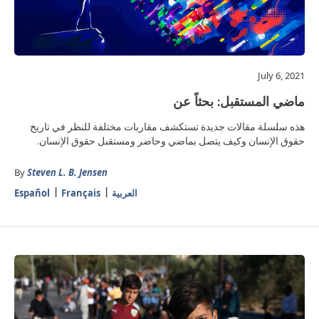
July 6, 2021
ماضي المستقبل: بحثاً عن
هذه سلسلة مقالات جديدة تستكشف مقاربات مختلفة للنظر في تاريخ
حقوق الإنسان وكيف يتصل بماضي وحاضر ومستقبل حقوق الإنسان.
By
Steven L. B. Jensen
العربية
Français
Español