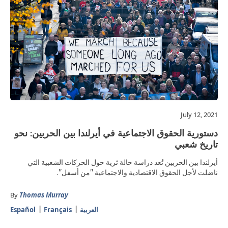
July 12, 2021
دستورية الحقوق الاجتماعية في أيرلندا بين الحربين: نحو
تاريخ شعبي
أيرلندا بين الحربين تُعد دراسة حالة ثرية حول الحركات الشعبية التي
ناضلت لأجل الحقوق الاقتصادية والاجتماعية "من أسفل".
By
Thomas Murray
العربية
Français
Español