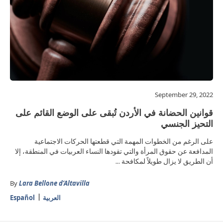
September 29, 2022
قوانين الحضانة في الأردن تُبقى على الوضع القائم على
التحيز الجنسي
على الرغم من الخطوات المهمة التي قطعتها الحركات الاجتماعية
المدافعة عن حقوق المرأة والتي تقودها النساء العربيات في المنطقة، إلا
أن الطريق لا يزال طويلاً لمكافحة ...
By
Lara Bellone d’Altavilla
العربية
Español