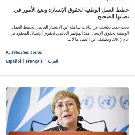
خطط العمل الوطنية لحقوق الإنسان: وضع الأمور في
نصابها الصحيح
بحث جديد يكشف عن بيانات شاملة عن الانتشار العالمي لخطط العمل
الوطنية لحقوق الإنسان منذ المؤتمر العالمي لحقوق الإنسان المعقود في
عام 1993. ويكشف عن اعتماد ما لا ...
By
Sébastien Lorion
العربية
Français
Español