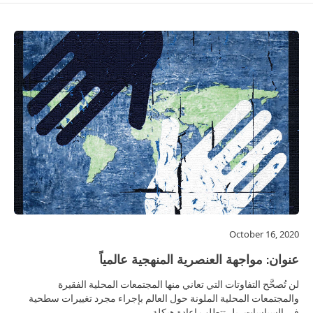
October 16, 2020
عنوان: مواجهة العنصرية المنهجية عالمياً
لن تُصحَّح التفاوتات التي تعاني منها المجتمعات المحلية الفقيرة
والمجتمعات المحلية الملونة حول العالم بإجراء مجرد تغييرات سطحية