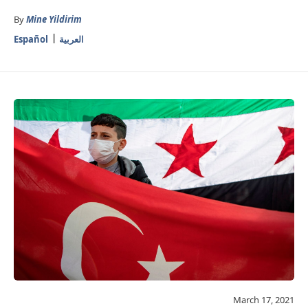
By
Mine Yildirim
العربية
Español
March 17, 2021