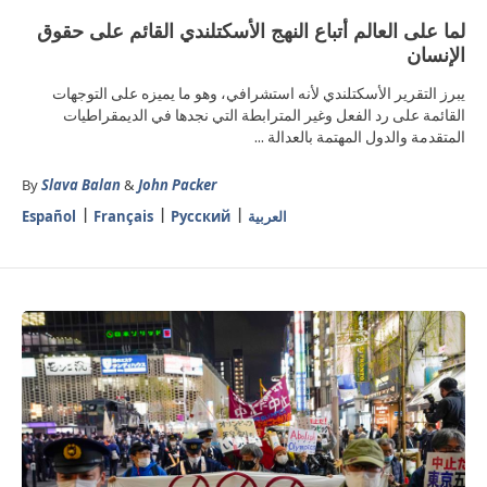
لما على العالم أتباع النهج الأسكتلندي القائم على حقوق
الإنسان
يبرز التقرير الأسكتلندي لأنه استشرافي، وهو ما يميزه على التوجهات
القائمة على رد الفعل وغير المترابطة التي نجدها في الديمقراطيات
المتقدمة والدول المهتمة بالعدالة ...
By
Slava Balan
&
John Packer
العربية
Русский
Français
Español