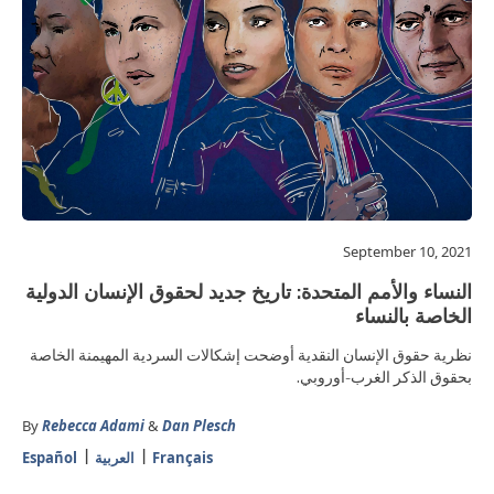
September 10, 2021
النساء والأمم المتحدة: تاريخ جديد لحقوق الإنسان الدولية
الخاصة بالنساء
نظرية حقوق الإنسان النقدية أوضحت إشكالات السردية المهيمنة الخاصة
بحقوق الذكر الغرب-أوروبي.
By
Rebecca Adami
&
Dan Plesch
Français
العربية
Español