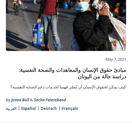
May 7, 2021
مبادئ حقوق الإنسان والمعاهدات والصحة النفسية:
دراسة حالة من اليونان
كيف يمكن لحقوق الإنسان أن تُبصّر فهمنا لخدمات دعم الصحة النفسية؟
By
Jonas Bull
&
Sacha Feierabend
Français
Deutsch
Español
العربية