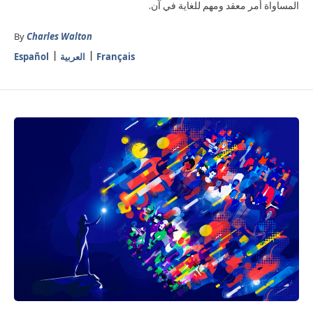
المساواة أمر معقد ومهم للغاية في آن.
By
Charles Walton
Français
العربية
Español