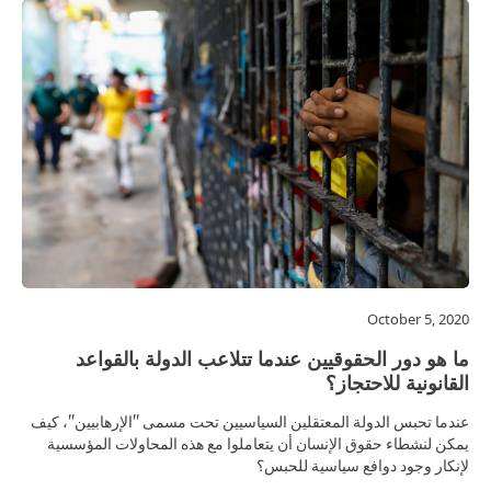
October 5, 2020
ما هو دور الحقوقيين عندما تتلاعب الدولة بالقواعد
القانونية للاحتجاز؟
عندما تحبس الدولة المعتقلين السياسيين تحت مسمى "الإرهابيين"، كيف
يمكن لنشطاء حقوق الإنسان أن يتعاملوا مع هذه المحاولات المؤسسية
لإنكار وجود دوافع سياسية للحبس؟