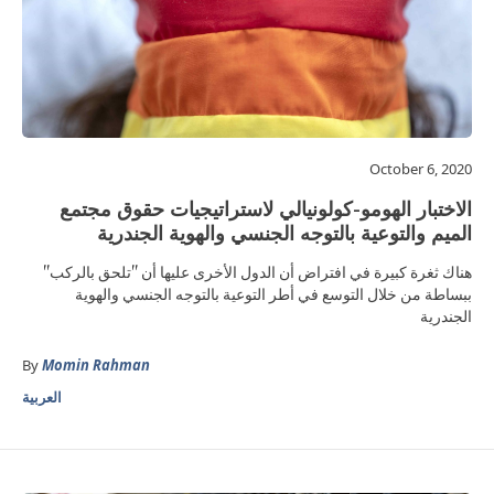
October 6, 2020
الاختبار الهومو-كولونيالي لاستراتيجيات حقوق مجتمع
الميم والتوعية بالتوجه الجنسي والهوية الجندرية
هناك ثغرة كبيرة في افتراض أن الدول الأخرى عليها أن "تلحق بالركب"
ببساطة من خلال التوسع في أطر التوعية بالتوجه الجنسي والهوية
الجندرية
By
Momin Rahman
العربية