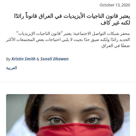
October 13, 2020
يعتبر قانون الناجيات الأيزيديات في العراق قانوناً رائدًا
لكنه غير كاف
محفز شبكات التواصل الاجتماعية: يعتبر "قانون الناجيات الإيزيديات"
الجديد رائدًا ولكنه ضيق جدًا بحيث لا يلبي احتياجات بعض المجتمعات الأكثر
ضعفًا في العراق.
By
Kristin Smith
&
Sonali Dhawan
العربية