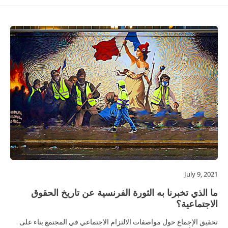
July 9, 2021
ما الذي تخبرنا به الثورة الفرنسية عن تاريخ الحقوق
الاجتماعية؟
تحقيق الإجماع حول مواصفات الالتزام الاجتماعي في المجتمع بناء على