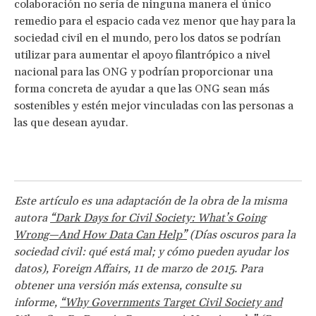
colaboración no sería de ninguna manera el único
remedio para el espacio cada vez menor que hay para la
sociedad civil en el mundo, pero los datos se podrían
utilizar para aumentar el apoyo filantrópico a nivel
nacional para las ONG y podrían proporcionar una
forma concreta de ayudar a que las ONG sean más
sostenibles y estén mejor vinculadas con las personas a
las que desean ayudar.
Este artículo es una adaptación de la obra de la misma
autora
“Dark Days for Civil Society: What’s Going
Wrong—And How Data Can Help”
(Días oscuros para la
sociedad civil: qué está mal; y cómo pueden ayudar los
datos), Foreign Affairs, 11 de marzo de 2015. Para
obtener una versión más extensa, consulte su
informe,
“Why Governments Target Civil Society and