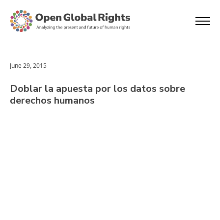
June 29, 2015
Doblar la apuesta por los datos sobre
derechos humanos