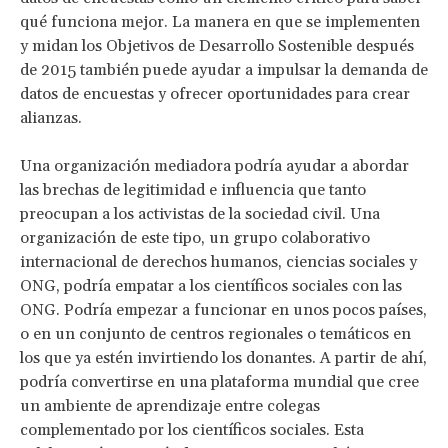
qué funciona mejor. La manera en que se implementen
y midan los Objetivos de Desarrollo Sostenible después
de 2015 también puede ayudar a impulsar la demanda de
datos de encuestas y ofrecer oportunidades para crear
alianzas.
Una organización mediadora podría ayudar a abordar
las brechas de legitimidad e influencia que tanto
preocupan a los activistas de la sociedad civil. Una
organización de este tipo, un grupo colaborativo
internacional de derechos humanos, ciencias sociales y
ONG, podría empatar a los científicos sociales con las
ONG. Podría empezar a funcionar en unos pocos países,
o en un conjunto de centros regionales o temáticos en
los que ya estén invirtiendo los donantes. A partir de ahí,
podría convertirse en una plataforma mundial que cree
un ambiente de aprendizaje entre colegas
complementado por los científicos sociales. Esta