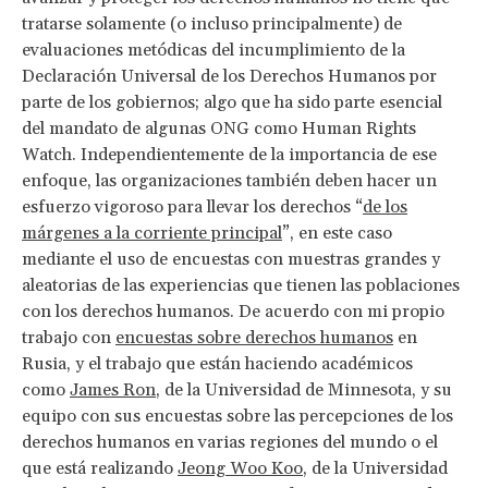
tratarse solamente (o incluso principalmente) de
evaluaciones metódicas del incumplimiento de la
Declaración Universal de los Derechos Humanos por
parte de los gobiernos; algo que ha sido parte esencial
del mandato de algunas ONG como Human Rights
Watch. Independientemente de la importancia de ese
enfoque, las organizaciones también deben hacer un
esfuerzo vigoroso para llevar los derechos “
de los
márgenes a la corriente principal
”, en este caso
mediante el uso de encuestas con muestras grandes y
aleatorias de las experiencias que tienen las poblaciones
con los derechos humanos. De acuerdo con mi propio
trabajo con
encuestas sobre derechos humanos
en
Rusia, y el trabajo que están haciendo académicos
como
James Ron
, de la Universidad de Minnesota, y su
equipo con sus encuestas sobre las percepciones de los
derechos humanos en varias regiones del mundo o el
que está realizando
Jeong Woo Koo
, de la Universidad