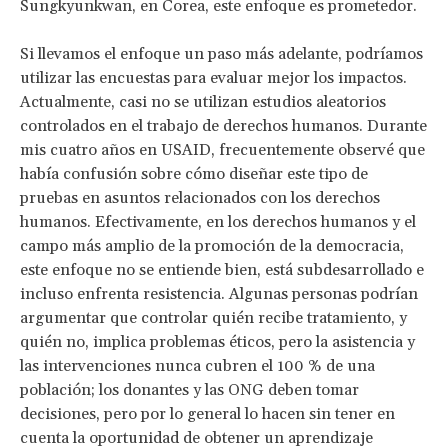
Sungkyunkwan, en Corea, este enfoque es prometedor.
Si llevamos el enfoque un paso más adelante, podríamos
utilizar las encuestas para evaluar mejor los impactos.
Actualmente, casi no se utilizan estudios aleatorios
controlados en el trabajo de derechos humanos. Durante
mis cuatro años en USAID, frecuentemente observé que
había confusión sobre cómo diseñar este tipo de
pruebas en asuntos relacionados con los derechos
humanos. Efectivamente, en los derechos humanos y el
campo más amplio de la promoción de la democracia,
este enfoque no se entiende bien, está subdesarrollado e
incluso enfrenta resistencia. Algunas personas podrían
argumentar que controlar quién recibe tratamiento, y
quién no, implica problemas éticos, pero la asistencia y
las intervenciones nunca cubren el 100 % de una
población; los donantes y las ONG deben tomar
decisiones, pero por lo general lo hacen sin tener en
cuenta la oportunidad de obtener un aprendizaje