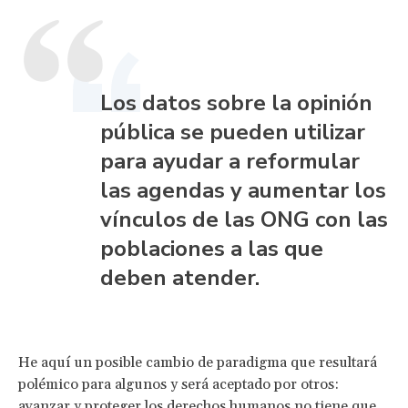
Los datos sobre la opinión
pública se pueden utilizar
para ayudar a reformular
las agendas y aumentar los
vínculos de las ONG con las
poblaciones a las que
deben atender.
He aquí un posible cambio de paradigma que resultará
polémico para algunos y será aceptado por otros:
avanzar y proteger los derechos humanos no tiene que