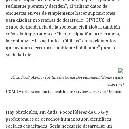
realmente piensan y deciden”, al utilizar datos de
encuestas en vez de simplemente hacer suposiciones
para diseñar programas de desarrollo. CIVICUS, el
grupo de incidencia de la sociedad civil global, también
señala la importancia de
“la participación, la tolerancia,
la confianza y las actitudes públicas”
como elementos
que ayudan a crear un “ambiente habilitante” para la
sociedad civil.
Flickr/U.S. Agency for International Development (Some rights
reserved)
USAID workers conduct a healthcare services survey in Uganda.
Hay obstáculos, sin duda. Pocos líderes de ONG y
profesionales de derechos humanos son científicos
sociales capacitados. Sería necesario desarrollar un