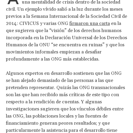
una mentalidad de crisis dentro de la sociedad
civil. Un ejemplo vívido salió a la luz durante los meses
previos a la Semana Internacional de la Sociedad Civil de
2014: CIVICUS y varias ONG
firmaron una carta
en la
que sugieren que la “visión” de los derechos humanos
incorporada en la Declaración Universal de los Derechos
Humanos de la ONU “se encuentra en ruinas” y que los
movimientos informales empiezan a desafiar
profundamente a las ONG más establecidas.
Algunos expertos en desarrollo sostienen que las ONG
se han alejado demasiado de las personas a las que
pretenden representar. Quizás las ONG transnacionales
son las que han recibido más críticas de este tipo con
respecto a la rendición de cuentas. Y algunas
investigaciones sugieren que los vínculos débiles entre
las ONG, las poblaciones locales y las fuentes de
financiamiento generan peores resultados; y que
particularmente la asistencia para el desarrollo tiene