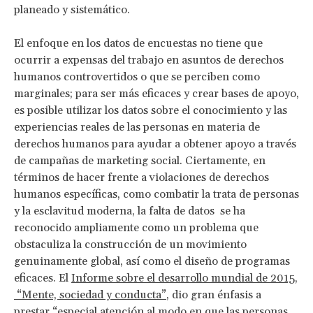
planeado y sistemático.
El enfoque en los datos de encuestas no tiene que
ocurrir a expensas del trabajo en asuntos de derechos
humanos controvertidos o que se perciben como
marginales; para ser más eficaces y crear bases de apoyo,
es posible utilizar los datos sobre el conocimiento y las
experiencias reales de las personas en materia de
derechos humanos para ayudar a obtener apoyo a través
de campañas de marketing social. Ciertamente, en
términos de hacer frente a violaciones de derechos
humanos específicas, como combatir la trata de personas
y la esclavitud moderna, la falta de datos se ha
reconocido ampliamente como un problema que
obstaculiza la construcción de un movimiento
genuinamente global, así como el diseño de programas
eficaces. El
Informe sobre el desarrollo mundial de 2015,
“Mente, sociedad y conducta”
, dio gran énfasis a
prestar “especial atención al modo en que las personas