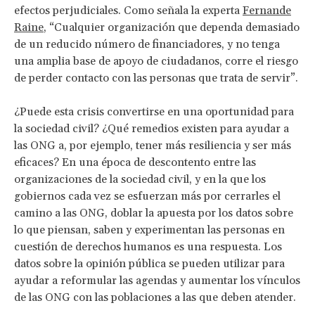
efectos perjudiciales. Como señala la experta
Fernande
Raine
, “Cualquier organización que dependa demasiado
de un reducido número de financiadores, y no tenga
una amplia base de apoyo de ciudadanos, corre el riesgo
de perder contacto con las personas que trata de servir”.
¿Puede esta crisis convertirse en una oportunidad para
la sociedad civil? ¿Qué remedios existen para ayudar a
las ONG a, por ejemplo, tener más resiliencia y ser más
eficaces? En una época de descontento entre las
organizaciones de la sociedad civil, y en la que los
gobiernos cada vez se esfuerzan más por cerrarles el
camino a las ONG, doblar la apuesta por los datos sobre
lo que piensan, saben y experimentan las personas en
cuestión de derechos humanos es una respuesta. Los
datos sobre la opinión pública se pueden utilizar para
ayudar a reformular las agendas y aumentar los vínculos
de las ONG con las poblaciones a las que deben atender.