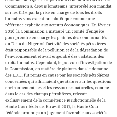
Commission a, depuis longtemps, interprété son mandat
sur les EDH par la prise en charge de tous les droits
humains sans exception, plutôt que comme une
référence explicite aux acteurs économiques. En février
2016, la Commission a instauré un comité d’enquête
pour prendre en charge les plaintes des communautés
du Delta du Niger où l’activité des sociétés pétrolières
était responsable de la pollution et de la dégradation de
l’environnement et avait engendré des violations des
droits humains. Cependant, le pouvoir d’investigation de
la Commission, en matière de plaintes dans le domaine
des EDH, fut remis en cause par les sociétés pétrolières
concernées qui affirmaient que statuer sur les questions
environnementales et les ressources naturelles, comme
dans le cas des champs pétrolifères, relevait
exclusivement de la compétence juridictionnelle de la
Haute Cour fédérale. En avril 2017, la Haute Cour
fédérale prononça un jugement favorable aux sociétés