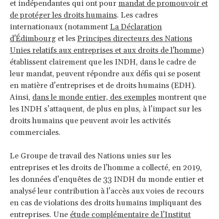
et indépendantes qui ont pour
mandat de promouvoir et
de protéger les droits humains
. Les cadres
internationaux (notamment
La Déclaration
d'Édimbourg
et les
Principes directeurs des Nations
Unies relatifs aux entreprises et aux droits de l’homme
)
établissent clairement que les INDH, dans le cadre de
leur mandat, peuvent répondre aux défis qui se posent
en matière d’entreprises et de droits humains (EDH).
Ainsi,
dans le monde entier, des exemples
montrent que
les INDH s’attaquent, de plus en plus, à l’impact sur les
droits humains que peuvent avoir les activités
commerciales.
Le Groupe de travail des Nations unies sur les
entreprises et les droits de l’homme a collecté, en 2019,
les données d’enquêtes de 33 INDH du monde entier et
analysé leur contribution à l’accès aux voies de recours
en cas de violations des droits humains impliquant des
entreprises. Une
étude complémentaire de l’Institut