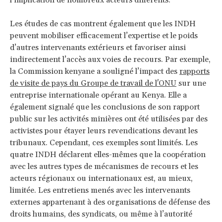
Les études de cas montrent également que les INDH
peuvent mobiliser efficacement l’expertise et le poids
d’autres intervenants extérieurs et favoriser ainsi
indirectement l’accès aux voies de recours. Par exemple,
la Commission kenyane a souligné l’impact des
rapports
de visite de pays du Groupe de travail de l'ONU
sur une
entreprise internationale opérant au Kenya. Elle a
également signalé que les conclusions de son rapport
public sur les activités minières ont été utilisées par des
activistes pour étayer leurs revendications devant les
tribunaux. Cependant, ces exemples sont limités. Les
quatre INDH déclarent elles-mêmes que la coopération
avec les autres types de mécanismes de recours et les
acteurs régionaux ou internationaux est, au mieux,
limitée. Les entretiens menés avec les intervenants
externes appartenant à des organisations de défense des
droits humains, des syndicats, ou même à l’autorité