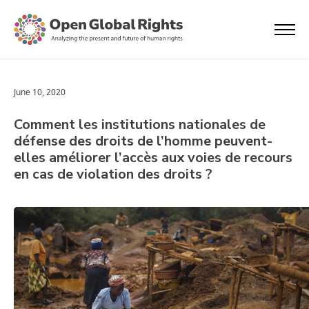
June 10, 2020
Comment les institutions nationales de
défense des droits de l’homme peuvent-
elles améliorer l’accès aux voies de recours
en cas de violation des droits ?