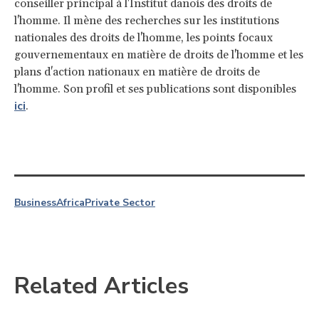
conseiller principal à l'Institut danois des droits de
l'homme. Il mène des recherches sur les institutions
nationales des droits de l'homme, les points focaux
gouvernementaux en matière de droits de l'homme et les
plans d'action nationaux en matière de droits de
l'homme. Son profil et ses publications sont disponibles
ici
.
Business
Africa
Private Sector
Related Articles