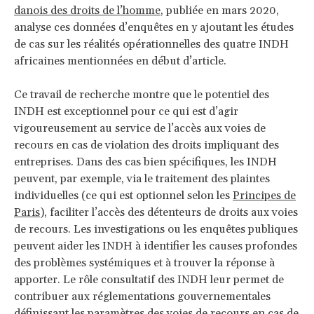
danois des droits de l’homme
, publiée en mars 2020,
analyse ces données d’enquêtes en y ajoutant les études
de cas sur les réalités opérationnelles des quatre INDH
africaines mentionnées en début d’article.
Ce travail de recherche montre que le potentiel des
INDH est exceptionnel pour ce qui est d’agir
vigoureusement au service de l’accès aux voies de
recours en cas de violation des droits impliquant des
entreprises. Dans des cas bien spécifiques, les INDH
peuvent, par exemple, via le traitement des plaintes
individuelles (ce qui est optionnel selon les
Principes de
Paris
), faciliter l’accès des détenteurs de droits aux voies
de recours. Les investigations ou les enquêtes publiques
peuvent aider les INDH à identifier les causes profondes
des problèmes systémiques et à trouver la réponse à
apporter. Le rôle consultatif des INDH leur permet de
contribuer aux réglementations gouvernementales
définissant les paramètres des voies de recours en cas de