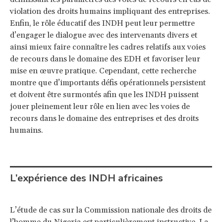
violation des droits humains impliquant des entreprises.
Enfin, le rôle éducatif des INDH peut leur permettre
d’engager le dialogue avec des intervenants divers et
ainsi mieux faire connaître les cadres relatifs aux voies
de recours dans le domaine des EDH et favoriser leur
mise en œuvre pratique. Cependant, cette recherche
montre que d’importants défis opérationnels persistent
et doivent être surmontés afin que les INDH puissent
jouer pleinement leur rôle en lien avec les voies de
recours dans le domaine des entreprises et des droits
humains.
L’expérience des INDH africaines
L’étude de cas sur la Commission nationale des droits de
l’homme du Nigeria est particulièrement instructive. La