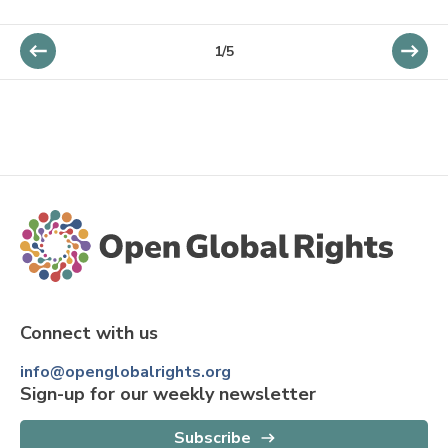
1/5
Connect with us
info@openglobalrights.org
Sign-up for our weekly newsletter
Subscribe