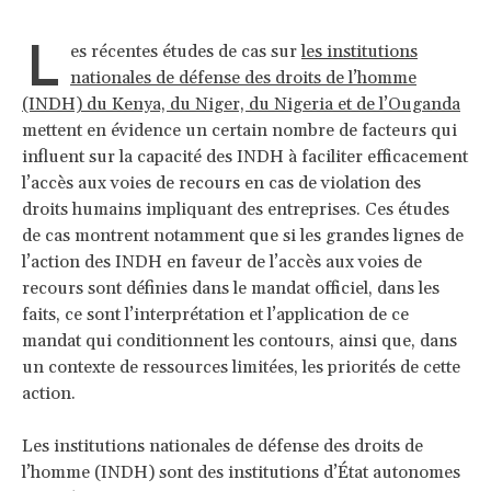
L
es récentes études de cas sur
les institutions
nationales de défense des droits de l’homme
(INDH) du Kenya, du Niger, du Nigeria et de l’Ouganda
mettent en évidence un certain nombre de facteurs qui
influent sur la capacité des INDH à faciliter efficacement
l’accès aux voies de recours en cas de violation des
droits humains impliquant des entreprises. Ces études
de cas montrent notamment que si les grandes lignes de
l’action des INDH en faveur de l’accès aux voies de
recours sont définies dans le mandat officiel, dans les
faits, ce sont l’interprétation et l’application de ce
mandat qui conditionnent les contours, ainsi que, dans
un contexte de ressources limitées, les priorités de cette
action.
Les institutions nationales de défense des droits de
l’homme (INDH) sont des institutions d’État autonomes