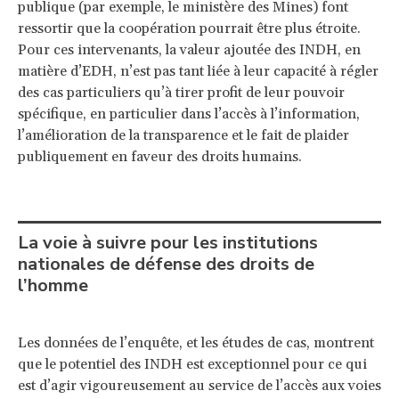
publique (par exemple, le ministère des Mines) font
ressortir que la coopération pourrait être plus étroite.
Pour ces intervenants, la valeur ajoutée des INDH, en
matière d’EDH, n’est pas tant liée à leur capacité à régler
des cas particuliers qu’à tirer profit de leur pouvoir
spécifique, en particulier dans l’accès à l’information,
l’amélioration de la transparence et le fait de plaider
publiquement en faveur des droits humains.
La voie à suivre pour les institutions
nationales de défense des droits de
l’homme
Les données de l’enquête, et les études de cas, montrent
que le potentiel des INDH est exceptionnel pour ce qui
est d’agir vigoureusement au service de l’accès aux voies