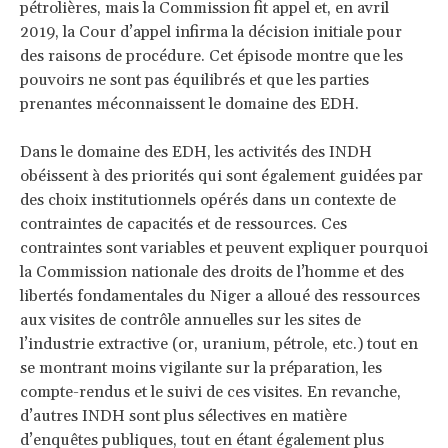
pétrolières, mais la Commission fit appel et, en avril
2019, la Cour d’appel infirma la décision initiale pour
des raisons de procédure. Cet épisode montre que les
pouvoirs ne sont pas équilibrés et que les parties
prenantes méconnaissent le domaine des EDH.
Dans le domaine des EDH, les activités des INDH
obéissent à des priorités qui sont également guidées par
des choix institutionnels opérés dans un contexte de
contraintes de capacités et de ressources. Ces
contraintes sont variables et peuvent expliquer pourquoi
la Commission nationale des droits de l’homme et des
libertés fondamentales du Niger a alloué des ressources
aux visites de contrôle annuelles sur les sites de
l’industrie extractive (or, uranium, pétrole, etc.) tout en
se montrant moins vigilante sur la préparation, les
compte-rendus et le suivi de ces visites. En revanche,
d’autres INDH sont plus sélectives en matière
d’enquêtes publiques, tout en étant également plus