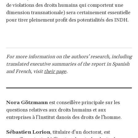
de violations des droits humains qui comportent une
dimension transnationale) sera certainement essentielle
pour tirer pleinement profit des potentialités des INDH.
For more information on the authors' research, including
translated executive summaries of the report in Spanish
and French, visit
their page
.
Nora Götzmann
est conseillère principale sur les
questions relatives aux droits humains et aux
entreprises à l’Institut danois des droits de l’homme.
Sébastien Lorion
, titulaire d’un doctorat, est