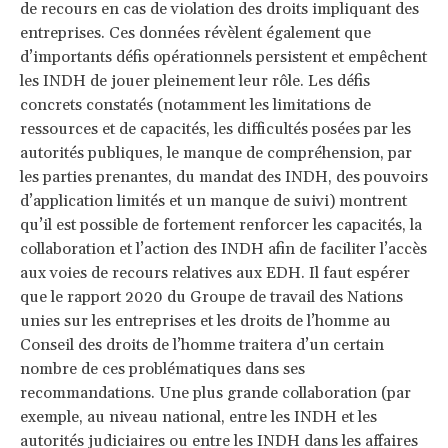
de recours en cas de violation des droits impliquant des
entreprises. Ces données révèlent également que
d’importants défis opérationnels persistent et empêchent
les INDH de jouer pleinement leur rôle. Les défis
concrets constatés (notamment les limitations de
ressources et de capacités, les difficultés posées par les
autorités publiques, le manque de compréhension, par
les parties prenantes, du mandat des INDH, des pouvoirs
d’application limités et un manque de suivi) montrent
qu’il est possible de fortement renforcer les capacités, la
collaboration et l’action des INDH afin de faciliter l’accès
aux voies de recours relatives aux EDH. Il faut espérer
que le rapport 2020 du Groupe de travail des Nations
unies sur les entreprises et les droits de l’homme au
Conseil des droits de l’homme traitera d’un certain
nombre de ces problématiques dans ses
recommandations. Une plus grande collaboration (par
exemple, au niveau national, entre les INDH et les
autorités judiciaires ou entre les INDH dans les affaires