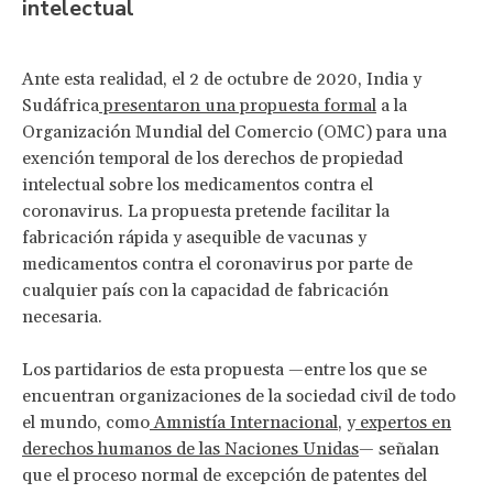
intelectual
Ante esta realidad, el 2 de octubre de 2020, India y
Sudáfrica
presentaron una propuesta formal
a la
Organización Mundial del Comercio (OMC) para una
exención temporal de los derechos de propiedad
intelectual sobre los medicamentos contra el
coronavirus. La propuesta pretende facilitar la
fabricación rápida y asequible de vacunas y
medicamentos contra el coronavirus por parte de
cualquier país con la capacidad de fabricación
necesaria.
Los partidarios de esta propuesta —entre los que se
encuentran organizaciones de la sociedad civil de todo
el mundo, como
Amnistía Internacional
, y
expertos en
derechos humanos de las Naciones Unidas
— señalan
que el proceso normal de excepción de patentes del