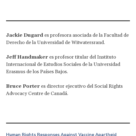
Jackie Dugard
es profesora asociada de la Facultad de
Derecho de la Universidad de Witwatersrand.
Jeff Handmaker
es profesor titular del Instituto
Internacional de Estudios Sociales de la Universidad
Erasmus de los Países Bajos.
Bruce Porter
es director ejecutivo del Social Rights
Advocacy Centre de Canadá.
Human Rights Responses Against Vaccine Apartheid