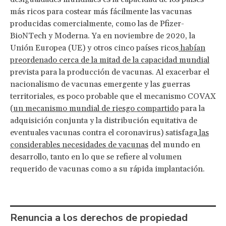
más ricos para costear más fácilmente las vacunas
producidas comercialmente, como las de Pfizer-
BioNTech y Moderna. Ya en noviembre de 2020, la
Unión Europea (UE) y otros cinco países ricos
habían
preordenado cerca de la mitad de la capacidad mundial
prevista para la producción de vacunas. Al exacerbar el
nacionalismo de vacunas emergente y las guerras
territoriales, es poco probable que el mecanismo COVAX
(
un mecanismo mundial de riesgo compartido
para la
adquisición conjunta y la distribución equitativa de
eventuales vacunas contra el coronavirus) satisfaga
las
considerables necesidades de vacunas
del mundo en
desarrollo, tanto en lo que se refiere al volumen
requerido de vacunas como a su rápida implantación.
Renuncia a los derechos de propiedad