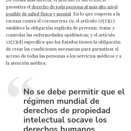
garantiza el
derecho de toda persona al más alto nivel
posible de salud física y mental
. En lo que respecta a la
vacuna contra el coronavirus 19, el artículo 12(2)(c)
establece la obligación explícita de prevenir, tratar y
controlar las enfermedades epidémicas; y el artículo
12(2)(d) especifica que los Estados tienen la obligación
de crear las condiciones necesarias para garantizar el
acceso de todas las personas a los servicios médicos y a
la atención médica.
No se debe permitir que el
régimen mundial de
derechos de propiedad
intelectual socave los
derechos humanos