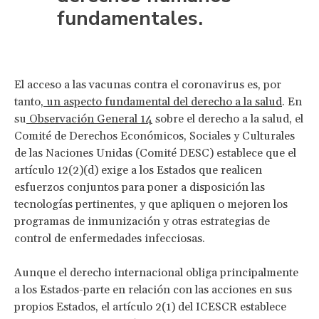
fundamentales.
El acceso a las vacunas contra el coronavirus es, por
tanto,
un aspecto fundamental del derecho a la salud
. En
su
Observación General 14
sobre el derecho a la salud, el
Comité de Derechos Económicos, Sociales y Culturales
de las Naciones Unidas (Comité DESC) establece que el
artículo 12(2)(d) exige a los Estados que realicen
esfuerzos conjuntos para poner a disposición las
tecnologías pertinentes, y que apliquen o mejoren los
programas de inmunización y otras estrategias de
control de enfermedades infecciosas.
Aunque el derecho internacional obliga principalmente
a los Estados-parte en relación con las acciones en sus
propios Estados, el artículo 2(1) del ICESCR establece