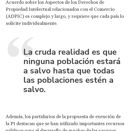
Acuerdo sobre los Aspectos de los Derechos de
Propiedad Intelectual relacionados con el Comercio
(ADPIC) es complejo y largo, y requiere que cada país lo
solicite individualmente.
La cruda realidad es que
ninguna población estará
a salvo hasta que todas
las poblaciones estén a
salvo.
Además, los partidarios de la propuesta de exención de
la PI destacan que se han utilizado importantes recursos
públicos para el desarrollo de muchas de las vacunas.