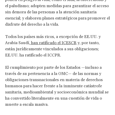
el paludismo; adopten medidas para garantizar el acceso
sin demora de las personas a la atención sanitaria
esencial; y elaboren planes estratégicos para promover el
disfrute del derecho a la vida.
Todos los países más ricos, a excepción de EE.UU. y
Arabia Saudí,
han ratificado el ICESCR
y, por tanto,
están jurídicamente vinculados a sus obligaciones;
EE.UU. ha ratificado el ICCPR.
El cumplimiento por parte de los Estados —incluso a
través de su pertenencia a la OMC— de las normas y
obligaciones transnacionales en materia de derechos
humanos para hacer frente a la inminente catástrofe
sanitaria, medioambiental y socioeconómica mundial se
ha convertido literalmente en una cuestión de vida o
muerte a escala masiva.