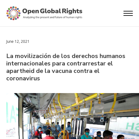
June 12, 2021
La movilización de los derechos humanos
internacionales para contrarrestar el
apartheid de la vacuna contra el
coronavirus