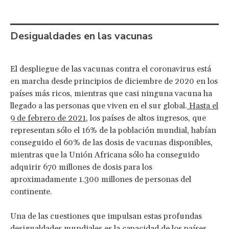
Desigualdades en las vacunas
El despliegue de las vacunas contra el coronavirus está
en marcha desde principios de diciembre de 2020 en los
países más ricos, mientras que casi ninguna vacuna ha
llegado a las personas que viven en el sur global.
Hasta el
9 de febrero de 2021
, los países de altos ingresos, que
representan sólo el 16% de la población mundial, habían
conseguido el 60% de las dosis de vacunas disponibles,
mientras que la Unión Africana sólo ha conseguido
adquirir 670 millones de dosis para los
aproximadamente 1.300 millones de personas del
continente.
Una de las cuestiones que impulsan estas profundas
desigualdades mundiales es la capacidad de los países