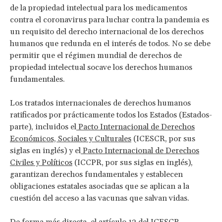
de la propiedad intelectual para los medicamentos
contra el coronavirus para luchar contra la pandemia es
un requisito del derecho internacional de los derechos
humanos que redunda en el interés de todos. No se debe
permitir que el régimen mundial de derechos de
propiedad intelectual socave los derechos humanos
fundamentales.
Los tratados internacionales de derechos humanos
ratificados por prácticamente todos los Estados (Estados-
parte), incluidos el
Pacto Internacional de Derechos
Económicos, Sociales y Culturales
(ICESCR, por sus
siglas en inglés) y el
Pacto Internacional de Derechos
Civiles y Políticos
(ICCPR, por sus siglas en inglés),
garantizan derechos fundamentales y establecen
obligaciones estatales asociadas que se aplican a la
cuestión del acceso a las vacunas que salvan vidas.
De forma más directa, el artículo 12 del ICESCR