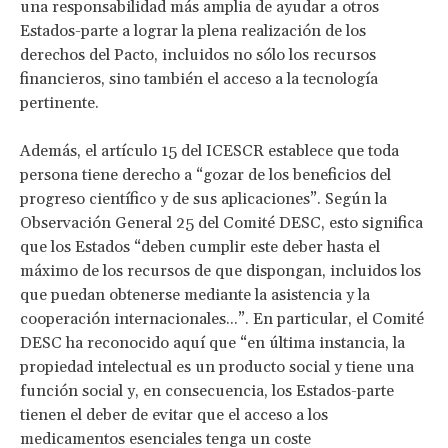
una responsabilidad más amplia de ayudar a otros
Estados-parte a lograr la plena realización de los
derechos del Pacto, incluidos no sólo los recursos
financieros, sino también el acceso a la tecnología
pertinente.
Además, el artículo 15 del ICESCR establece que toda
persona tiene derecho a “gozar de los beneficios del
progreso científico y de sus aplicaciones”. Según la
Observación General 25 del Comité DESC, esto significa
que los Estados “deben cumplir este deber hasta el
máximo de los recursos de que dispongan, incluidos los
que puedan obtenerse mediante la asistencia y la
cooperación internacionales...”. En particular, el Comité
DESC ha reconocido aquí que “en última instancia, la
propiedad intelectual es un producto social y tiene una
función social y, en consecuencia, los Estados-parte
tienen el deber de evitar que el acceso a los
medicamentos esenciales tenga un coste