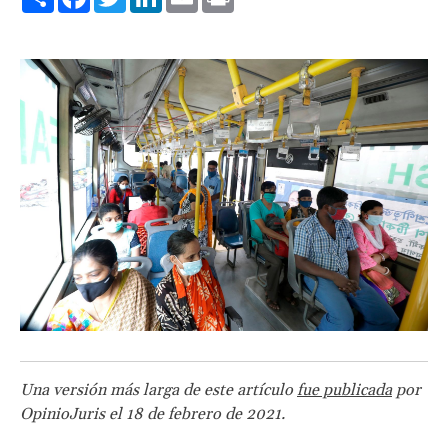
Una versión más larga de este artículo
fue publicada
por
OpinioJuris el 18 de febrero de 2021.