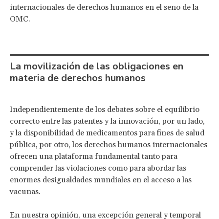
internacionales de derechos humanos en el seno de la
OMC.
La movilización de las obligaciones en
materia de derechos humanos
Independientemente de los debates sobre el equilibrio
correcto entre las patentes y la innovación, por un lado,
y la disponibilidad de medicamentos para fines de salud
pública, por otro, los derechos humanos internacionales
ofrecen una plataforma fundamental tanto para
comprender las violaciones como para abordar las
enormes desigualdades mundiales en el acceso a las
vacunas.
En nuestra opinión, una excepción general y temporal