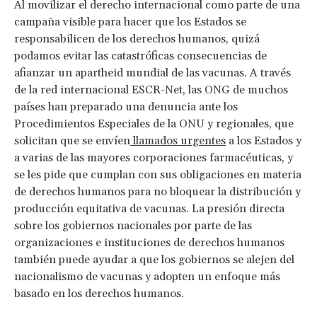
Al movilizar el derecho internacional como parte de una
campaña visible para hacer que los Estados se
responsabilicen de los derechos humanos, quizá
podamos evitar las catastróficas consecuencias de
afianzar un apartheid mundial de las vacunas. A través
de la red internacional ESCR-Net, las ONG de muchos
países han preparado una denuncia ante los
Procedimientos Especiales de la ONU y regionales, que
solicitan que se envíen
llamados urgentes
a los Estados y
a varias de las mayores corporaciones farmacéuticas, y
se les pide que cumplan con sus obligaciones en materia
de derechos humanos para no bloquear la distribución y
producción equitativa de vacunas. La presión directa
sobre los gobiernos nacionales por parte de las
organizaciones e instituciones de derechos humanos
también puede ayudar a que los gobiernos se alejen del
nacionalismo de vacunas y adopten un enfoque más
basado en los derechos humanos.