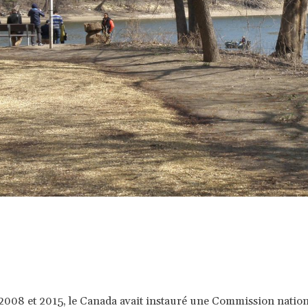
2008 et 2015, le Canada avait instauré une Commission nation