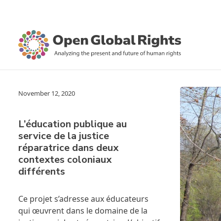
November 12, 2020
L’éducation publique au
service de la justice
réparatrice dans deux
contextes coloniaux
différents
Ce projet s’adresse aux éducateurs
qui œuvrent dans le domaine de la