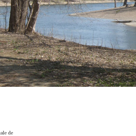
ale de