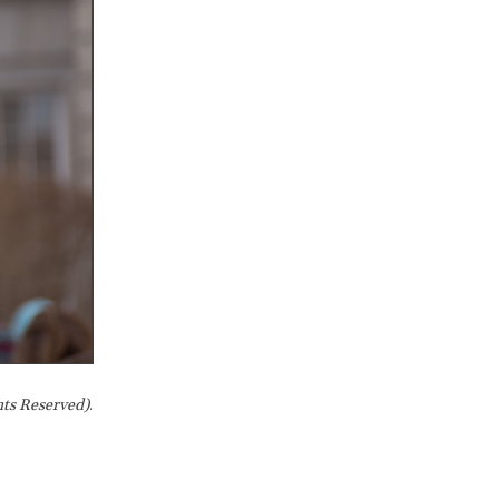
ts Reserved).