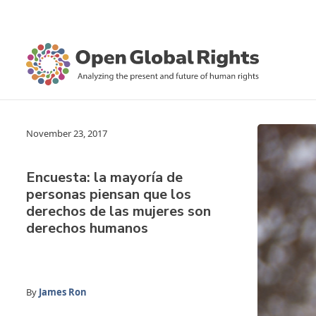
November 23, 2017
Encuesta: la mayoría de
personas piensan que los
derechos de las mujeres son
derechos humanos
By
James Ron