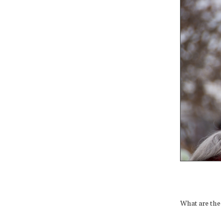
What are the