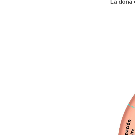
La dona 