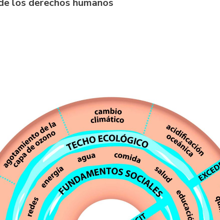
de los derechos humanos