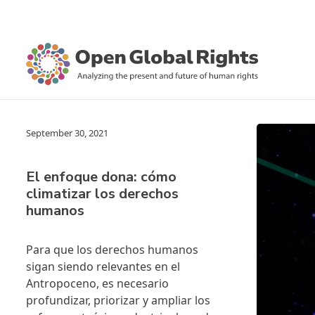
September 30, 2021
El enfoque dona: cómo
climatizar los derechos
humanos
Para que los derechos humanos
sigan siendo relevantes en el
Antropoceno, es necesario
profundizar, priorizar y ampliar los