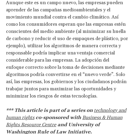
Aunque este es un campo nuevo, las empresas pueden
aprender de las campañas medioambientales y el
movimiento mundial contra el cambio climático. Así
como los consumidores esperan que las empresas estén
conscientes del medio ambiente (al minimizar su huella
de carbono y reducir el uso de empaques de plástico, por
ejemplo), utilizar los algoritmos de manera correcta y
responsable podría implicar una ventaja comercial
considerable para las empresas. La adopción del
enfoque correcto sobre la toma de decisiones mediante
algoritmos podría convertirse en el “nuevo verde”. Solo
así, las empresas, los gobiernos y los ciudadanos podrán
trabajar juntos para maximizar las oportunidades y
minimizar los riesgos de estas tecnologías.
*** This article is part of a series on
technology and
human rights
co-sponsored with
Business & Human
Rights Resource Centre
and University of
Washington Rule of Law Initiative.