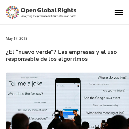
May 17, 2018
¿El “nuevo verde”? Las empresas y el uso
responsable de los algoritmos