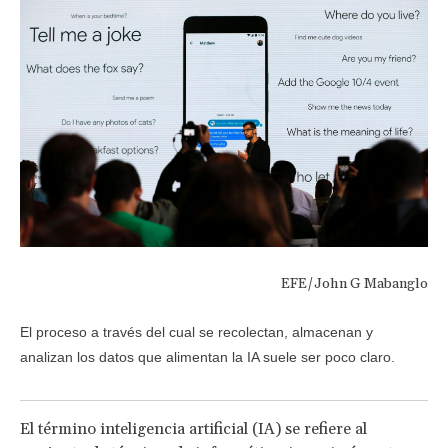
EFE/John G Mabanglo
El proceso a través del cual se recolectan, almacenan y
analizan los datos que alimentan la IA suele ser poco claro.
El término inteligencia artificial (IA) se refiere al