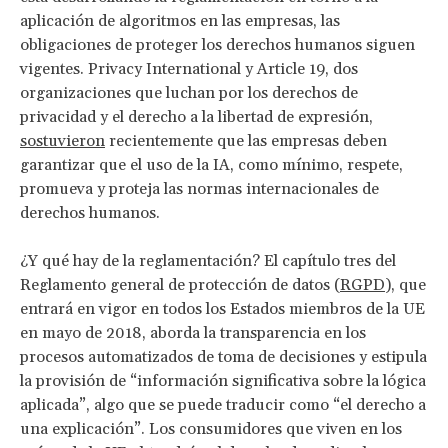
aplicación de algoritmos en las empresas, las
obligaciones de proteger los derechos humanos siguen
vigentes. Privacy International y Article 19, dos
organizaciones que luchan por los derechos de
privacidad y el derecho a la libertad de expresión,
sostuvieron
recientemente que las empresas deben
garantizar que el uso de la IA, como mínimo, respete,
promueva y proteja las normas internacionales de
derechos humanos.
¿Y qué hay de la reglamentación? El capítulo tres del
Reglamento general de protección de datos (
RGPD
), que
entrará en vigor en todos los Estados miembros de la UE
en mayo de 2018, aborda la transparencia en los
procesos automatizados de toma de decisiones y estipula
la provisión de “información significativa sobre la lógica
aplicada”, algo que se puede traducir como “el derecho a
una explicación”. Los consumidores que viven en los