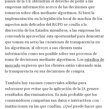
países de la UE obtendrán el derecho de pedir a las
empresas información acerca de las decisiones que
tomaron sobre ellos mediante algoritmos. Si bien la
implementación en la legislación local de muchos de los
aspectos más delicados del RGPD se confía a la
discreción de los Estados miembros, a las empresas les
convendría aprovechar esta oportunidad para demostrar
que toman en serio las cuestiones de transparencia en
los algoritmos, al ofrecer a sus clientes tanta
información como sea posible sobre sus procesos de
toma de decisiones mediante algoritmos. Los
estudios de
mercado
sugieren que los clientes están valorando más
la transparencia en sus decisiones de compra.
También hay razones comerciales sólidas para
esforzarse por evitar que la aplicación de la IA genere
resultados discriminatorios. Es más probable que los
consumidores compartan sus datos e interactúen con
instituciones en las que confían. ¿Qué puede hacer que