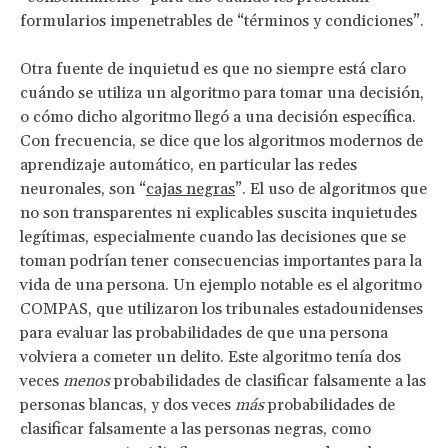
formularios impenetrables de “términos y condiciones”.
Otra fuente de inquietud es que no siempre está claro
cuándo se utiliza un algoritmo para tomar una decisión,
o cómo dicho algoritmo llegó a una decisión específica.
Con frecuencia, se dice que los algoritmos modernos de
aprendizaje automático, en particular las redes
neuronales, son “
cajas negras
”. El uso de algoritmos que
no son transparentes ni explicables suscita inquietudes
legítimas, especialmente cuando las decisiones que se
toman podrían tener consecuencias importantes para la
vida de una persona. Un ejemplo notable es el algoritmo
COMPAS, que utilizaron los tribunales estadounidenses
para evaluar las probabilidades de que una persona
volviera a cometer un delito.
Este algoritmo tenía dos
veces
menos
probabilidades de clasificar falsamente a las
personas blancas, y dos veces
más
probabilidades de
clasificar falsamente a las personas negras, como