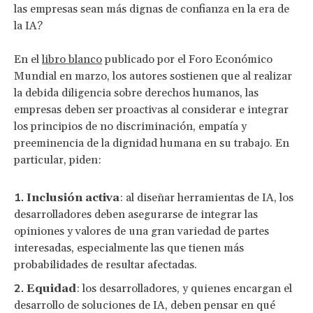
las empresas sean más dignas de confianza en la era de
la IA?
En el
libro blanco
publicado por el Foro Económico
Mundial en marzo, los autores sostienen que al realizar
la debida diligencia sobre derechos humanos, las
empresas deben ser proactivas al considerar e integrar
los principios de no discriminación, empatía y
preeminencia de la dignidad humana en su trabajo. En
particular, piden:
Inclusión activa
: al diseñar herramientas de IA, los
desarrolladores deben asegurarse de integrar las
opiniones y valores de una gran variedad de partes
interesadas, especialmente las que tienen más
probabilidades de resultar afectadas.
Equidad
: los desarrolladores, y quienes encargan el
desarrollo de soluciones de IA, deben pensar en qué