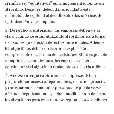
significa ser “equitativos” en la implementación de un
algoritmo. Después, deben dar prioridad a esta
definición de equidad al decidir sobre las métricas de
optimización y desempeño.
Derecho a entender
: las empresas deben dejar
claro cuándo se están utilizando algoritmos para tomar
decisiones que afectan derechos individuales. Además,
los algoritmos deben ofrecer una explicación
comprensible de su toma de decisiones. Si no es posible
cumplir estas condiciones, las empresas deben
considerar si el algoritmo realmente se debería utilizar.
Acceso a reparaciones
: las empresas deben
proporcionar acceso a reparaciones, de forma proactiva
y transparente, a cualquier persona que pueda verse
afectada negativamente, y deben modificar sin demora
los algoritmos para evitar que se repitan casos similares.