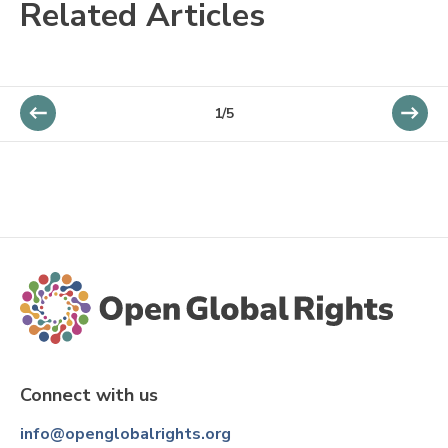
Related Articles
1/5
Connect with us
info@openglobalrights.org