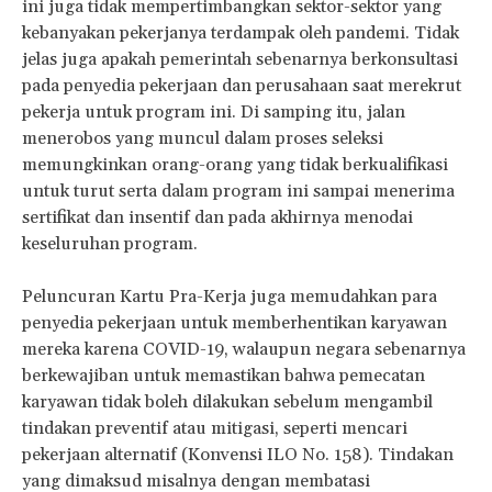
ini juga tidak mempertimbangkan sektor-sektor yang
kebanyakan pekerjanya terdampak oleh pandemi. Tidak
jelas juga apakah pemerintah sebenarnya berkonsultasi
pada penyedia pekerjaan dan perusahaan saat merekrut
pekerja untuk program ini. Di samping itu, jalan
menerobos yang muncul dalam proses seleksi
memungkinkan orang-orang yang tidak berkualifikasi
untuk turut serta dalam program ini sampai menerima
sertifikat dan insentif dan pada akhirnya menodai
keseluruhan program.
Peluncuran Kartu Pra-Kerja juga memudahkan para
penyedia pekerjaan untuk memberhentikan karyawan
mereka karena COVID-19, walaupun negara sebenarnya
berkewajiban untuk memastikan bahwa pemecatan
karyawan tidak boleh dilakukan sebelum mengambil
tindakan preventif atau mitigasi, seperti mencari
pekerjaan alternatif (Konvensi ILO No. 158). Tindakan
yang dimaksud misalnya dengan membatasi