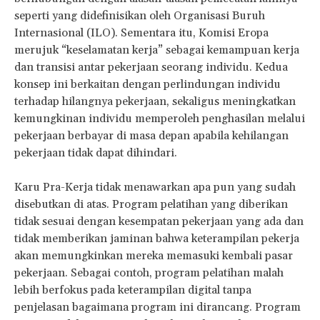
seperti yang didefinisikan oleh Organisasi Buruh
Internasional (ILO). Sementara itu, Komisi Eropa
merujuk “keselamatan kerja” sebagai kemampuan kerja
dan transisi antar pekerjaan seorang individu. Kedua
konsep ini berkaitan dengan perlindungan individu
terhadap hilangnya pekerjaan, sekaligus meningkatkan
kemungkinan individu memperoleh penghasilan melalui
pekerjaan berbayar di masa depan apabila kehilangan
pekerjaan tidak dapat dihindari.
Karu Pra-Kerja tidak menawarkan apa pun yang sudah
disebutkan di atas. Program pelatihan yang diberikan
tidak sesuai dengan kesempatan pekerjaan yang ada dan
tidak memberikan jaminan bahwa keterampilan pekerja
akan memungkinkan mereka memasuki kembali pasar
pekerjaan. Sebagai contoh, program pelatihan malah
lebih berfokus pada keterampilan digital tanpa
penjelasan bagaimana program ini dirancang. Program