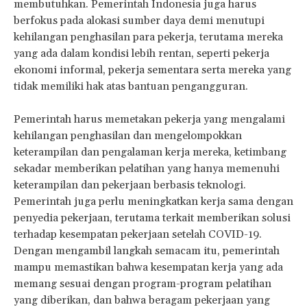
membutuhkan. Pemerintah Indonesia juga harus
berfokus pada alokasi sumber daya demi menutupi
kehilangan penghasilan para pekerja, terutama mereka
yang ada dalam kondisi lebih rentan, seperti pekerja
ekonomi informal, pekerja sementara serta mereka yang
tidak memiliki hak atas bantuan pengangguran.
Pemerintah harus memetakan pekerja yang mengalami
kehilangan penghasilan dan mengelompokkan
keterampilan dan pengalaman kerja mereka, ketimbang
sekadar memberikan pelatihan yang hanya memenuhi
keterampilan dan pekerjaan berbasis teknologi.
Pemerintah juga perlu meningkatkan kerja sama dengan
penyedia pekerjaan, terutama terkait memberikan solusi
terhadap kesempatan pekerjaan setelah COVID-19.
Dengan mengambil langkah semacam itu, pemerintah
mampu memastikan bahwa kesempatan kerja yang ada
memang sesuai dengan program-program pelatihan
yang diberikan, dan bahwa beragam pekerjaan yang