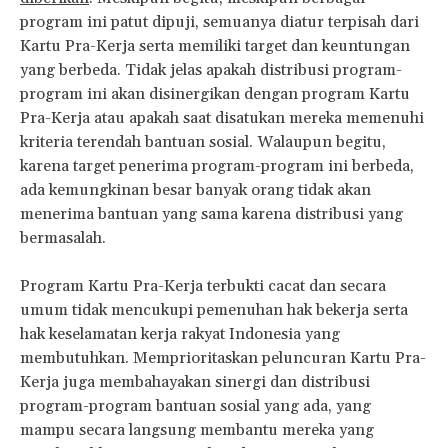
program ini patut dipuji, semuanya diatur terpisah dari
Kartu Pra-Kerja serta memiliki target dan keuntungan
yang berbeda. Tidak jelas apakah distribusi program-
program ini akan disinergikan dengan program Kartu
Pra-Kerja atau apakah saat disatukan mereka memenuhi
kriteria terendah bantuan sosial. Walaupun begitu,
karena target penerima program-program ini berbeda,
ada kemungkinan besar banyak orang tidak akan
menerima bantuan yang sama karena distribusi yang
bermasalah.
Program Kartu Pra-Kerja terbukti cacat dan secara
umum tidak mencukupi pemenuhan hak bekerja serta
hak keselamatan kerja rakyat Indonesia yang
membutuhkan. Memprioritaskan peluncuran Kartu Pra-
Kerja juga membahayakan sinergi dan distribusi
program-program bantuan sosial yang ada, yang
mampu secara langsung membantu mereka yang