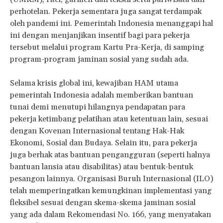
perhotelan. Pekerja sementara juga sangat terdampak
oleh pandemi ini. Pemerintah Indonesia menanggapi hal
ini dengan menjanjikan insentif bagi para pekerja
tersebut melalui program Kartu Pra-Kerja, di samping
program-program jaminan sosial yang sudah ada.
Selama krisis global ini, kewajiban HAM utama
pemerintah Indonesia adalah memberikan bantuan
tunai demi menutupi hilangnya pendapatan para
pekerja ketimbang pelatihan atau ketentuan lain, sesuai
dengan Kovenan Internasional tentang Hak-Hak
Ekonomi, Sosial dan Budaya. Selain itu, para pekerja
juga berhak atas bantuan pengangguran (seperti halnya
bantuan lansia atau disabilitas) atau bentuk-bentuk
pesangon lainnya. Organisasi Buruh Internasional (ILO)
telah memperingatkan kemungkinan implementasi yang
fleksibel sesuai dengan skema-skema jaminan sosial
yang ada dalam Rekomendasi No. 166, yang menyatakan