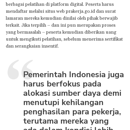
berbagai pelatihan di platform digital. Peserta harus
mendaftar melalui situs web prakerja.go.id dan surat
lamaran mereka kemudian dinilai oleh pihak berwajib
terkait. Jika terpilih – dan ini pun merupakan proses
yang bermasalah – peserta kemudian diberikan uang
untuk mengikuti pelatihan, sebelum menerima sertifikat
dan serangkaian insentif.
Pemerintah Indonesia juga
harus berfokus pada
alokasi sumber daya demi
menutupi kehilangan
penghasilan para pekerja,
terutama mereka yang