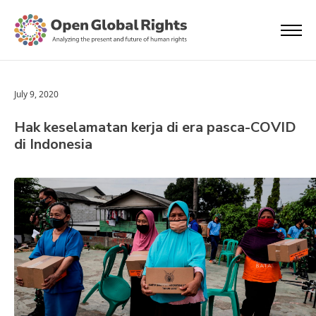
July 9, 2020
Hak keselamatan kerja di era pasca-COVID
di Indonesia