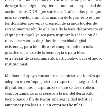
de seguridad digital requiere aumentar la capacidad de
acción de los DDH, que son los más afectados y los que
más se beneficiarán. Una manera de lograr esto es que
los donantes apoyen la creación de grupos locales de
retroalimentación (lo que ha sido la base del proyecto en
el que participo), ya sea para inspirar la redacción de
nuevas versiones de guías de seguridad digital
existentes, para identificar el comportamiento más
práctico en el uso de la tecnología o para idear
estrategias de asesoramiento participativo para el apoyo
institucional.
Mediante el apoyo constante a las iniciativas locales que
adopten un enfoque práctico respecto a la seguridad
digital, tenemos la esperanza de que se desarrolle un
comportamiento más seguro a la par del desarrollo
tecnológico a fin de lograr una seguridad holística
auténtica para los DDH en entornos hostiles.