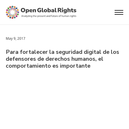
May 9, 2017
Para fortalecer la seguridad digital de los
defensores de derechos humanos, el
comportamiento es importante