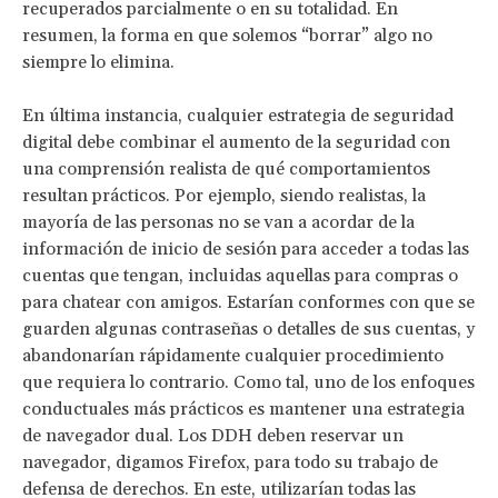
recuperados parcialmente o en su totalidad. En
resumen, la forma en que solemos “borrar” algo no
siempre lo elimina.
En última instancia, cualquier estrategia de seguridad
digital debe combinar el aumento de la seguridad con
una comprensión realista de qué comportamientos
resultan prácticos. Por ejemplo, siendo realistas, la
mayoría de las personas no se van a acordar de la
información de inicio de sesión para acceder a todas las
cuentas que tengan, incluidas aquellas para compras o
para chatear con amigos. Estarían conformes con que se
guarden algunas contraseñas o detalles de sus cuentas, y
abandonarían rápidamente cualquier procedimiento
que requiera lo contrario. Como tal, uno de los enfoques
conductuales más prácticos es mantener una estrategia
de navegador dual. Los DDH deben reservar un
navegador, digamos Firefox, para todo su trabajo de
defensa de derechos. En este, utilizarían todas las