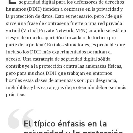
seguridad digital para los defensores de derechos
humanos (DDH) tienden a centrarse en la privacidad y
la protección de datos. Esto es necesario, pero ¿de qué
sirve una frase de contraseña fuerte o una red privada
virtual (Virtual Private Network, VPN) cuando se está en
riesgo de una desaparición forzada o de tortura por
parte de la policía? En tales situaciones, es probable que
incluso los DDH más experimentados permitan el
acceso. Una estrategia de seguridad digital sólida
contribuye a la protección contra las amenazas físicas,
pero para muchos DDH que trabajan en entornos
hostiles estas clases de amenazas son, por desgracia,
ineludibles y las estrategias de protección deben ser más
prácticas.
El típico énfasis en la