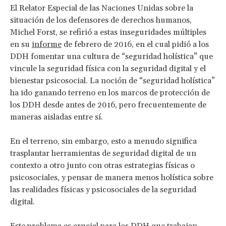
El Relator Especial de las Naciones Unidas sobre la
situación de los defensores de derechos humanos,
Michel Forst, se refirió a estas inseguridades múltiples
en su
informe
de febrero de 2016, en el cual pidió a los
DDH fomentar una cultura de “seguridad holística” que
vincule la seguridad física con la seguridad digital y el
bienestar psicosocial. La noción de “seguridad holística”
ha ido ganando terreno en los marcos de protección de
los DDH desde antes de 2016, pero frecuentemente de
maneras aisladas entre sí.
En el terreno, sin embargo, esto a menudo significa
trasplantar herramientas de seguridad digital de un
contexto a otro junto con otras estrategias físicas o
psicosociales, y pensar de manera menos holística sobre
las realidades físicas y psicosociales de la seguridad
digital.
Este problema es crucial para los DDH que trabajan