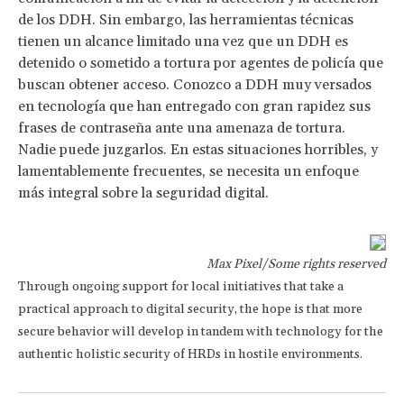
de los DDH. Sin embargo, las herramientas técnicas
tienen un alcance limitado una vez que un DDH es
detenido o sometido a tortura por agentes de policía que
buscan obtener acceso. Conozco a DDH muy versados
en tecnología que han entregado con gran rapidez sus
frases de contraseña ante una amenaza de tortura.
Nadie puede juzgarlos. En estas situaciones horribles, y
lamentablemente frecuentes, se necesita un enfoque
más integral sobre la seguridad digital.
Max Pixel/Some rights reserved
Through ongoing support for local initiatives that take a
practical approach to digital security, the hope is that more
secure behavior will develop in tandem with technology for the
authentic holistic security of HRDs in hostile environments.