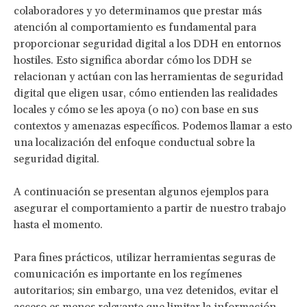
colaboradores y yo determinamos que prestar más
atención al comportamiento es fundamental para
proporcionar seguridad digital a los DDH en entornos
hostiles. Esto significa abordar cómo los DDH se
relacionan y actúan con las herramientas de seguridad
digital que eligen usar, cómo entienden las realidades
locales y cómo se les apoya (o no) con base en sus
contextos y amenazas específicos. Podemos llamar a esto
una localización del enfoque conductual sobre la
seguridad digital.
A continuación se presentan algunos ejemplos para
asegurar el comportamiento a partir de nuestro trabajo
hasta el momento.
Para fines prácticos, utilizar herramientas seguras de
comunicación es importante en los regímenes
autoritarios; sin embargo, una vez detenidos, evitar el
acceso es menos relevante que limitar la información