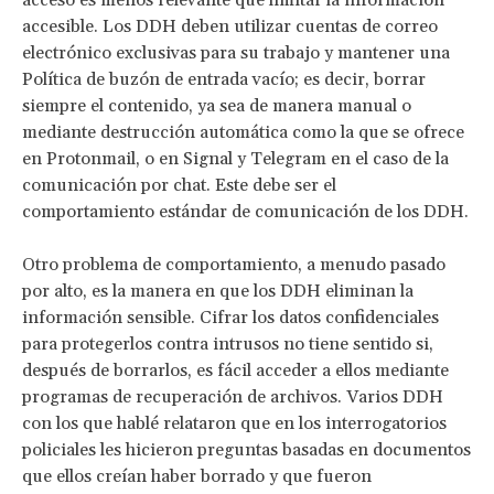
accesible. Los DDH deben utilizar cuentas de correo
electrónico exclusivas para su trabajo y mantener una
Política de buzón de entrada vacío; es decir, borrar
siempre el contenido, ya sea de manera manual o
mediante destrucción automática como la que se ofrece
en Protonmail, o en Signal y Telegram en el caso de la
comunicación por chat. Este debe ser el
comportamiento estándar de comunicación de los DDH.
Otro problema de comportamiento, a menudo pasado
por alto, es la manera en que los DDH eliminan la
información sensible. Cifrar los datos confidenciales
para protegerlos contra intrusos no tiene sentido si,
después de borrarlos, es fácil acceder a ellos mediante
programas de recuperación de archivos. Varios DDH
con los que hablé relataron que en los interrogatorios
policiales les hicieron preguntas basadas en documentos
que ellos creían haber borrado y que fueron