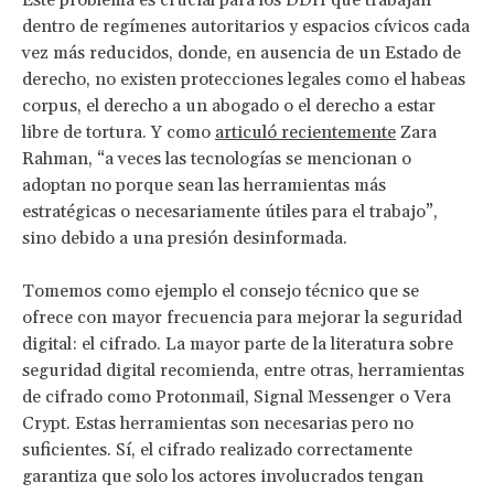
dentro de regímenes autoritarios y espacios cívicos cada
vez más reducidos, donde, en ausencia de un Estado de
derecho, no existen protecciones legales como el habeas
corpus, el derecho a un abogado o el derecho a estar
libre de tortura. Y como
articuló recientemente
Zara
Rahman, “a veces las tecnologías se mencionan o
adoptan no porque sean las herramientas más
estratégicas o necesariamente útiles para el trabajo”,
sino debido a una presión desinformada.
Tomemos como ejemplo el consejo técnico que se
ofrece con mayor frecuencia para mejorar la seguridad
digital: el cifrado. La mayor parte de la literatura sobre
seguridad digital recomienda, entre otras, herramientas
de cifrado como Protonmail, Signal Messenger o Vera
Crypt. Estas herramientas son necesarias pero no
suficientes. Sí, el cifrado realizado correctamente
garantiza que solo los actores involucrados tengan