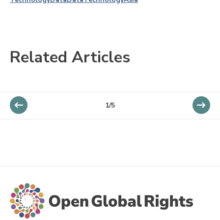
Related Articles
1/5