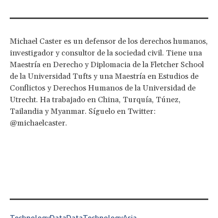
Michael Caster es un defensor de los derechos humanos,
investigador y consultor de la sociedad civil. Tiene una
Maestría en Derecho y Diplomacia de la Fletcher School
de la Universidad Tufts y una Maestría en Estudios de
Conflictos y Derechos Humanos de la Universidad de
Utrecht. Ha trabajado en China, Turquía, Túnez,
Tailandia y Myanmar. Síguelo en Twitter:
@michaelcaster.
Technology
Data
Data
Technology
Asia