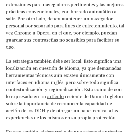
extensiones para navegadores pertinentes y las mejores
prácticas convencionales, con borrado automático al
salir. Por otro lado, deben mantener un navegador
personal por separado para fines de entretenimiento, tal
vez Chrome u Opera, en el que, por ejemplo, puedan
guardar sus contraseñas no sensibles para facilitar su
uso.
La estrategia también debe ser local. Esto significa una
localización en cuestión de idioma, ya que demasiadas
herramientas técnicas aún existen únicamente con
interfaces en idioma inglés, pero sobre todo significa
contextualización y regionalización. Esto coincide con
lo expresado en un
artículo
reciente de Danna Ingleton
sobre la importancia de reconocer la capacidad de
acción de los DDH y de otorgar un papel central a las
experiencias de los mismos en su propia protección.
En este sentido, el desarrollo de una estrategia práctica