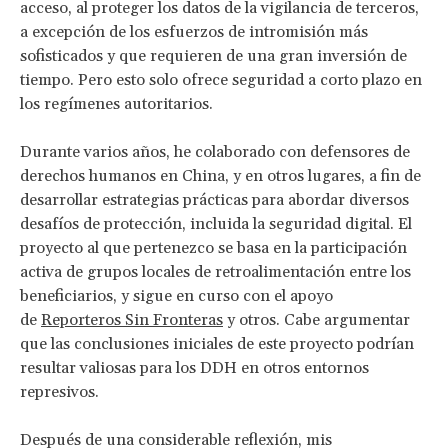
acceso, al proteger los datos de la vigilancia de terceros,
a excepción de los esfuerzos de intromisión más
sofisticados y que requieren de una gran inversión de
tiempo. Pero esto solo ofrece seguridad a corto plazo en
los regímenes autoritarios.
Durante varios años, he colaborado con defensores de
derechos humanos en China, y en otros lugares, a fin de
desarrollar estrategias prácticas para abordar diversos
desafíos de protección, incluida la seguridad digital. El
proyecto al que pertenezco se basa en la participación
activa de grupos locales de retroalimentación entre los
beneficiarios, y sigue en curso con el apoyo
de
Reporteros Sin Fronteras
y otros. Cabe argumentar
que las conclusiones iniciales de este proyecto podrían
resultar valiosas para los DDH en otros entornos
represivos.
Después de una considerable reflexión, mis