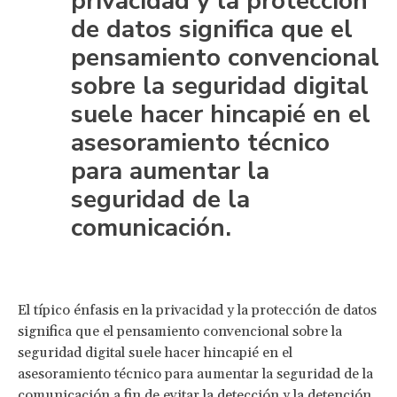
privacidad y la protección
de datos significa que el
pensamiento convencional
sobre la seguridad digital
suele hacer hincapié en el
asesoramiento técnico
para aumentar la
seguridad de la
comunicación.
El típico énfasis en la privacidad y la protección de datos
significa que el pensamiento convencional sobre la
seguridad digital suele hacer hincapié en el
asesoramiento técnico para aumentar la seguridad de la
comunicación a fin de evitar la detección y la detención