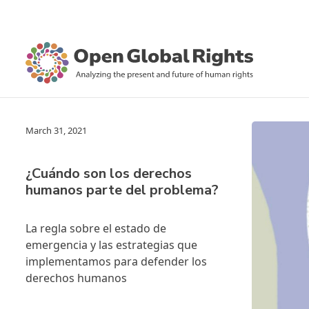
March 31, 2021
¿Cuándo son los derechos
humanos parte del problema?
La regla sobre el estado de
emergencia y las estrategias que
implementamos para defender los
derechos humanos