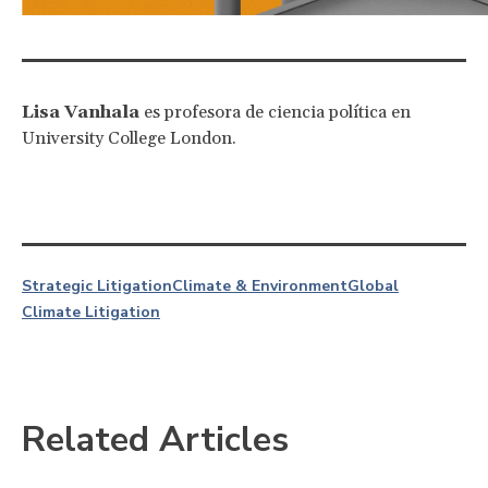
Lisa Vanhala
es profesora de ciencia política en
University College London.
Strategic Litigation
Climate & Environment
Global
Climate Litigation
Related Articles