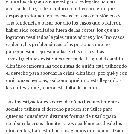
el que los abogados e investigadores legales hablan
acerca del litigio del cambio climático: un enfoque
desproporcionado en los casos exitosos e históricos y
una tendencia a pasar por alto los casos que pudieron
haber sido conciliados fuera de las cortes, los que no
lograron resultados legales innovadores y los “no casos”,
es decir, las problemáticas o las personas que no
parecen estar representadas en las cortes. Las
investigaciones existentes acerca del litigio del cambio
climático ignoran las preguntas de quién está utilizando
el derecho para abordar la crisis climática, por qué y con
qué consecuencias, así como quién no está llegando a
las cortes y qué genera esta falta de acción.
Las investigaciones acerca de cómo los movimientos
sociales utilizan el derecho pueden ser útiles para
quienes consideran distintas formas de usarlo para
combatir la crisis climática. Los académicos, desde los
cincuentas, han estudiado los grupos que han utilizado