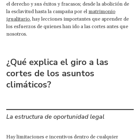
el derecho y sus éxitos y fracasos; desde la abolición de
la esclavitud hasta la campaña por el
matrimonio
igualitario
, hay lecciones importantes que aprender de
los esfuerzos de quienes han ido a las cortes antes que
nosotros.
¿Qué explica el giro a las
cortes de los asuntos
climáticos?
La estructura de oportunidad legal
Hay limitaciones e incentivos dentro de cualquier