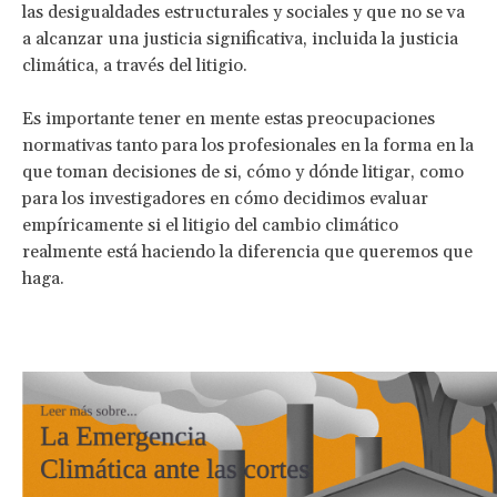
las desigualdades estructurales y sociales y que no se va
a alcanzar una justicia significativa, incluida la justicia
climática, a través del litigio.
Es importante tener en mente estas preocupaciones
normativas tanto para los profesionales en la forma en la
que toman decisiones de si, cómo y dónde litigar, como
para los investigadores en cómo decidimos evaluar
empíricamente si el litigio del cambio climático
realmente está haciendo la diferencia que queremos que
haga.