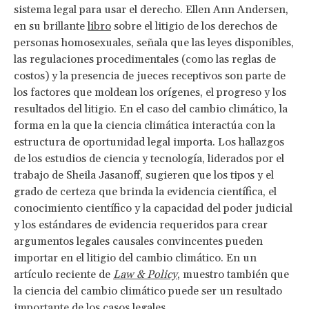
sistema legal para usar el derecho. Ellen Ann Andersen,
en su brillante
libro
sobre el litigio de los derechos de
personas homosexuales, señala que las leyes disponibles,
las regulaciones procedimentales (como las reglas de
costos) y la presencia de jueces receptivos son parte de
los factores que moldean los orígenes, el progreso y los
resultados del litigio. En el caso del cambio climático, la
forma en la que la ciencia climática interactúa con la
estructura de oportunidad legal importa. Los hallazgos
de los estudios de ciencia y tecnología, liderados por el
trabajo de Sheila Jasanoff, sugieren que los tipos y el
grado de certeza que brinda la evidencia científica, el
conocimiento científico y la capacidad del poder judicial
y los estándares de evidencia requeridos para crear
argumentos legales causales convincentes pueden
importar en el litigio del cambio climático. En un
artículo reciente de
Law & Policy
, muestro también que
la ciencia del cambio climático puede ser un resultado
importante de los casos legales.