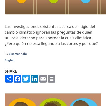
Las investigaciones existentes acerca del litigio del
cambio climático ignoran las preguntas de quién
utiliza el derecho para abordar la crisis climática.
¿Pero quién no está llegando a las cortes y por qué?
By
Lisa Vanhala
English
SHARE
Share
Facebook
Twitter
LinkedIn
Email
Print