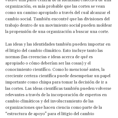
organización, es más probable que las cortes se vean
como un camino apropiado a través del cual alcanzar el
cambio social. También encontré que las divisiones del
trabajo dentro de un movimiento social pueden moldear
la propensión de una organización a buscar una corte.
Las ideas y las identidades también pueden importar en
el litigio del cambio climático. Esto incluye tanto las
normas (las creencias e ideas acerca de qué es
apropiado o cómo deberían ser las cosas) y el
conocimiento científico. Como lo mencioné antes, la
creciente certeza científica puede desempeñar un papel
importante como chispa para tomar la decisión de ir a
las cortes. Las ideas científicas también pueden volverse
relevantes a través de la incorporación de expertos en
cambio climáticos y del involucramiento de las
organizaciones que hacen ciencia como parte de la
“estructura de apoyo” para el litigio del cambio