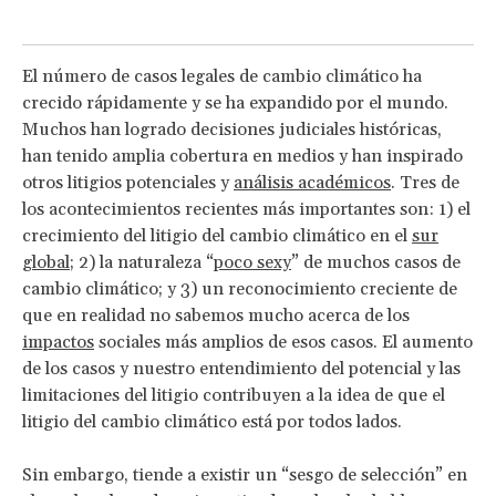
El número de casos legales de cambio climático ha
crecido rápidamente y se ha expandido por el mundo.
Muchos han logrado decisiones judiciales históricas,
han tenido amplia cobertura en medios y han inspirado
otros litigios potenciales y
análisis académicos
. Tres de
los acontecimientos recientes más importantes son: 1) el
crecimiento del litigio del cambio climático en el
sur
global
; 2) la naturaleza “
poco sexy
” de muchos casos de
cambio climático; y 3) un reconocimiento creciente de
que en realidad no sabemos mucho acerca de los
impactos
sociales más amplios de esos casos. El aumento
de los casos y nuestro entendimiento del potencial y las
limitaciones del litigio contribuyen a la idea de que el
litigio del cambio climático está por todos lados.
Sin embargo, tiende a existir un “sesgo de selección” en