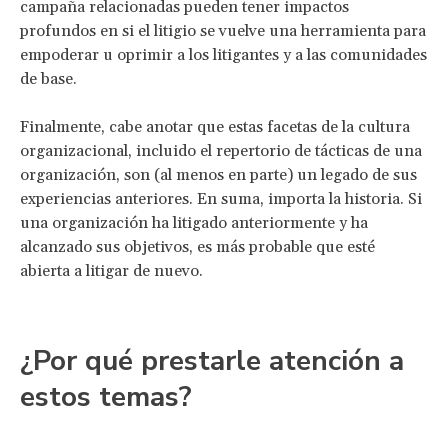
campaña relacionadas pueden tener impactos
profundos en si el litigio se vuelve una herramienta para
empoderar u oprimir a los litigantes y a las comunidades
de base.
Finalmente, cabe anotar que estas facetas de la cultura
organizacional, incluido el repertorio de tácticas de una
organización, son (al menos en parte) un legado de sus
experiencias anteriores. En suma, importa la historia. Si
una organización ha litigado anteriormente y ha
alcanzado sus objetivos, es más probable que esté
abierta a litigar de nuevo.
¿Por qué prestarle atención a
estos temas?