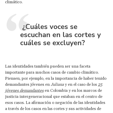
climático.
¿Cuáles voces se
escuchan en las cortes y
cuáles se excluyen?
Las identidades también pueden ser una faceta
importante para muchos casos de cambio climático.
Piensen, por ejemplo, en la importancia de haber tenido
demandantes jóvenes en
Juliana
y en el caso de los
25
jóvenes demandantes
en Colombia y en los marcos de
justicia intergeneracional que estaban en el centro de
esos casos. La afirmación o negación de las identidades
a través de los casos en las cortes y sus actividades de