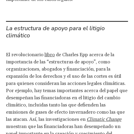
La estructura de apoyo para el litigio
climático
El revolucionario
libro
de Charles Epp acerca de la
importancia de las “estructuras de apoyo”, como
organizaciones, abogados y financiación, para la
expansión de los derechos y el uso de las cortes es útil
para quienes consideran las acciones legales climáticas.
Por ejemplo, hay temas importantes acerca del papel que
desempeñan las financiadoras en el litigio del cambio
climático, incluidas tanto las que defienden las
emisiones de gases de efecto invernadero como las que
las atacan. Así, las investigaciones en
Climatic Change
muestran que las financiadoras han desempeñado un
papel importante en la creación y crecimiento del