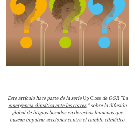
Este artículo hace parte de la serie
de OGR “
La
Up Close
emergencia climática ante las cortes
," sobre la difusión
global de litigios basados en derechos humanos que
buscan impulsar accciones contra el cambio climático.