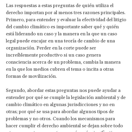
Las respuestas a estas preguntas de quién utiliza el
derecho importan por al menos tres razones principales.
Primero, para entender y evaluar la efectividad del litigio
del cambio climático es importante saber qué y quién
está liderando un caso y la manera en la que un caso
legal puede encajar en una teoría de cambio de una
organización. Perder en la corte puede ser
increíblemente productivo si un caso genera
consciencia acerca de un problema, cambia la manera
en la que los medios cubren el tema o incita a otras
formas de movilización.
Segundo, abordar estas preguntas nos puede ayudar a
entender por qué se cumple la legislación ambiental y de
cambio climático en algunas jurisdicciones y no en
otras; por qué se usa para abordar algunos tipos de
problemas y no otros. Cuando los mecanismos para
hacer cumplir el derecho ambiental se dejan sobre todo