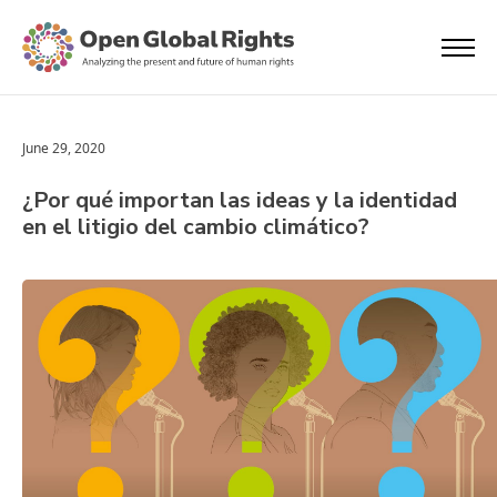
June 29, 2020
¿Por qué importan las ideas y la identidad
en el litigio del cambio climático?