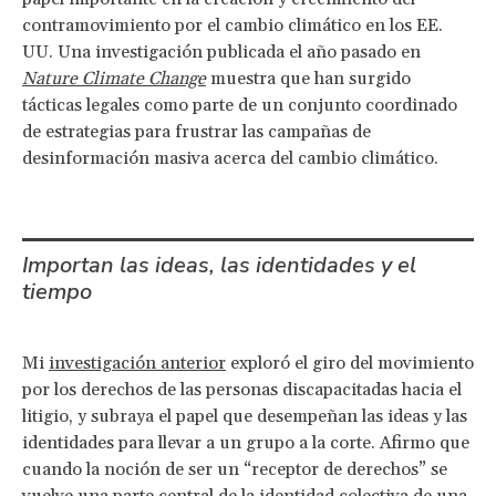
contramovimiento por el cambio climático en los EE.
UU. Una investigación publicada el año pasado en
Nature Climate Change
muestra que han surgido
tácticas legales como parte de un conjunto coordinado
de estrategias para frustrar las campañas de
desinformación masiva acerca del cambio climático.
Importan las ideas, las identidades y el
tiempo
Mi
investigación anterior
exploró el giro del movimiento
por los derechos de las personas discapacitadas hacia el
litigio, y subraya el papel que desempeñan las ideas y las
identidades para llevar a un grupo a la corte. Afirmo que
cuando la noción de ser un “receptor de derechos” se
vuelve una parte central de la identidad colectiva de una