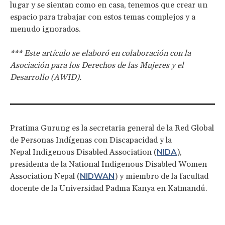
lugar y se sientan como en casa, tenemos que crear un
espacio para trabajar con estos temas complejos y a
menudo ignorados.
*** Este artículo se elaboró en colaboración con la
Asociación para los Derechos de las Mujeres y el
Desarrollo (AWID).
Pratima Gurung es la secretaria general de la Red Global
de Personas Indígenas con Discapacidad y la
NIDA
Nepal Indigenous Disabled Association (
),
presidenta de la National Indigenous Disabled Women
NIDWAN
Association Nepal (
) y miembro de la facultad
docente de la Universidad Padma Kanya en Katmandú.