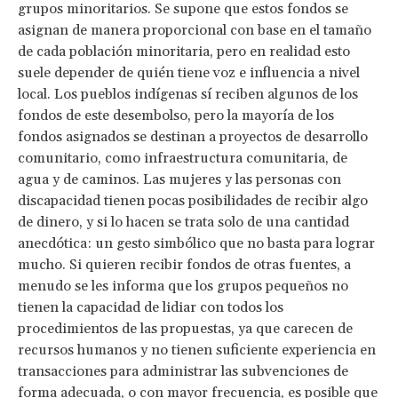
grupos minoritarios. Se supone que estos fondos se
asignan de manera proporcional con base en el tamaño
de cada población minoritaria, pero en realidad esto
suele depender de quién tiene voz e influencia a nivel
local. Los pueblos indígenas sí reciben algunos de los
fondos de este desembolso, pero la mayoría de los
fondos asignados se destinan a proyectos de desarrollo
comunitario, como infraestructura comunitaria, de
agua y de caminos. Las mujeres y las personas con
discapacidad tienen pocas posibilidades de recibir algo
de dinero, y si lo hacen se trata solo de una cantidad
anecdótica: un gesto simbólico que no basta para lograr
mucho. Si quieren recibir fondos de otras fuentes, a
menudo se les informa que los grupos pequeños no
tienen la capacidad de lidiar con todos los
procedimientos de las propuestas, ya que carecen de
recursos humanos y no tienen suficiente experiencia en
transacciones para administrar las subvenciones de
forma adecuada, o con mayor frecuencia, es posible que