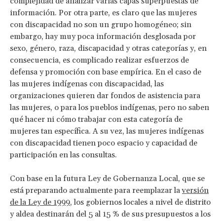
complejidad de analizar varias capas superpuestas de
información. Por otra parte, es claro que las mujeres
con discapacidad no son un grupo homogéneo; sin
embargo, hay muy poca información desglosada por
sexo, género, raza, discapacidad y otras categorías y, en
consecuencia, es complicado realizar esfuerzos de
defensa y promoción con base empírica. En el caso de
las mujeres indígenas con discapacidad, las
organizaciones quieren dar fondos de asistencia para
las mujeres, o para los pueblos indígenas, pero no saben
qué hacer ni cómo trabajar con esta categoría de
mujeres tan específica. A su vez, las mujeres indígenas
con discapacidad tienen poco espacio y capacidad de
participación en las consultas.
Con base en la futura Ley de Gobernanza Local, que se
está preparando actualmente para reemplazar la
versión
de la Ley de 1999
, los gobiernos locales a nivel de distrito
y aldea destinarán del 5 al 15 % de sus presupuestos a los