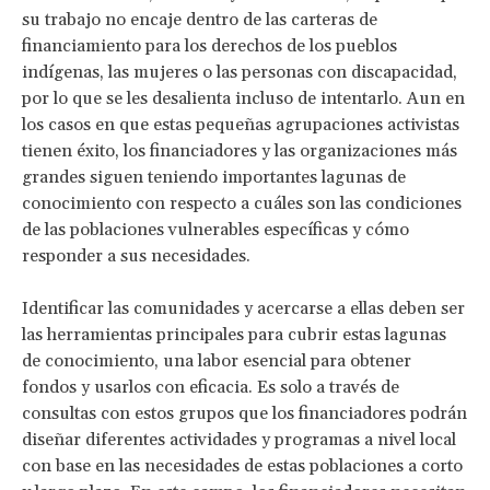
su trabajo no encaje dentro de las carteras de
financiamiento para los derechos de los pueblos
indígenas, las mujeres o las personas con discapacidad,
por lo que se les desalienta incluso de intentarlo. Aun en
los casos en que estas pequeñas agrupaciones activistas
tienen éxito, los financiadores y las organizaciones más
grandes siguen teniendo importantes lagunas de
conocimiento con respecto a cuáles son las condiciones
de las poblaciones vulnerables específicas y cómo
responder a sus necesidades.
Identificar las comunidades y acercarse a ellas deben ser
las herramientas principales para cubrir estas lagunas
de conocimiento, una labor esencial para obtener
fondos y usarlos con eficacia. Es solo a través de
consultas con estos grupos que los financiadores podrán
diseñar diferentes actividades y programas a nivel local
con base en las necesidades de estas poblaciones a corto