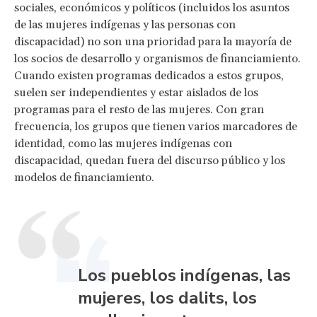
sociales, económicos y políticos (incluidos los asuntos
de las mujeres indígenas y las personas con
discapacidad) no son una prioridad para la mayoría de
los socios de desarrollo y organismos de financiamiento.
Cuando existen programas dedicados a estos grupos,
suelen ser independientes y estar aislados de los
programas para el resto de las mujeres. Con gran
frecuencia, los grupos que tienen varios marcadores de
identidad, como las mujeres indígenas con
discapacidad, quedan fuera del discurso público y los
modelos de financiamiento.
Los pueblos indígenas, las
mujeres, los dalits, los