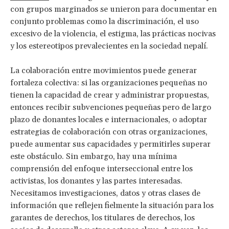
con grupos marginados se unieron para documentar en
conjunto problemas como la discriminación, el uso
excesivo de la violencia, el estigma, las prácticas nocivas
y los estereotipos prevalecientes en la sociedad nepalí.
La colaboración entre movimientos puede generar
fortaleza colectiva: si las organizaciones pequeñas no
tienen la capacidad de crear y administrar propuestas,
entonces recibir subvenciones pequeñas pero de largo
plazo de donantes locales e internacionales, o adoptar
estrategias de colaboración con otras organizaciones,
puede aumentar sus capacidades y permitirles superar
este obstáculo. Sin embargo, hay una mínima
comprensión del enfoque interseccional entre los
activistas, los donantes y las partes interesadas.
Necesitamos investigaciones, datos y otras clases de
información que reflejen fielmente la situación para los
garantes de derechos, los titulares de derechos, los