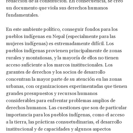
redacción de la constitución. En consecuencia, se creó
un documento que viola sus derechos humanos
fundamentales.
En este ambiente político, conseguir fondos para los
pueblos indígenas en Nepal (especialmente para las
mujeres indígenas) es extremadamente difícil. Los
pueblos indígenas provienen principalmente de zonas
rurales y montañosas, y la mayoría de ellos no tienen
acceso suficiente a los marcos institucionales. Los
garantes de derechos y los socios de desarrollo
concentran la mayor parte de su atención en las zonas
urbanas, con organizaciones experimentadas que tienen
grandes presupuestos y recursos humanos
considerables para enfrentar problemas amplios de
derechos humanos. Las cuestiones que son de particular
importancia para los pueblos indígenas, como el acceso
a la tierra, las prácticas consuetudinarias, el desarrollo
institucional y de capacidades y algunos aspectos