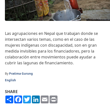
Las agrupaciones en Nepal que trabajan donde se
intersectan varios temas, como en el caso de las
mujeres indígenas con discapacidad, son en gran
medida invisibles para los financiadores, pero la
colaboración entre movimientos puede ayudar a
cubrir las lagunas de financiamiento.
By
Pratima Gurung
English
SHARE
Share
Facebook
Twitter
LinkedIn
Email
Print