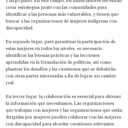
y largo plazo. En este campo, los financiadores necesitan
crear estrategias junto con las comunidades para
identificar a las personas más vulnerables, y tienen que
buscar a las organizaciones de mujeres indígenas con
discapacidad.
En segundo lugar, para garantizar la participación de
estas mujeres en todos los niveles, es necesario
identificar las buenas prácticas y las lecciones
aprendidas en la formulación de políticas, así como
plantear los desafíos y las cuestiones que se debatirán
con otras partes interesadas a fin de lograr un cambio
real.
En tercer lugar, la colaboración es esencial para obtener
la información que necesitamos. Las organizaciones
que trabajan con mujeres y las organizaciones que están
dirigidas por mujeres pueden colaborar con las mujeres
con discapacidad para abordar cuestiones relevantes