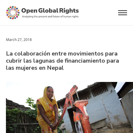
March 27, 2018
La colaboración entre movimientos para
cubrir las lagunas de financiamiento para
las mujeres en Nepal