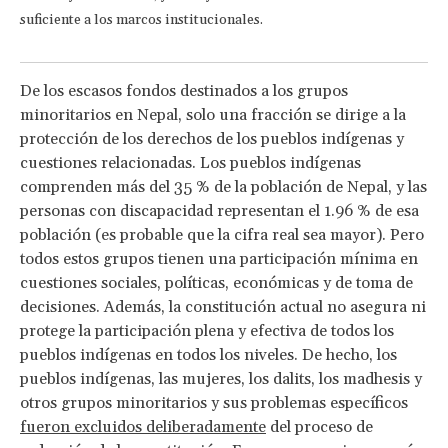
suficiente a los marcos institucionales.
De los escasos fondos destinados a los grupos
minoritarios en Nepal, solo una fracción se dirige a la
protección de los derechos de los pueblos indígenas y
cuestiones relacionadas. Los pueblos indígenas
comprenden más del 35 % de la población de Nepal, y las
personas con discapacidad representan el 1.96 % de esa
población (es probable que la cifra real sea mayor). Pero
todos estos grupos tienen una participación mínima en
cuestiones sociales, políticas, económicas y de toma de
decisiones. Además, la constitución actual no asegura ni
protege la participación plena y efectiva de todos los
pueblos indígenas en todos los niveles. De hecho, los
pueblos indígenas, las mujeres, los dalits, los madhesis y
otros grupos minoritarios y sus problemas específicos
fueron excluidos deliberadamente
del proceso de