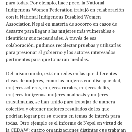
para todas. Por ejemplo, hace poco, la
National
Indigenous Women Federation
trabajó en colaboración
con la
National Indigenous Disabled Women
Association Nepal
en materia de socorro en casos de
desastre para llegar a las mujeres más vulnerables e
identificar sus necesidades. A través de esa
colaboración, pudimos recolectar pruebas y utilizarlas
para presionar al gobierno y los actores interesados
pertinentes para que tomaran medidas.
Del mismo modo, existen redes en las que diferentes
clases de mujeres, como las mujeres con discapacidad,
mujeres solteras, mujeres rurales, mujeres dalits,
mujeres indígenas, mujeres madhesis y mujeres
musulmanas, se han unido para trabajar de manera
colectiva y obtener mejores resultados de los que
podrían lograr por su cuenta en temas de interés para
todas. Otro ejemplo es el
informe de Nepal en virtud de
la CEDAW
: cuatro organizaciones distintas que trabajan