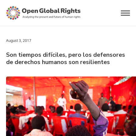
August 3, 2017
Son tiempos difíciles, pero los defensores
de derechos humanos son resilientes