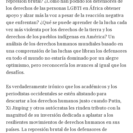
represión brutal? ¿Cómo han podido los defensores de
los derechos de las personas LGBTI en África obtener
apoyo y alzar más la voz a pesar de la reacción negativa
que enfrentan? ¿Qué se puede aprender de la lucha cada
vez más violenta por los derechos de la tierra y los
derechos de los pueblos indígenas en América? Un
análisis de los derechos humanos mundiales basado en
una comprensión de las luchas que libran los defensores
en todo el mundo no estaría dominado por un alegre
optimismo, pero reconocería los avances al igual que los
desafíos.
Es verdaderamente irónico que los académicos y los
periodistas occidentales se estén alistando para
descartar a los derechos humanos justo cuando Putin,
Xi Jinping y otros autócratas les rinden tributo con la
magnitud de su inversión dedicada a aplastar a los
resilientes movimientos de derechos humanos en sus
países. La represión brutal de los defensores de