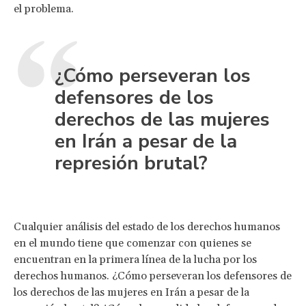
el problema.
¿Cómo perseveran los
defensores de los
derechos de las mujeres
en Irán a pesar de la
represión brutal?
Cualquier análisis del estado de los derechos humanos
en el mundo tiene que comenzar con quienes se
encuentran en la primera línea de la lucha por los
derechos humanos. ¿Cómo perseveran los defensores de
los derechos de las mujeres en Irán a pesar de la