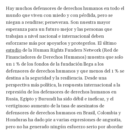
Hay muchos defensores de derechos humanos en todo el
mundo que viven con miedo y con pérdida, pero se
niegan a rendirse; perseveran. Son nuestra mayor
esperanza para un futuro mejor y las personas que
trabajan a nivel nacional e internacional deben
esforzarse más por apoyarlos y protegerlos. El último
estudio
de la Human Rights Funders Network (Red de
Financiadores de Derechos Humanos) muestra que solo
un 1 % de los fondos de la fundación llega a los
defensores de derechos humanos y que menos del 1 % se
destina a la seguridad y la resiliencia. Desde una
perspectiva más política, la respuesta internacional a la
represión de los defensores de derechos humanos en
Rusia, Egipto y Burundi ha sido débil e ineficaz, y el
vertiginoso aumento de la tasa de asesinatos de
defensores de derechos humanos en Brasil, Colombia y
Honduras ha dado pie a varias expresiones de angustia,
pero no ha generado ningún esfuerzo serio por abordar