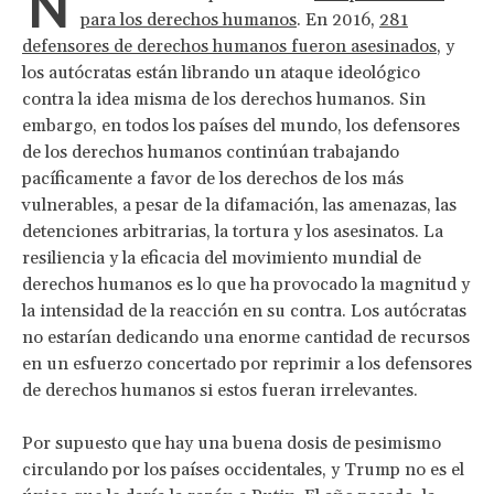
N
para los derechos humanos
. En 2016,
281
defensores de derechos humanos fueron asesinados
, y
los autócratas están librando un ataque ideológico
contra la idea misma de los derechos humanos. Sin
embargo, en todos los países del mundo, los defensores
de los derechos humanos continúan trabajando
pacíficamente a favor de los derechos de los más
vulnerables, a pesar de la difamación, las amenazas, las
detenciones arbitrarias, la tortura y los asesinatos. La
resiliencia y la eficacia del movimiento mundial de
derechos humanos es lo que ha provocado la magnitud y
la intensidad de la reacción en su contra. Los autócratas
no estarían dedicando una enorme cantidad de recursos
en un esfuerzo concertado por reprimir a los defensores
de derechos humanos si estos fueran irrelevantes.
Por supuesto que hay una buena dosis de pesimismo
circulando por los países occidentales, y Trump no es el