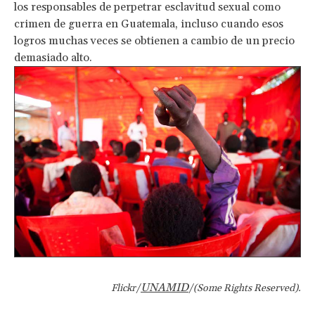
los responsables de perpetrar esclavitud sexual como
crimen de guerra en Guatemala, incluso cuando esos
logros muchas veces se obtienen a cambio de un precio
demasiado alto.
UNAMID
Flickr/
/(Some Rights Reserved).