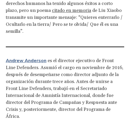
derechos humanos ha tenido algunos éxitos a corto
plazo, pero un poema
citado en memoria
de Liu Xiaobo
transmite un importante mensaje: “Quieres enterrarlo /
Ocultarlo en la tierra/ Pero se te olvida/ Que él es una
semilla”.
Andrew
Anderson
es el director ejecutivo de Front
Line Defenders. Asumió el cargo en noviembre de 2016,
después de desempeñarse como director adjunto de la
organización durante trece años. Antes de unirse a
Front Line Defenders, trabajó en el Secretariado
Internacional de Amnistía Internacional, donde fue
director del Programa de Campañas y Respuesta ante
Crisis y, posteriormente, director del Programa de
África.