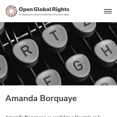
Amanda Borquaye