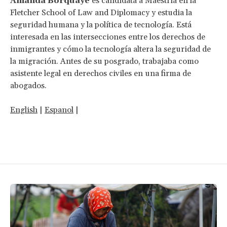
Amanda Borquaye
es candidata a Maestría en la
Fletcher School of Law and Diplomacy y estudia la
seguridad humana y la política de tecnología. Está
interesada en las intersecciones entre los derechos de
inmigrantes y cómo la tecnología altera la seguridad de
la migración. Antes de su posgrado, trabajaba como
asistente legal en derechos civiles en una firma de
abogados.
English
|
Espanol
|