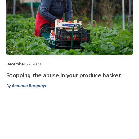
December 22, 2020
Stopping the abuse in your produce basket
By
Amanda Borquaye