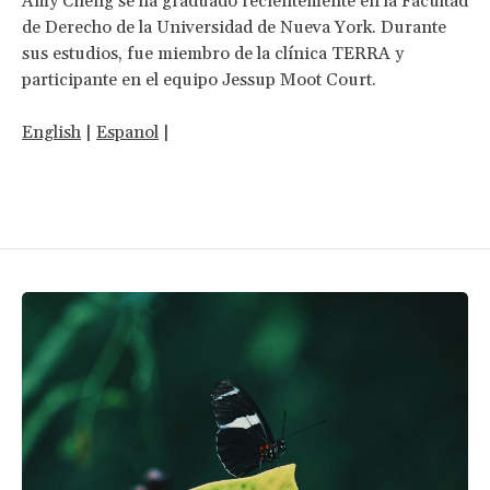
Amy Cheng se ha graduado recientemente en la Facultad
de Derecho de la Universidad de Nueva York. Durante
sus estudios, fue miembro de la clínica TERRA y
participante en el equipo Jessup Moot Court.
English
|
Espanol
|