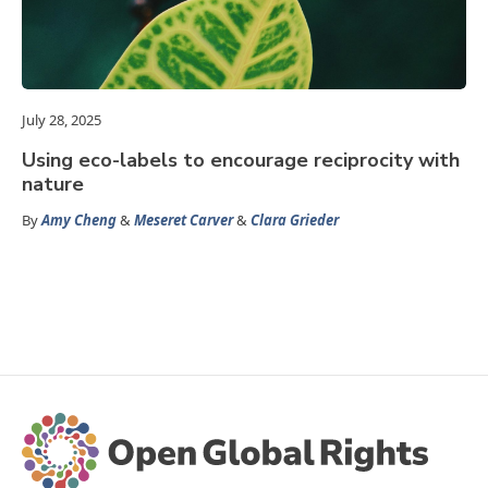
July 28, 2025
Using eco-labels to encourage reciprocity with
nature
By
Amy Cheng
&
Meseret Carver
&
Clara Grieder