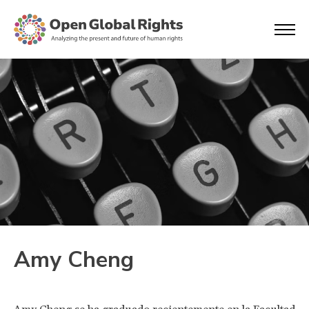
Amy Cheng