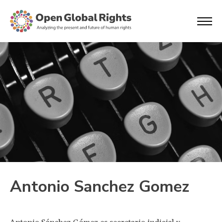
Antonio Sanchez Gomez