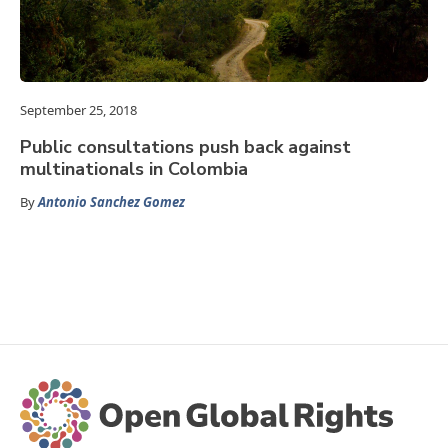
September 25, 2018
Public consultations push back against
multinationals in Colombia
By
Antonio Sanchez Gomez