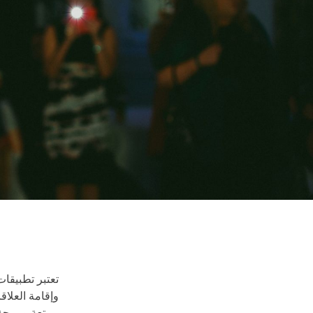
تعتبر تطبيقات
وإقامة العلاق