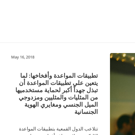
May 16, 2018
تطبيقات المواعدة وأفخاخها: لما
يتعين على تطبيقات المواعدة أن
تبذل جهداً أكبر لحماية مستخدميها
من المثليات والمثليين ومزدوجي
الميل الجنسي ومغايري الهوية
الجنسانية
تتلاعب الدول القمعية بتطبيقات المواعدة