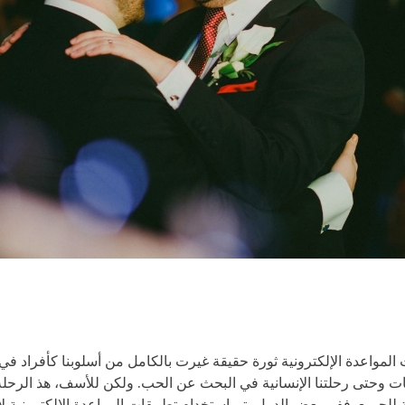
 المواعدة الإلكترونية ثورة حقيقة غيرت بالكامل من أسلوبنا كأفراد في
ات وحتى رحلتنا الإنسانية في البحث عن الحب. ولكن للأسف، هذ الرحلة