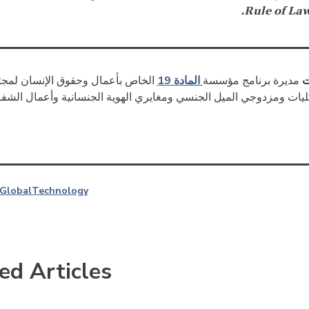
Rule of Law 
المادة 19
ت
مديرة برنامج مؤسسة
الخاص بأعمال وحقوق الإنسان لمج
ثليات ومزدوجي الميل الجنسي ومغايري الهوية الجنسانية وأعمال الشفاف
Global
Technology
ed Articles