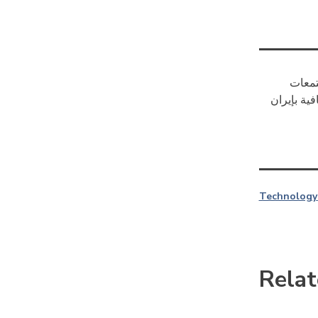
تمعات
ية بإيران
Technology
Relat