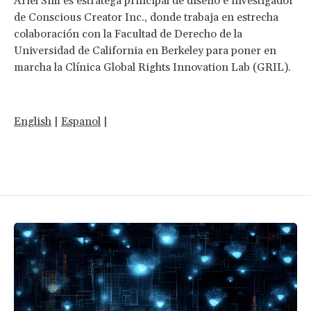
Ariel Sim es estratega principal de diseño e investigador
de Conscious Creator Inc., donde trabaja en estrecha
colaboración con la Facultad de Derecho de la
Universidad de California en Berkeley para poner en
marcha la Clínica Global Rights Innovation Lab (GRIL).
English
|
Espanol
|