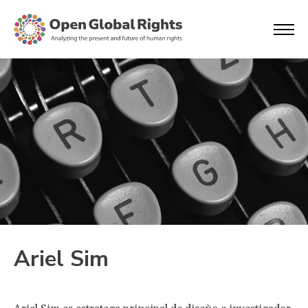
Ariel Sim