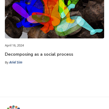
April 16, 2024
Decomposing as a social process
By
Ariel Sim