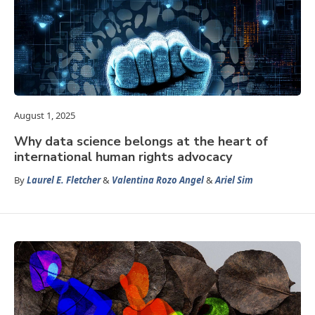
August 1, 2025
Why data science belongs at the heart of
international human rights advocacy
By
Laurel E. Fletcher
&
Valentina Rozo Angel
&
Ariel Sim