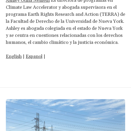
Ashley Otilia Nemeth
Es directora de programas en
Climate Law Accelerator y abogada supervisora en el
programa Earth Rights Research and Action (TERRA) de
la Facultad de Derecho de la Universidad de Nueva York.
Ashley es abogada colegiada en el estado de Nueva York
y se centra en cuestiones relacionadas con los derechos
humanos, el cambio climático y la justicia económica.
English
|
Espanol
|