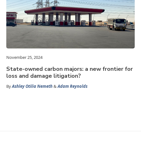
November 25, 2024
State-owned carbon majors: a new frontier for
loss and damage litigation?
By
Ashley Otilia Nemeth
&
Adam Reynolds