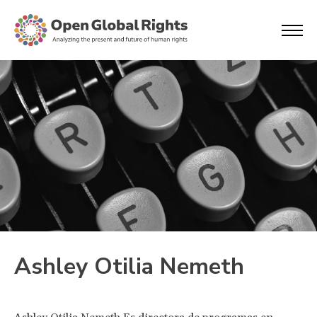
Ashley Otilia Nemeth