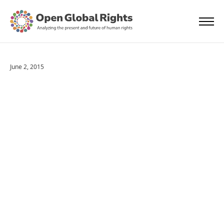
June 2, 2015