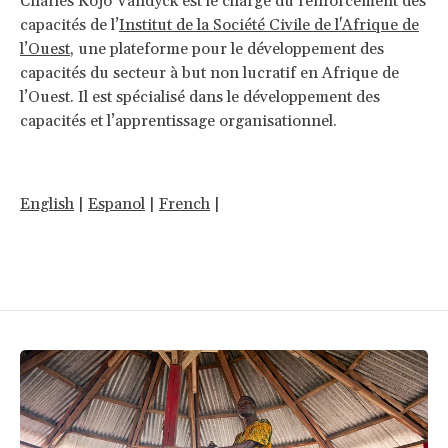
Charles Kojo Vandyck est le chargé du renforcement des
capacités de l’
Institut de la Société Civile de l'Afrique de
l’Ouest
, une plateforme pour le développement des
capacités du secteur à but non lucratif en Afrique de
l’Ouest. Il est spécialisé dans le développement des
capacités et l’apprentissage organisationnel.
English
|
Espanol
|
French
|