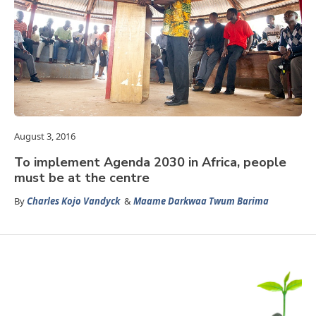
August 3, 2016
To implement Agenda 2030 in Africa, people
must be at the centre
By
Charles Kojo Vandyck
&
Maame Darkwaa Twum Barima