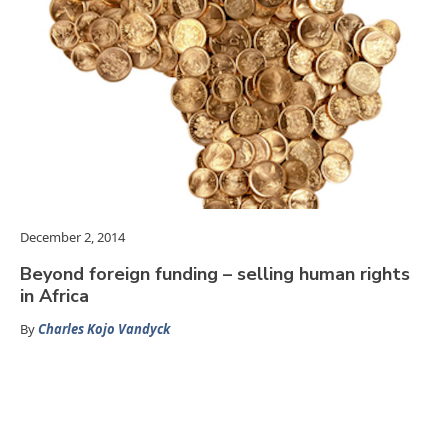
December 2, 2014
Beyond foreign funding – selling human rights
in Africa
By
Charles Kojo Vandyck