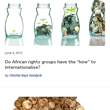
June 9, 2015
Do African rights groups have the “how” to
internationalise?
By
Charles Kojo Vandyck