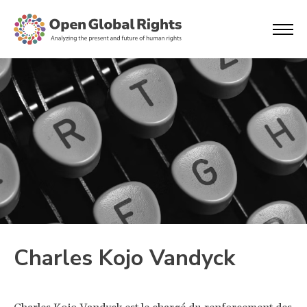
Charles Kojo Vandyck