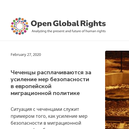
February 27, 2020
Чеченцы расплачиваются за
усиление мер безопасности
в европейской
миграционной политике
Ситуация с чеченцами служит
примером того, как усиление мер
безопасности в миграционной