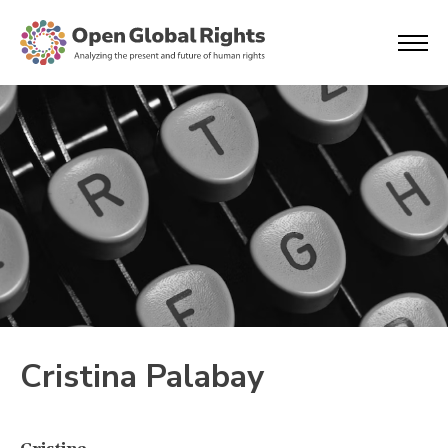
Cristina Palabay