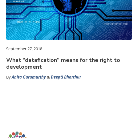
September 27, 2018
What “datafication” means for the right to
development
By
Anita Gurumurthy
&
Deepti Bharthur