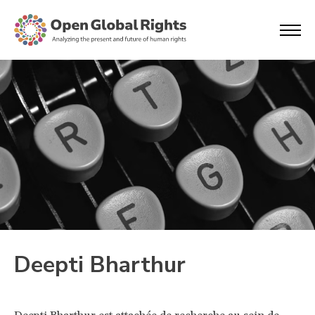
Deepti Bharthur