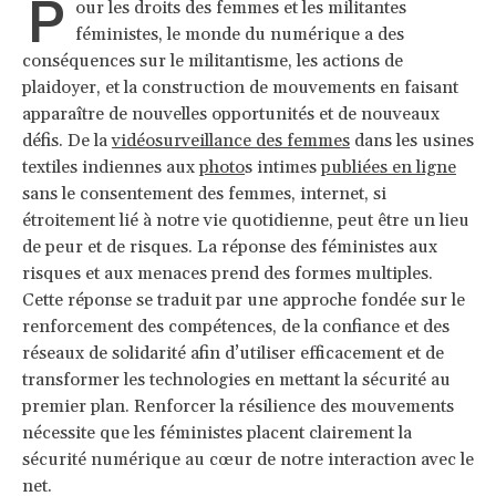
P
our les droits des femmes et les militantes
féministes, le monde du numérique a des
conséquences sur le militantisme, les actions de
plaidoyer, et la construction de mouvements en faisant
apparaître de nouvelles opportunités et de nouveaux
défis. De la
vidéosurveillance des femmes
dans les usines
textiles indiennes aux
photo
s intimes
publiées en ligne
sans le consentement des femmes, internet, si
étroitement lié à notre vie quotidienne, peut être un lieu
de peur et de risques. La réponse des féministes aux
risques et aux menaces prend des formes multiples.
Cette réponse se traduit par une approche fondée sur le
renforcement des compétences, de la confiance et des
réseaux de solidarité afin d’utiliser efficacement et de
transformer les technologies en mettant la sécurité au
premier plan. Renforcer la résilience des mouvements
nécessite que les féministes placent clairement la
sécurité numérique au cœur de notre interaction avec le
net.