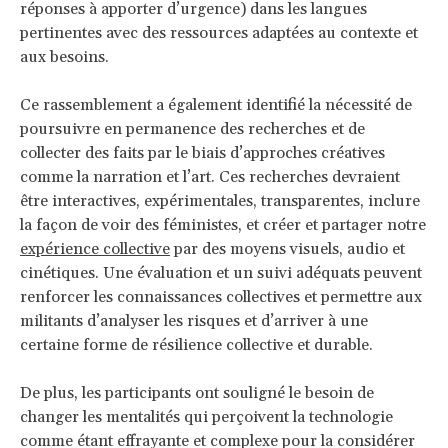
réponses à apporter d’urgence) dans les langues
pertinentes avec des ressources adaptées au contexte et
aux besoins.
Ce rassemblement a également identifié la nécessité de
poursuivre en permanence des recherches et de
collecter des faits par le biais d’approches créatives
comme la narration et l’art. Ces recherches devraient
être interactives, expérimentales, transparentes, inclure
la façon de voir des féministes, et créer et partager notre
expérience collective
par des moyens visuels, audio et
cinétiques. Une évaluation et un suivi adéquats peuvent
renforcer les connaissances collectives et permettre aux
militants d’analyser les risques et d’arriver à une
certaine forme de résilience collective et durable.
De plus, les participants ont souligné le besoin de
changer les mentalités qui perçoivent la technologie
comme étant effrayante et complexe pour la considérer