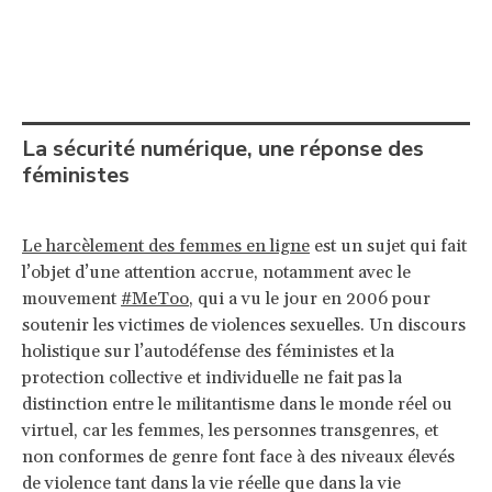
La sécurité numérique, une réponse des
féministes
Le harcèlement des femmes en ligne
est un sujet qui fait
l’objet d’une attention accrue, notamment avec le
mouvement
#MeToo
, qui a vu le jour en 2006 pour
soutenir les victimes de violences sexuelles. Un discours
holistique sur l’autodéfense des féministes et la
protection collective et individuelle ne fait pas la
distinction entre le militantisme dans le monde réel ou
virtuel, car les femmes, les personnes transgenres, et
non conformes de genre font face à des niveaux élevés
de violence tant dans la vie réelle que dans la vie