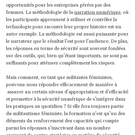
opportunités pour les entreprises gérées par des
femmes. La méthodologie de la
narration numérique
, où
les participants apprennent à utiliser et contrôler la
technologie pour raconter leur propre histoire est un
autre exemple. La méthodologie est aussi puissante pour
le narrateur que le résultat l’est pour l’audience. De plus,
les réponses en terme de sécurité sont souvent fondées
sur des outils, qui, bien qu’étant importants, ne sont pas
suffisants pour atténuer complètement les risques.
Mais comment, en tant que militantes féministes,
pouvons-nous répondre efficacement de manière à
assurer un certain niveau d’appropriation et d’efficacité
et permettre à la sécurité numérique de s’intégrer dans
les pratiques au quotidien ? Si elle fera toujours partie
du militantisme féministe, la formation n’est qu’un des
éléments du renforcement des capacités qui compte
parmi les réponses s’inscrivant dans un nombre