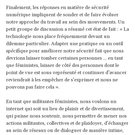
Finalement, les réponses en matière de sécurité
numérique impliquent de sonder et de faire évoluer
notre approche du travail au sein des mouvements. Un
petit groupe de discussion a résumé cet état de fait : « La
technologie nous place fréquemment devant un
dilemme particulier. Adapter une pratique ou un outil
spécifique pour améliorer notre sécurité fait que nous
devrions laisser tomber certaines personnes ... en tant
que féministes, laisser de côté des personnes dont le
point de vue est sous-représenté et continuer d’avancer
reviendrait à les empêcher de s’exprimer et nous ne
pouvons pas faire cela ».
En tant que militantes féministes, nous voulons un
internet qui soit un lieu de plaisir et de divertissement,
qui puisse nous soutenir, nous permettre de mener nos
actions militantes, collectives et de plaidoyer, d’échanger
au sein de réseaux ou de dialoguer de manière intime,