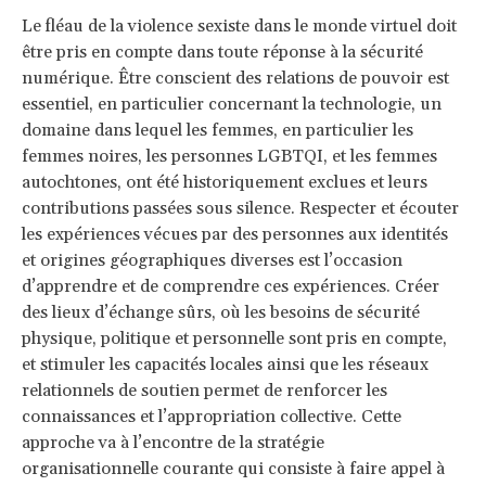
Le fléau de la violence sexiste dans le monde virtuel doit
être pris en compte dans toute réponse à la sécurité
numérique. Être conscient des relations de pouvoir est
essentiel, en particulier concernant la technologie, un
domaine dans lequel les femmes, en particulier les
femmes noires, les personnes LGBTQI, et les femmes
autochtones, ont été historiquement exclues et leurs
contributions passées sous silence. Respecter et écouter
les expériences vécues par des personnes aux identités
et origines géographiques diverses est l’occasion
d’apprendre et de comprendre ces expériences. Créer
des lieux d’échange sûrs, où les besoins de sécurité
physique, politique et personnelle sont pris en compte,
et stimuler les capacités locales ainsi que les réseaux
relationnels de soutien permet de renforcer les
connaissances et l’appropriation collective. Cette
approche va à l’encontre de la stratégie
organisationnelle courante qui consiste à faire appel à