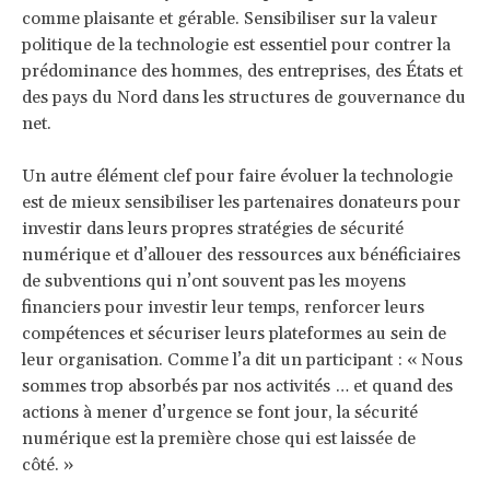
comme plaisante et gérable. Sensibiliser sur la valeur
politique de la technologie est essentiel pour contrer la
prédominance des hommes, des entreprises, des États et
des pays du Nord dans les structures de gouvernance du
net.
Un autre élément clef pour faire évoluer la technologie
est de mieux sensibiliser les partenaires donateurs pour
investir dans leurs propres stratégies de sécurité
numérique et d’allouer des ressources aux bénéficiaires
de subventions qui n’ont souvent pas les moyens
financiers pour investir leur temps, renforcer leurs
compétences et sécuriser leurs plateformes au sein de
leur organisation. Comme l’a dit un participant : « Nous
sommes trop absorbés par nos activités … et quand des
actions à mener d’urgence se font jour, la sécurité
numérique est la première chose qui est laissée de
côté. »