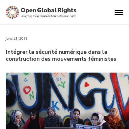
June 21, 2018
Intégrer la sécurité numérique dans la
construction des mouvements féministes