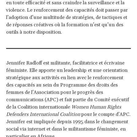
en toute efficacité et sans craindre la surveillance et la
violence. Le renforcement des capacités doit passer par
l’adoption d’une multitude de stratégies, de tactiques et
de réponses créatives où la formation n’est qu’un des
outils à notre disposition.
Jennifer Radloff est militante, facilitatrice et écrivaine
féministe. Elle apporte un leadership et une orientation
stratégique aux activités en lien avec le renforcement
des capacités au sein du Programme des droits des
femmes de l’Association pour le progrès des
communications (APC) et fait partie du Comité exécutif
de la Coalition internationale
Women Human Rights
Defenders International Coalition
pour le compte d’APC.
Jennifer est impliquée depuis 1995 dans le changement
social via internet et dans le militantisme féministe, en
particulier en Afrique.