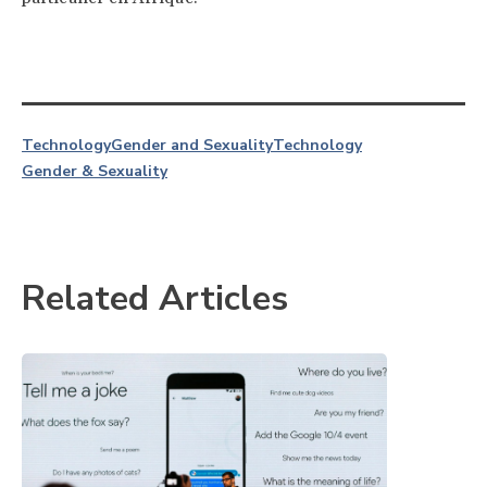
Technology
Gender and Sexuality
Technology
Gender & Sexuality
Related Articles