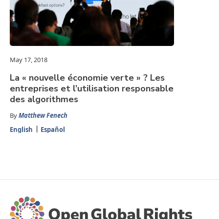
May 17, 2018
La « nouvelle économie verte » ? Les
entreprises et l’utilisation responsable
des algorithmes
By
Matthew Fenech
English
Español