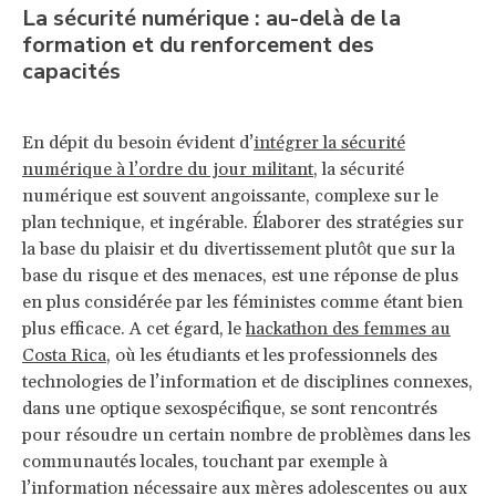
La sécurité numérique : au-delà de la
formation et du renforcement des
capacités
En dépit du besoin évident d’
intégrer la sécurité
numérique à l’ordre du jour militant
, la sécurité
numérique est souvent angoissante, complexe sur le
plan technique, et ingérable. Élaborer des stratégies sur
la base du plaisir et du divertissement plutôt que sur la
base du risque et des menaces, est une réponse de plus
en plus considérée par les féministes comme étant bien
plus efficace. A cet égard, le
hackathon des femmes au
Costa Rica
, où les étudiants et les professionnels des
technologies de l’information et de disciplines connexes,
dans une optique sexospécifique, se sont rencontrés
pour résoudre un certain nombre de problèmes dans les
communautés locales, touchant par exemple à
l’information nécessaire aux mères adolescentes ou aux