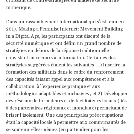
croissant de contre-stratégies en matière de sécurité
numérique.
Dans un rassemblement international qui s’est tenu en
2017,
Making a Feminist Internet: Movement Building
in a Digital Age
, les participants ont discuté de la
sécurité numérique et ont défini un grand nombre de
stratégies en dehors de la réponse traditionnelle
consistant au recours à la formation. Certaines des
stratégies suggérées étaient les suivantes : 1) Inscrire la
formation des militants dans le cadre du renforcement
des capacités faisant appel aux compétences et à la
collaboration, à l’expérience pratique et aux
méthodologies adaptables et inclusives ; et 2) Développer
des réseaux de formateurs et de facilitateurs locaux (liés
à des partenaires régionaux et mondiaux) permettant de
briser l’isolement. Une des principales préoccupations
était la capacité locale à permettre aux communautés de
se soutenir elles-mêmes (en particulier pour les