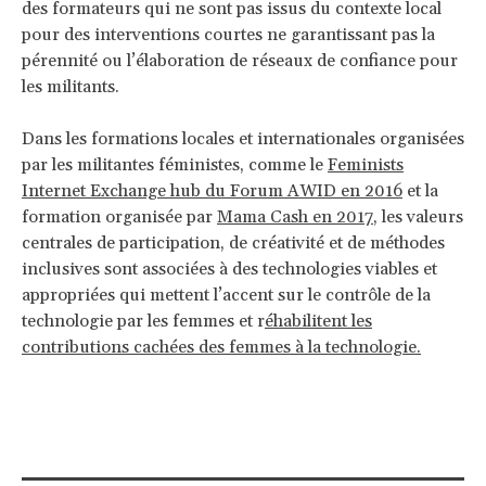
des formateurs qui ne sont pas issus du contexte local
pour des interventions courtes ne garantissant pas la
pérennité ou l’élaboration de réseaux de confiance pour
les militants.
Dans les formations locales et internationales organisées
par les militantes féministes, comme le
Feminists
I
nternet Exchange hub du Forum AWID en 2016
et la
formation organisée par
Mama Cash en 2017
, les valeurs
centrales de participation, de créativité et de méthodes
inclusives sont associées à des technologies viables et
appropriées qui mettent l’accent sur le contrôle de la
technologie par les femmes et r
éhabilitent les
contributions cachées des femmes à la technologie.