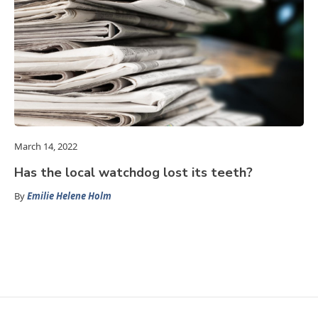
March 14, 2022
Has the local watchdog lost its teeth?
By
Emilie Helene Holm