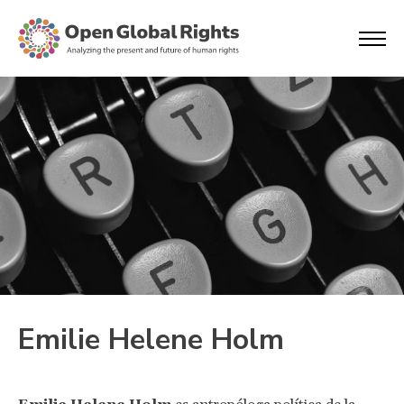
Emilie Helene Holm