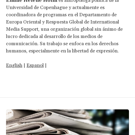
Emilie Helene Holm
es antropóloga política de la
Universidad de Copenhague y actualmente es
coordinadora de programas en el Departamento de
Europa Oriental y Respuesta Global de International
Media Support, una organización global sin ánimo de
lucro dedicada al desarrollo de los medios de
comunicación. Su trabajo se enfoca en los derechos
humanos, especialmente en la libertad de expresión.
English
|
Espanol
|