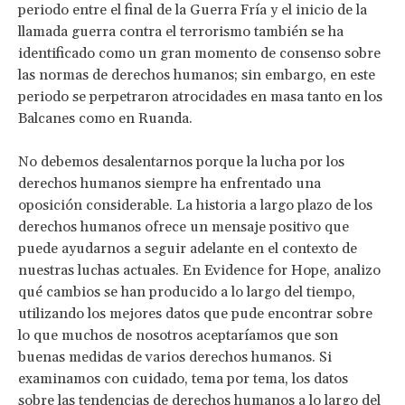
periodo entre el final de la Guerra Fría y el inicio de la
llamada guerra contra el terrorismo también se ha
identificado como un gran momento de consenso sobre
las normas de derechos humanos; sin embargo, en este
periodo se perpetraron atrocidades en masa tanto en los
Balcanes como en Ruanda.
No debemos desalentarnos porque la lucha por los
derechos humanos siempre ha enfrentado una
oposición considerable. La historia a largo plazo de los
derechos humanos ofrece un mensaje positivo que
puede ayudarnos a seguir adelante en el contexto de
nuestras luchas actuales. En Evidence for Hope, analizo
qué cambios se han producido a lo largo del tiempo,
utilizando los mejores datos que pude encontrar sobre
lo que muchos de nosotros aceptaríamos que son
buenas medidas de varios derechos humanos. Si
examinamos con cuidado, tema por tema, los datos
sobre las tendencias de derechos humanos a lo largo del