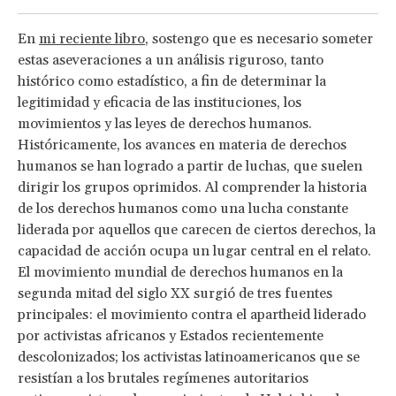
En
mi reciente libro
, sostengo que es necesario someter
estas aseveraciones a un análisis riguroso, tanto
histórico como estadístico, a fin de determinar la
legitimidad y eficacia de las instituciones, los
movimientos y las leyes de derechos humanos.
Históricamente, los avances en materia de derechos
humanos se han logrado a partir de luchas, que suelen
dirigir los grupos oprimidos. Al comprender la historia
de los derechos humanos como una lucha constante
liderada por aquellos que carecen de ciertos derechos, la
capacidad de acción ocupa un lugar central en el relato.
El movimiento mundial de derechos humanos en la
segunda mitad del siglo XX surgió de tres fuentes
principales: el movimiento contra el apartheid liderado
por activistas africanos y Estados recientemente
descolonizados; los activistas latinoamericanos que se
resistían a los brutales regímenes autoritarios