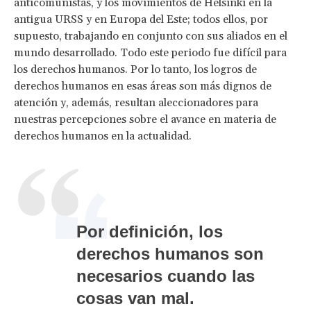
anticomunistas, y los movimientos de Helsinki en la
antigua URSS y en Europa del Este; todos ellos, por
supuesto, trabajando en conjunto con sus aliados en el
mundo desarrollado. Todo este periodo fue difícil para
los derechos humanos. Por lo tanto, los logros de
derechos humanos en esas áreas son más dignos de
atención y, además, resultan aleccionadores para
nuestras percepciones sobre el avance en materia de
derechos humanos en la actualidad.
Por definición, los
derechos humanos son
necesarios cuando las
cosas van mal.