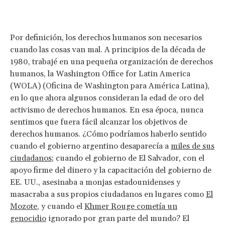
Por definición, los derechos humanos son necesarios
cuando las cosas van mal. A principios de la década de
1980, trabajé en una pequeña organización de derechos
humanos, la Washington Office for Latin America
(WOLA) (Oficina de Washington para América Latina),
en lo que ahora algunos consideran la edad de oro del
activismo de derechos humanos. En esa época, nunca
sentimos que fuera fácil alcanzar los objetivos de
derechos humanos. ¿Cómo podríamos haberlo sentido
cuando el gobierno argentino desaparecía a
miles de sus
ciudadanos
; cuando el gobierno de El Salvador, con el
apoyo firme del dinero y la capacitación del gobierno de
EE. UU., asesinaba a monjas estadounidenses y
masacraba a sus propios ciudadanos en lugares como
El
Mozote
, y cuando el
Khmer Rouge cometía un
genocidio
ignorado por gran parte del mundo? El