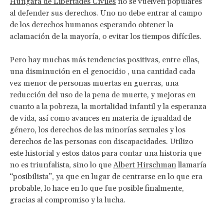
Húngara de Libertades Civiles
no se vuelven populares
al defender sus derechos. Uno no debe entrar al campo
de los derechos humanos esperando obtener la
aclamación de la mayoría, o evitar los tiempos difíciles.
Pero hay muchas más tendencias positivas, entre ellas,
una disminución en el genocidio , una cantidad cada
vez menor de personas muertas en guerras, una
reducción del uso de la pena de muerte, y mejoras en
cuanto a la pobreza, la mortalidad infantil y la esperanza
de vida, así como avances en materia de igualdad de
género, los derechos de las minorías sexuales y los
derechos de las personas con discapacidades. Utilizo
este historial y estos datos para contar una historia que
no es triunfalista, sino lo que
Albert Hirschman
llamaría
“posibilista”, ya que en lugar de centrarse en lo que era
probable, lo hace en lo que fue posible finalmente,
gracias al compromiso y la lucha.