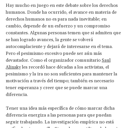
Hay mucho en juego en este debate sobre los derechos
humanos. Donde ha ocurrido, el avance en materia de
derechos humanos no es para nada inevitable; en
cambio, depende de un esfuerzo y un compromiso
constantes. Algunas personas temen que si admiten que
se han logrado avances, la gente se volverá
autocomplaciente y dejará de interesarse en el tema.
Pero el pesimismo excesivo puede ser aún más
devastador. Como el organizador comunitario
Saul
Alinsky
les recordó hace décadas a los activistas, el
pesimismo y la ira no son suficientes para mantener la
motivación a través del tiempo; también es necesario
tener esperanza y creer que se puede marcar una
diferencia.
Tener una idea más específica de cómo marcar dicha
diferencia energiza a las personas para que puedan
seguir trabajando. La investigación empírica no está