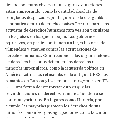
tiempo, podemos observar que algunas situaciones
están empeorando, como la cantidad absoluta de
refugiados desplazados por la guerra o la desigualdad
económica dentro de muchos países.Por otra parte, los
activistas de derechos humanos rara vez son populares
en los países en los que trabajan. Los gobiernos
represivos, en particular, tienen un largo historial de
vilipendios y ataques contra las agrupaciones de
derechos humanos. Con frecuencia, las organizaciones
de derechos humanos defienden los derechos de
minorías impopulares, como la izquierda política en
América Latina, los
refuseniks
en la antigua URSS, los
romaníes en Europa y las personas transgénero en EE.
UU. Otra forma de interpretar esto es que las
reivindicaciones de derechos humanos tienden a ser
contramayoritarias. En lugares como Hungría, por
ejemplo, las mayorías pisotean los derechos de sus
minorías romaníes, y las agrupaciones como la
Unión