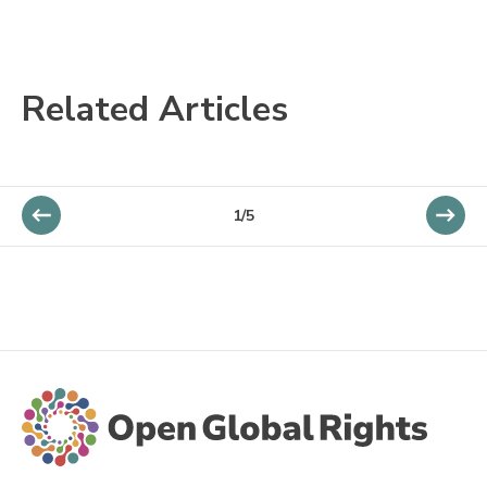
Related Articles
1/5