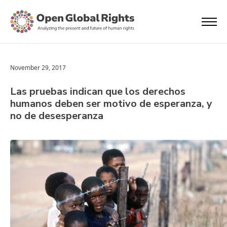
November 29, 2017
Las pruebas indican que los derechos
humanos deben ser motivo de esperanza, y
no de desesperanza