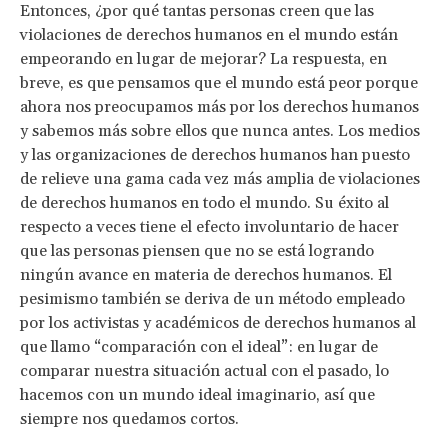
Entonces, ¿por qué tantas personas creen que las
violaciones de derechos humanos en el mundo están
empeorando en lugar de mejorar? La respuesta, en
breve, es que pensamos que el mundo está peor porque
ahora nos preocupamos más por los derechos humanos
y sabemos más sobre ellos que nunca antes. Los medios
y las organizaciones de derechos humanos han puesto
de relieve una gama cada vez más amplia de violaciones
de derechos humanos en todo el mundo. Su éxito al
respecto a veces tiene el efecto involuntario de hacer
que las personas piensen que no se está logrando
ningún avance en materia de derechos humanos. El
pesimismo también se deriva de un método empleado
por los activistas y académicos de derechos humanos al
que llamo “comparación con el ideal”: en lugar de
comparar nuestra situación actual con el pasado, lo
hacemos con un mundo ideal imaginario, así que
siempre nos quedamos cortos.