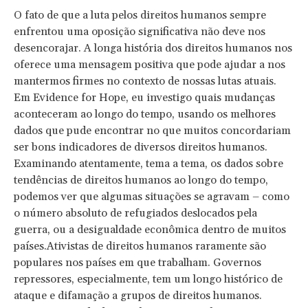
O fato de que a luta pelos direitos humanos sempre
enfrentou uma oposição significativa não deve nos
desencorajar. A longa história dos direitos humanos nos
oferece uma mensagem positiva que pode ajudar a nos
mantermos firmes no contexto de nossas lutas atuais.
Em Evidence for Hope, eu investigo quais mudanças
aconteceram ao longo do tempo, usando os melhores
dados que pude encontrar no que muitos concordariam
ser bons indicadores de diversos direitos humanos.
Examinando atentamente, tema a tema, os dados sobre
tendências de direitos humanos ao longo do tempo,
podemos ver que algumas situações se agravam – como
o número absoluto de refugiados deslocados pela
guerra, ou a desigualdade econômica dentro de muitos
países.Ativistas de direitos humanos raramente são
populares nos países em que trabalham. Governos
repressores, especialmente, tem um longo histórico de
ataque e difamação a grupos de direitos humanos.