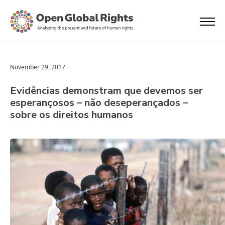
November 29, 2017
Evidências demonstram que devemos ser
esperançosos – não deseperançados –
sobre os direitos humanos