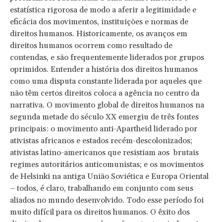
estatística rigorosa de modo a aferir a legitimidade e
eficácia dos movimentos, instituições e normas de
direitos humanos. Historicamente, os avanços em
direitos humanos ocorrem como resultado de
contendas, e são frequentemente liderados por grupos
oprimidos. Entender a história dos direitos humanos
como uma disputa constante liderada por aqueles que
não têm certos direitos coloca a agência no centro da
narrativa. O movimento global de direitos humanos na
segunda metade do século XX emergiu de três fontes
principais: o movimento anti-Apartheid liderado por
ativistas africanos e estados recém-descolonizados;
ativistas latino-americanos que resistiam aos brutais
regimes autoritários anticomunistas; e os movimentos
de Helsinki na antiga União Soviética e Europa Oriental
– todos, é claro, trabalhando em conjunto com seus
aliados no mundo desenvolvido. Todo esse período foi
muito difícil para os direitos humanos. O êxito dos