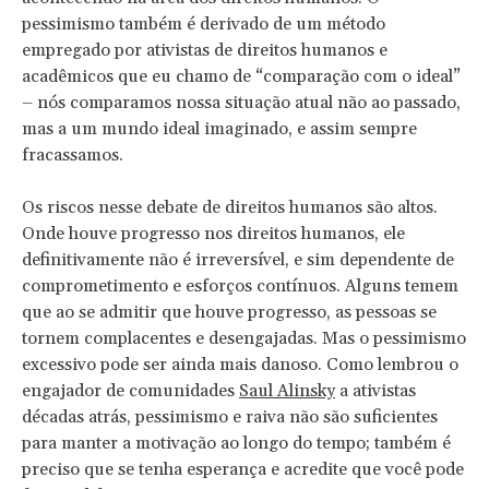
pessimismo também é derivado de um método
empregado por ativistas de direitos humanos e
acadêmicos que eu chamo de “comparação com o ideal”
– nós comparamos nossa situação atual não ao passado,
mas a um mundo ideal imaginado, e assim sempre
fracassamos.
Os riscos nesse debate de direitos humanos são altos.
Onde houve progresso nos direitos humanos, ele
definitivamente não é irreversível, e sim dependente de
comprometimento e esforços contínuos. Alguns temem
que ao se admitir que houve progresso, as pessoas se
tornem complacentes e desengajadas. Mas o pessimismo
excessivo pode ser ainda mais danoso. Como lembrou o
engajador de comunidades
Saul Alinsky
a ativistas
décadas atrás, pessimismo e raiva não são suficientes
para manter a motivação ao longo do tempo; também é
preciso que se tenha esperança e acredite que você pode