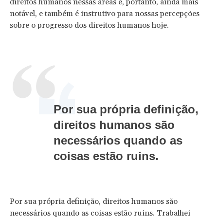
direitos humanos nessas áreas é, portanto, ainda mais
notável, e também é instrutivo para nossas percepções
sobre o progresso dos direitos humanos hoje.
Por sua própria definição,
direitos humanos são
necessários quando as
coisas estão ruins.
Por sua própria definição, direitos humanos são
necessários quando as coisas estão ruins. Trabalhei