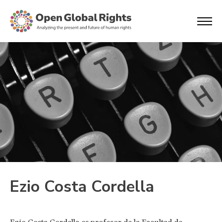
Ezio Costa Cordella