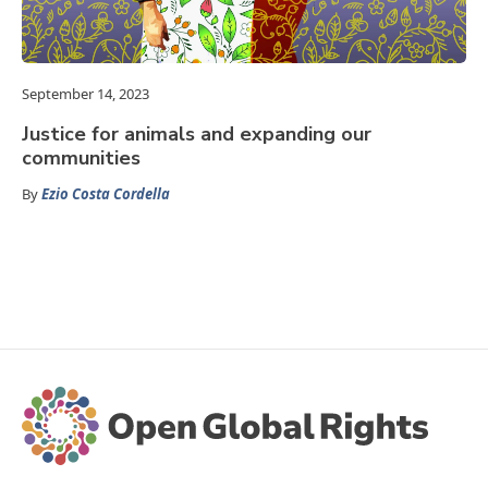
September 14, 2023
Justice for animals and expanding our
communities
By
Ezio Costa Cordella