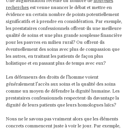
Une augmentation récente du nombre de
nouvelles
recherches
est venue nuancer le débat et mettre en
évidence un certain nombre de points potentiellement
significatifs et à prendre en considération. Par exemple,
les prestataires confessionnels offrent-ils une meilleure
qualité de soins et une plus grande souplesse financière
pour les pauvres en milieu rural? Ou offrent-ils
éventuellement des soins avec plus de compassion que
les autres, en traitant les patients de façon plus
holistique et en passant plus de temps avec eux?
Les défenseurs des droits de l’homme voient
généralement l’accès aux soins et la qualité des soins
comme un moyen de défendre la dignité humaine. Les
prestataires confessionnels respectent-ils davantage la
dignité de leurs patients que leurs homologues laïcs?
Nous ne le savons pas vraiment alors que les éléments
concrets commencent juste à voir le jour. Par exemple,