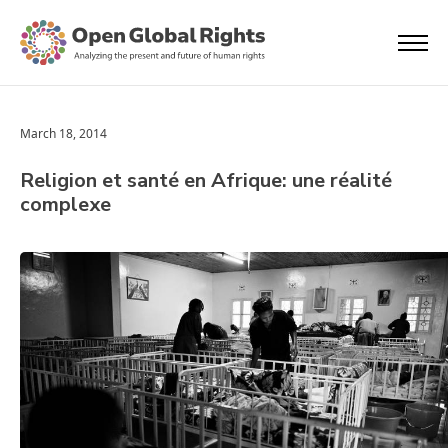
March 18, 2014
Religion et santé en Afrique: une réalité
complexe