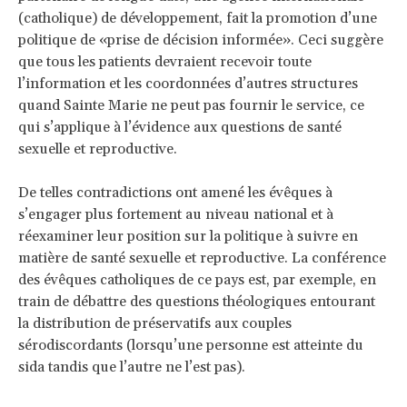
(catholique) de développement, fait la promotion d’une
politique de «prise de décision informée». Ceci suggère
que tous les patients devraient recevoir toute
l’information et les coordonnées d’autres structures
quand Sainte Marie ne peut pas fournir le service, ce
qui s’applique à l’évidence aux questions de santé
sexuelle et reproductive.
De telles contradictions ont amené les évêques à
s’engager plus fortement au niveau national et à
réexaminer leur position sur la politique à suivre en
matière de santé sexuelle et reproductive. La conférence
des évêques catholiques de ce pays est, par exemple, en
train de débattre des questions théologiques entourant
la distribution de préservatifs aux couples
sérodiscordants (lorsqu’une personne est atteinte du
sida tandis que l’autre ne l’est pas).