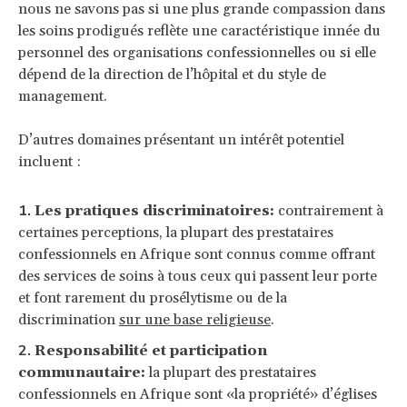
nous ne savons pas si une plus grande compassion dans
les soins prodigués reflète une caractéristique innée du
personnel des organisations confessionnelles ou si elle
dépend de la direction de l’hôpital et du style de
management.
D’autres domaines présentant un intérêt potentiel
incluent :
Les pratiques discriminatoires:
contrairement à
certaines perceptions, la plupart des prestataires
confessionnels en Afrique sont connus comme offrant
des services de soins à tous ceux qui passent leur porte
et font rarement du prosélytisme ou de la
discrimination
sur une base religieuse
.
Responsabilité et participation
communautaire:
la plupart des prestataires
confessionnels en Afrique sont «la propriété» d’églises