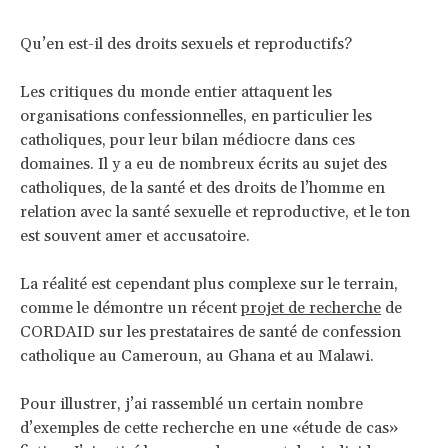
Qu’en est-il des droits sexuels et reproductifs?
Les critiques du monde entier attaquent les
organisations confessionnelles, en particulier les
catholiques, pour leur bilan médiocre dans ces
domaines. Il y a eu de nombreux écrits au sujet des
catholiques, de la santé et des droits de l’homme en
relation avec la santé sexuelle et reproductive, et le ton
est souvent amer et accusatoire.
La réalité est cependant plus complexe sur le terrain,
comme le démontre un récent
projet de recherche
de
CORDAID sur les prestataires de santé de confession
catholique au Cameroun, au Ghana et au Malawi.
Pour illustrer, j’ai rassemblé un certain nombre
d’exemples de cette recherche en une «étude de cas»