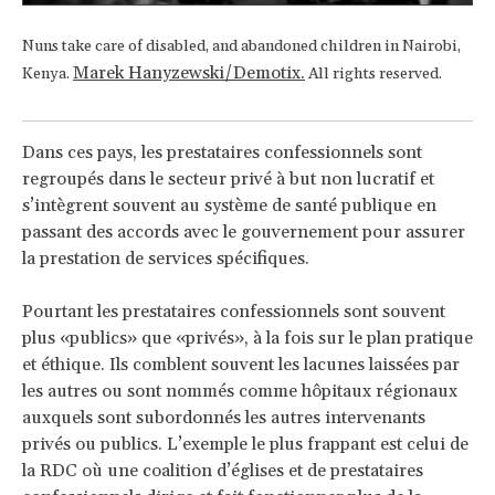
Nuns take care of disabled, and abandoned children in Nairobi,
Marek Hanyzewski/Demotix.
Kenya.
All rights reserved.
Dans ces pays, les prestataires confessionnels sont
regroupés dans le secteur privé à but non lucratif et
s’intègrent souvent au système de santé publique en
passant des accords avec le gouvernement pour assurer
la prestation de services spécifiques.
Pourtant les prestataires confessionnels sont souvent
plus «publics» que «privés», à la fois sur le plan pratique
et éthique. Ils comblent souvent les lacunes laissées par
les autres ou sont nommés comme hôpitaux régionaux
auxquels sont subordonnés les autres intervenants
privés ou publics. L’exemple le plus frappant est celui de
la RDC où une coalition d’églises et de prestataires