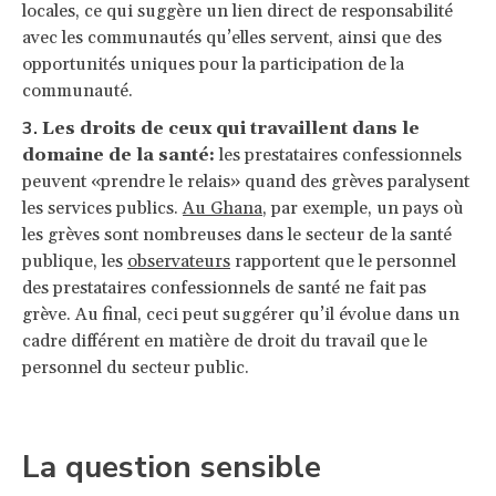
locales, ce qui suggère un lien direct de responsabilité
avec les communautés qu’elles servent, ainsi que des
opportunités uniques pour la participation de la
communauté.
Les droits de ceux qui travaillent dans le
domaine de la santé:
les prestataires confessionnels
peuvent «prendre le relais» quand des grèves paralysent
les services publics.
Au Ghana
, par exemple, un pays où
les grèves sont nombreuses dans le secteur de la santé
publique, les
observateurs
rapportent que le personnel
des prestataires confessionnels de santé ne fait pas
grève. Au final, ceci peut suggérer qu’il évolue dans un
cadre différent en matière de droit du travail que le
personnel du secteur public.
La question sensible