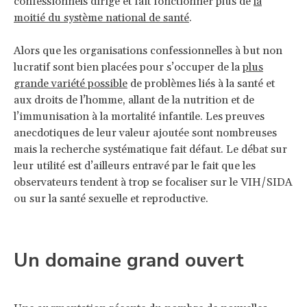
confessionnels dirige et fait fonctionner plus de
la
moitié du système national de santé
.
Alors que les organisations confessionnelles à but non
lucratif sont bien placées pour s’occuper de la
plus
grande variété possible
de problèmes liés à la santé et
aux droits de l’homme, allant de la nutrition et de
l’immunisation à la mortalité infantile. Les preuves
anecdotiques de leur valeur ajoutée sont nombreuses
mais la recherche systématique fait défaut. Le débat sur
leur utilité est d’ailleurs entravé par le fait que les
observateurs tendent à trop se focaliser sur le VIH/SIDA
ou sur la santé sexuelle et reproductive.
Un domaine grand ouvert