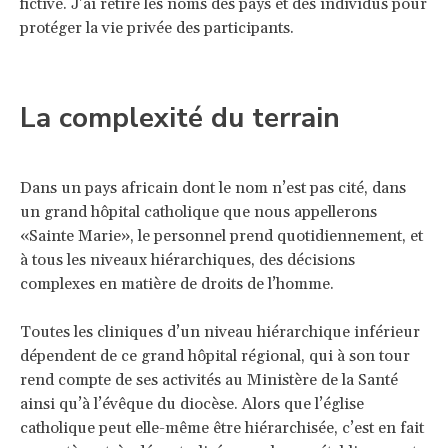
fictive. J’ai retiré les noms des pays et des individus pour
protéger la vie privée des participants.
La complexité du terrain
Dans un pays africain dont le nom n’est pas cité, dans
un grand hôpital catholique que nous appellerons
«Sainte Marie», le personnel prend quotidiennement, et
à tous les niveaux hiérarchiques, des décisions
complexes en matière de droits de l’homme.
Toutes les cliniques d’un niveau hiérarchique inférieur
dépendent de ce grand hôpital régional, qui à son tour
rend compte de ses activités au Ministère de la Santé
ainsi qu’à l’évêque du diocèse. Alors que l’église
catholique peut elle-même être hiérarchisée, c’est en fait