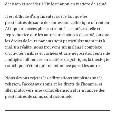
décision et accéder à l’information en matière de santé.
Il est difficile d’argumenter sur le fait que les
prestataires de santé de confession catholique offrent en
Afrique un accès plus restreint à la santé sexuelle et
reproductive que les autres prestataires de santé, ou que
les droits de leurs patients sont particulièrement mis à
mal. En réalité, nous trouvons un mélange complexe
d’activités visibles et cachées et une négociation entre de
multiples influences en matière de politique, la théologie
catholique n’étant qu’une influence parmi les autres.
Nous devons rejeter les affirmations simplistes sur la
religion, l’accès aux soins et les droits de l’homme, et
aller plutôt vers une compréhension plus nuancée des
prestataires de soins confessionnels.