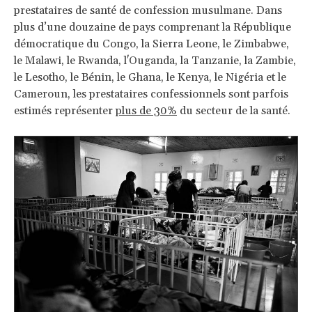
prestataires de santé de confession musulmane. Dans
plus d’une douzaine de pays comprenant la République
démocratique du Congo, la Sierra Leone, le Zimbabwe,
le Malawi, le Rwanda, l'Ouganda, la Tanzanie, la Zambie,
le Lesotho, le Bénin, le Ghana, le Kenya, le Nigéria et le
Cameroun, les prestataires confessionnels sont parfois
estimés représenter
plus de 30%
du secteur de la santé.