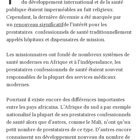
du développement international et de la santé
publique étaient imperméables au fait religieux.
Cependant, la dernière décennie a été marquée par
un
renouveau significatif
de l’intérêt pour les
prestataires confessionnels de santé traditionnellement
appelés hôpitaux et dispensaires de mission.
Les missionnaires ont fondé de nombreux systèmes de
santé modernes en Afrique et à l’indépendance, les
prestataires confessionnels de santé étaient souvent
responsables de la plupart des services médicaux
modernes.
Pourtant il existe encore des différences importantes
entre les pays africains. L’Afrique du sud a par exemple
nationalisé la plupart de ses prestataires confessionnels
de santé alors que d’autres, comme le Mali, n’ont qu’un
petit nombre de prestataires de ce type. D’autres encore
connaissent un développement nouveau du nombre de