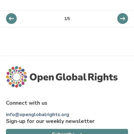
1/5
Connect with us
info@openglobalrights.org
Sign-up for our weekly newsletter