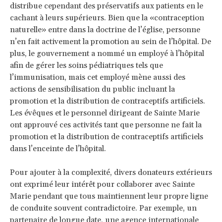
distribue cependant des préservatifs aux patients en le
cachant à leurs supérieurs. Bien que la «contraception
naturelle» entre dans la doctrine de l’église, personne
n’en fait activement la promotion au sein de l’hôpital. De
plus, le gouvernement a nommé un employé à l’hôpital
afin de gérer les soins pédiatriques tels que
l’immunisation, mais cet employé mène aussi des
actions de sensibilisation du public incluant la
promotion et la distribution de contraceptifs artificiels.
Les évêques et le personnel dirigeant de Sainte Marie
ont approuvé ces activités tant que personne ne fait la
promotion et la distribution de contraceptifs artificiels
dans l’enceinte de l’hôpital.
Pour ajouter à la complexité, divers donateurs extérieurs
ont exprimé leur intérêt pour collaborer avec Sainte
Marie pendant que tous maintiennent leur propre ligne
de conduite souvent contradictoire. Par exemple, un
partenaire de longue date, une agence internationale