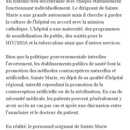
un système très décentralisé avec chaque établissement
fonctionnant individuellement. Le dirigeant de Sainte
Marie a une grande autonomie mais il cherche à garder
la culture de l’hôpital en accord avec la mission
catholique. L’hôpital a une maternité, des programmes
de sensibilisation du public, des unités pour le
HIV/SIDA et la tuberculose ainsi que d’autres services.
Bien que la politique gouvernementale interdise
l’avortement, les établissements publics de santé font la
promotion des méthodes contraceptives naturelles et
artificielles. Sainte Marie, en dépit de sa qualité d’hôpital
régional, interdit cependant la promotion de la
contraception artificielle ou de la stérilisation. En cas de
nécessité médicale, les patients peuvent généralement y
avoir accès au cas par cas et après une discussion entre
l’aumônier et le docteur du patient.
En réalité, le personnel soignant de Sainte Marie