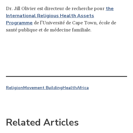
the
Dr. Jill Olivier est directeur de recherche pour
International Religious Health Assets
Programme
de l’Université de Cape Town, école de
santé publique et de médecine familiale.
Religion
Movement Building
Health
Africa
Related Articles