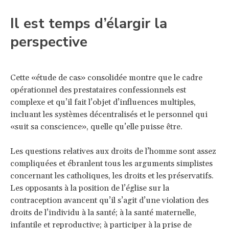
Il est temps d’élargir la
perspective
Cette «étude de cas» consolidée montre que le cadre
opérationnel des prestataires confessionnels est
complexe et qu’il fait l’objet d’influences multiples,
incluant les systèmes décentralisés et le personnel qui
«suit sa conscience», quelle qu’elle puisse être.
Les questions relatives aux droits de l’homme sont assez
compliquées et ébranlent tous les arguments simplistes
concernant les catholiques, les droits et les préservatifs.
Les opposants à la position de l’église sur la
contraception avancent qu’il s’agit d’une violation des
droits de l’individu à la santé; à la santé maternelle,
infantile et reproductive; à participer à la prise de