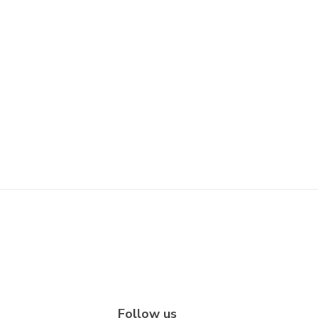
Follow us