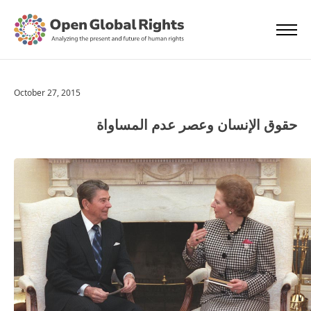
October 27, 2015
حقوق الإنسان وعصر عدم المساواة