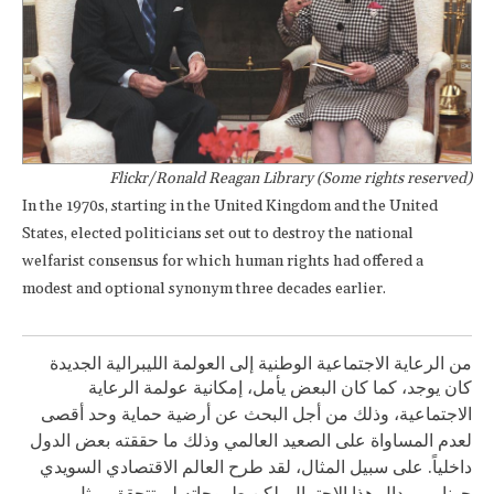
Flickr/Ronald Reagan Library (Some rights reserved)
In the 1970s, starting in the United Kingdom and the United
States, elected politicians set out to destroy the national
welfarist consensus for which human rights had offered a
modest and optional synonym three decades earlier.
من الرعاية الاجتماعية الوطنية إلى العولمة الليبرالية الجديدة
كان يوجد، كما كان البعض يأمل، إمكانية عولمة الرعاية
الاجتماعية، وذلك من أجل البحث عن أرضية حماية وحد أقصى
لعدم المساواة على الصعيد العالمي وذلك ما حققته بعض الدول
داخلياً. على سبيل المثال، لقد طرح العالم الاقتصادي السويدي