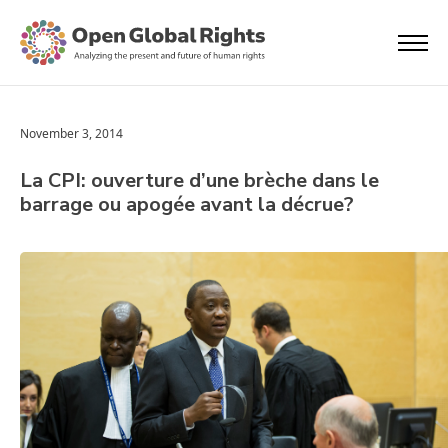
November 3, 2014
La CPI: ouverture d’une brèche dans le
barrage ou apogée avant la décrue?