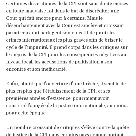
Certaines des critiques de la CPI sont sans doute émises
en toute mauvaise foi dans le but de discréditer une
Cour qui fait encore peur à certains. Mais le
désenchantement avec la Cour est sincère et croissant
parmi ceux qui partagent son objectif de punir les
crimes internationaux les plus graves afin de briser le
cycle de l’impunité. Il prend corps dans les critiques sur
le mépris de la CPI pour les conséquences négatives au
niveau local, les accusations de politisation à son
encontre et son inefficacité.
Enfin, plutôt que l’ouverture d’une brèche, il semble de
plus en plus que l’établissement de la CPI, et ses
premières années d’existence, pourraient avoir
constitué l’apogée de la justice internationale, au moins
pour cette époque.
Un nombre croissant de critiques s’élève contre la quête
de justice de la CPI dans certains pays comme portant