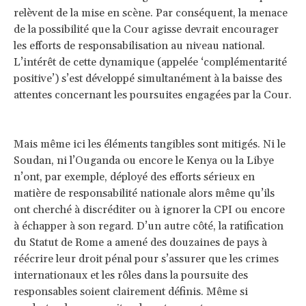
relèvent de la mise en scène. Par conséquent, la menace
de la possibilité que la Cour agisse devrait encourager
les efforts de responsabilisation au niveau national.
L’intérêt de cette dynamique (appelée ‘complémentarité
positive’) s’est développé simultanément à la baisse des
attentes concernant les poursuites engagées par la Cour.
Mais même ici les éléments tangibles sont mitigés. Ni le
Soudan, ni l’Ouganda ou encore le Kenya ou la Libye
n’ont, par exemple, déployé des efforts sérieux en
matière de responsabilité nationale alors même qu’ils
ont cherché à discréditer ou à ignorer la CPI ou encore
à échapper à son regard. D’un autre côté, la ratification
du Statut de Rome a amené des douzaines de pays à
réécrire leur droit pénal pour s’assurer que les crimes
internationaux et les rôles dans la poursuite des
responsables soient clairement définis. Même si