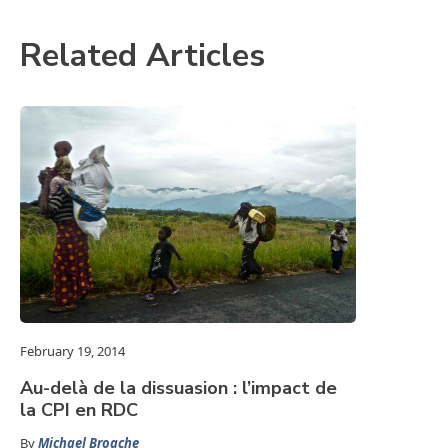
Related Articles
February 19, 2014
Au-delà de la dissuasion : l’impact de
la CPI en RDC
By
Michael Broache