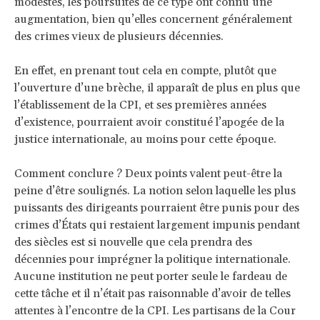
modestes, les poursuites de ce type ont connu une
augmentation, bien qu’elles concernent généralement
des crimes vieux de plusieurs décennies.
En effet, en prenant tout cela en compte, plutôt que
l’ouverture d’une brèche, il apparaît de plus en plus que
l’établissement de la CPI, et ses premières années
d’existence, pourraient avoir constitué l’apogée de la
justice internationale, au moins pour cette époque.
Comment conclure ? Deux points valent peut-être la
peine d’être soulignés. La notion selon laquelle les plus
puissants des dirigeants pourraient être punis pour des
crimes d’États qui restaient largement impunis pendant
des siècles est si nouvelle que cela prendra des
décennies pour imprégner la politique internationale.
Aucune institution ne peut porter seule le fardeau de
cette tâche et il n’était pas raisonnable d’avoir de telles
attentes à l’encontre de la CPI. Les partisans de la Cour