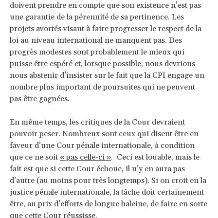
doivent prendre en compte que son existence n’est pas
une garantie de la pérennité de sa pertinence. Les
projets avortés visant à faire progresser le respect de la
loi au niveau international ne manquent pas. Des
progrès modestes sont probablement le mieux qui
puisse être espéré et, lorsque possible, nous devrions
nous abstenir d’insister sur le fait que la CPI engage un
nombre plus important de poursuites qui ne peuvent
pas être gagnées.
En même temps, les critiques de la Cour devraient
pouvoir peser. Nombreux sont ceux qui disent être en
faveur d’une Cour pénale internationale, à condition
que ce ne soit
« pas celle-ci »
. Ceci est louable, mais le
fait est que si cette Cour échoue, il n’y en aura pas
d’autre (au moins pour très longtemps). Si on croit en la
justice pénale internationale, la tâche doit certainement
être, au prix d’efforts de longue haleine, de faire en sorte
que cette Cour réussisse.