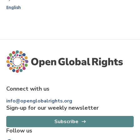
English
Connect with us
info@openglobalrights.org
Sign-up for our weekly newsletter
Subscribe
Follow us