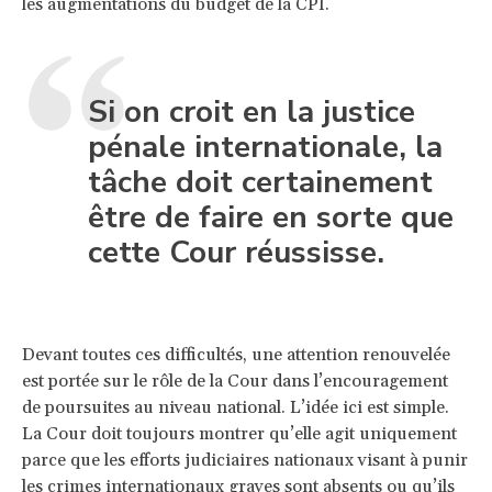
les augmentations du budget de la CPI.
Si on croit en la justice
pénale internationale, la
tâche doit certainement
être de faire en sorte que
cette Cour réussisse.
Devant toutes ces difficultés, une attention renouvelée
est portée sur le rôle de la Cour dans l’encouragement
de poursuites au niveau national. L’idée ici est simple.
La Cour doit toujours montrer qu’elle agit uniquement
parce que les efforts judiciaires nationaux visant à punir
les crimes internationaux graves sont absents ou qu’ils