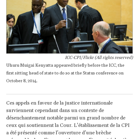
ICC-CPI/Flickr (All rights reserved)
Uhuru Muigai Kenyatta appeared briefly before the ICC, the
first sitting head of state to do so at the Status conference on
October 8, 2014.
Ces appels en faveur de la justice internationale
surviennent cependant dans un contexte de
désenchantement notable parmi un grand nombre de
ceux qui soutiennent la Cour. L’établissement de la CPI
a été présenté comme l’ouverture d’une brèche