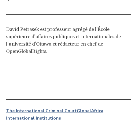
David Petrasek est professeur agrégé de l’École
supérieure d’affaires publiques et internationales de
l’université d’Ottawa et rédacteur en chef de
OpenGlobalRights.
The International Criminal Court
Global
Africa
International Institutions