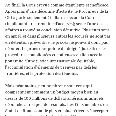
Au final, la Cour est vue comme étant lente et inefficace.
Après plus d’une décennie d’activité, le Procureur de la
CPI a porté seulement 21 affaires devant la Cour
(impliquant une trentaine d’accusés); seule l’une des
affaires a trouvé sa conclusion définitive. Plusieurs sont
en appel, et dans plusieurs autres les accusés ne sont pas
en détention préventive, le procès ne pouvant donc pas
débuter. Le procureur pointe du doigt, à juste titre, les
procédures compliquées et coûteuses en lien avec la
poursuite d’une justice internationale équitable,
l’accumulation d’éléments de preuves par delà les
frontières, et la protection des témoins.
Mais néanmoins, peu nombreux sont ceux qui
comprennent comment un budget moyen bien au
dessus de 100 millions de dollars américains annuels
débouche sur si peu de résultats. Les États membres du
Statut de Rome sont de plus en plus réticents à accepter