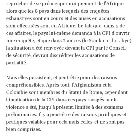
reprocher de se préoccuper uniquement de l’Afrique
alors que les 8 pays dans lesquels des enquêtes
exhaustives sont en cours et des mises en accusations
sont effectuées sont en Afrique. Le fait que, dans 5 de
ces affaires, le pays lui-même demanda à la CPI d’ouvrir
une enquête, et que dans 2 autres (le Soudan et la Libye)
la situation a été renvoyée devant la CPI par le Conseil
de sécurité, devrait discréditer les accusations de
partialité.
Mais elles persistent, et peut-être pour des raisons
compréhensibles. Après tout, l’Afghanistan et la
Colombie sont membres du Statut de Rome, cependant
l’implication de la CPI dans ces pays ravagés par la
violence a été, jusqu’à présent, limitée à des examens
préliminaires. Il y a peut-être des raisons juridiques et
pratiques valables pour cela mais celles-ci ne sont pas
bien comprises.