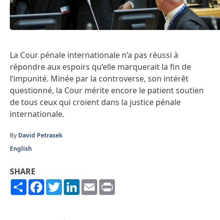
La Cour pénale internationale n’a pas réussi à
répondre aux espoirs qu’elle marquerait la fin de
l’impunité. Minée par la controverse, son intérêt
questionné, la Cour mérite encore le patient soutien
de tous ceux qui croient dans la justice pénale
internationale.
By
David Petrasek
English
SHARE
Share
Facebook
Twitter
LinkedIn
Email
Print