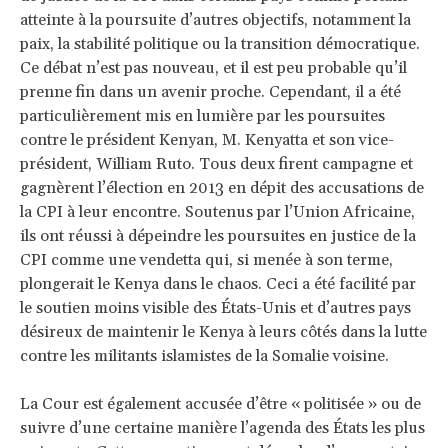
atteinte à la poursuite d’autres objectifs, notamment la
paix, la stabilité politique ou la transition démocratique.
Ce débat n’est pas nouveau, et il est peu probable qu’il
prenne fin dans un avenir proche. Cependant, il a été
particulièrement mis en lumière par les poursuites
contre le président Kenyan, M. Kenyatta et son vice-
président, William Ruto. Tous deux firent campagne et
gagnèrent l’élection en 2013 en dépit des accusations de
la CPI à leur encontre. Soutenus par l’Union Africaine,
ils ont réussi à dépeindre les poursuites en justice de la
CPI comme une vendetta qui, si menée à son terme,
plongerait le Kenya dans le chaos. Ceci a été facilité par
le soutien moins visible des États-Unis et d’autres pays
désireux de maintenir le Kenya à leurs côtés dans la lutte
contre les militants islamistes de la Somalie voisine.
La Cour est également accusée d’être « politisée » ou de
suivre d’une certaine manière l’agenda des États les plus