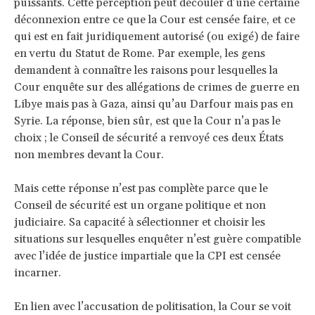
puissants. Cette perception peut découler d’une certaine
déconnexion entre ce que la Cour est censée faire, et ce
qui est en fait juridiquement autorisé (ou exigé) de faire
en vertu du Statut de Rome. Par exemple, les gens
demandent à connaître les raisons pour lesquelles la
Cour enquête sur des allégations de crimes de guerre en
Libye mais pas à Gaza, ainsi qu’au Darfour mais pas en
Syrie. La réponse, bien sûr, est que la Cour n’a pas le
choix ; le Conseil de sécurité a renvoyé ces deux États
non membres devant la Cour.
Mais cette réponse n’est pas complète parce que le
Conseil de sécurité est un organe politique et non
judiciaire. Sa capacité à sélectionner et choisir les
situations sur lesquelles enquêter n’est guère compatible
avec l’idée de justice impartiale que la CPI est censée
incarner.
En lien avec l’accusation de politisation, la Cour se voit