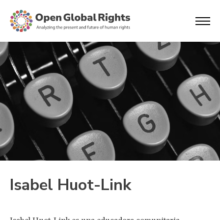
Isabel Huot-Link