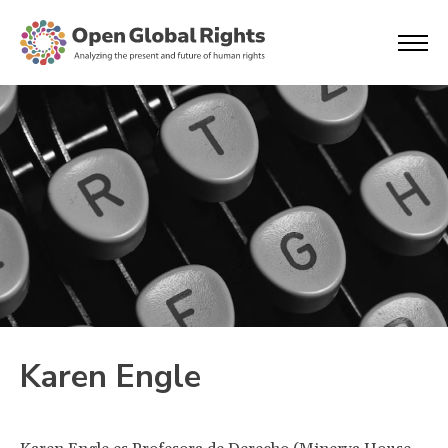
Karen Engle