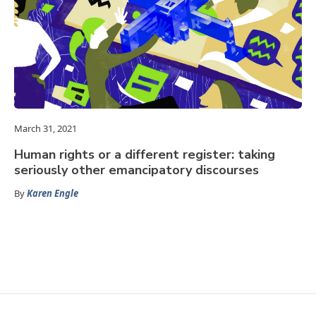
March 31, 2021
Human rights or a different register: taking
seriously other emancipatory discourses
By
Karen Engle