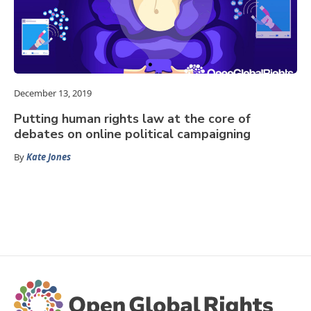
December 13, 2019
Putting human rights law at the core of
debates on online political campaigning
By
Kate Jones