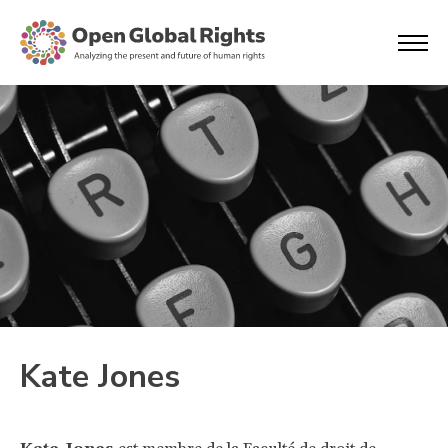
Kate Jones