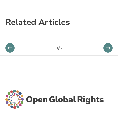
Related Articles
1/5