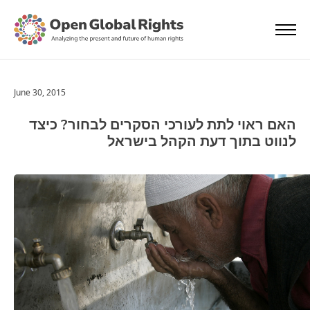
June 30, 2015
האם ראוי לתת לעורכי הסקרים לבחור? כיצד
לנווט בתוך דעת הקהל בישראל