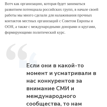
Вотч как организацию, которая будет заниматься
развитием потенциала российских групп, в начале своей
работы мы много сделали для налаживания прочных
контактов местных организаций с Советом Европы и
ООН, а также с международными донорами и кругами,
формирующими политический курс.
Если они в какой-то
момент и усматривали в
нас конкурентов за
внимание СМИ и
международного
сообщества, то нам