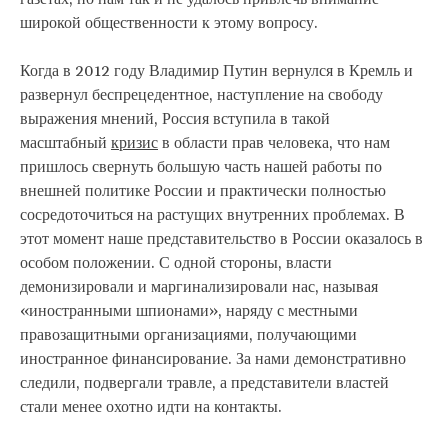
широкой общественности к этому вопросу.
Когда в 2012 году Владимир Путин вернулся в Кремль и
развернул беспрецедентное, наступление на свободу
выражения мнений, Россия вступила в такой
масштабный
кризис
в области прав человека, что нам
пришлось свернуть большую часть нашей работы по
внешней политике России и практически полностью
сосредоточиться на растущих внутренних проблемах. В
этот момент наше представительство в России оказалось в
особом положении. С одной стороны, власти
демонизировали и маргинализировали нас, называя
«иностранными шпионами», наряду с местными
правозащитными организациями, получающими
иностранное финансирование. За нами демонстративно
следили, подвергали травле, а представители властей
стали менее охотно идти на контакты.