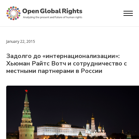
January 22, 2015
Задолго до «интернационализации»:
Хьюман Райтс Вотч и сотрудничество с
местными партнерами в России