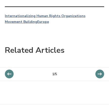
Internationalizing Human Rights Organizations
Movement Building
Europe
Related Articles
1/5