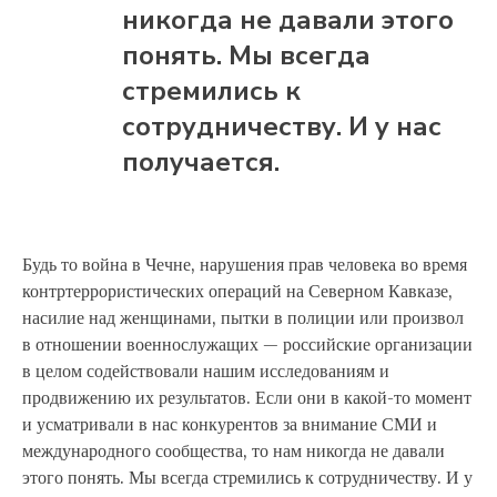
никогда не давали этого
понять. Мы всегда
стремились к
сотрудничеству. И у нас
получается.
Будь то война в Чечне, нарушения прав человека во время
контртеррористических операций на Северном Кавказе,
насилие над женщинами, пытки в полиции или произвол
в отношении военнослужащих — российские организации
в целом содействовали нашим исследованиям и
продвижению их результатов. Если они в какой-то момент
и усматривали в нас конкурентов за внимание СМИ и
международного сообщества, то нам никогда не давали
этого понять. Мы всегда стремились к сотрудничеству. И у