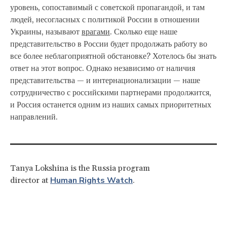
уровень, сопоставимый с советской пропагандой, и там
людей, несогласных с политикой России в отношении
Украины, называют
врагами
. Сколько еще наше
представительство в России будет продолжать работу во
все более неблагоприятной обстановке? Хотелось бы знать
ответ на этот вопрос. Однако независимо от наличия
представительства — и интернационализации — наше
сотрудничество с российскими партнерами продолжится,
и Россия останется одним из наших самых приоритетных
направлений.
Tanya Lokshina is the Russia program
Human Rights Watch
director at
.