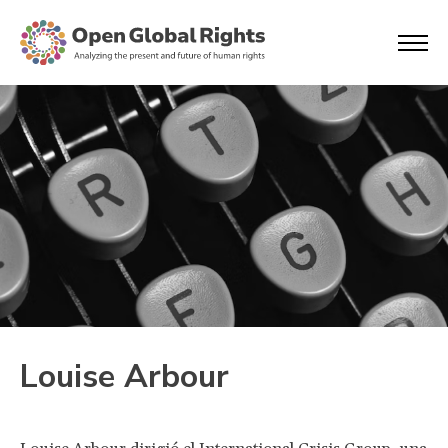
Louise Arbour