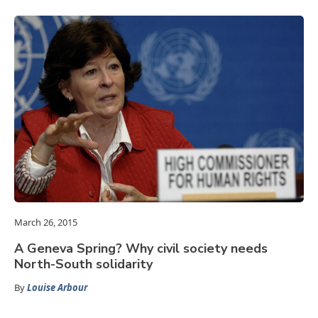
March 26, 2015
A Geneva Spring? Why civil society needs
North-South solidarity
By
Louise Arbour