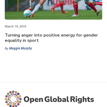
March 19, 2019
Turning anger into positive energy for gender
equality in sport
By
Maggie Murphy