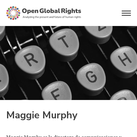
Maggie Murphy