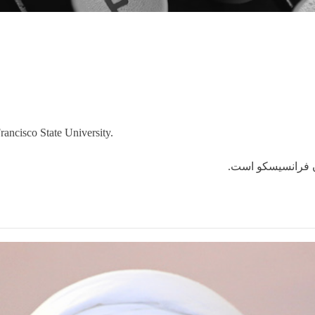
rancisco State University.
سان فرانسیسکو است