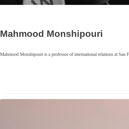
Mahmood Monshipouri
Mahmood Monshipouri is a professor of international relations at San F