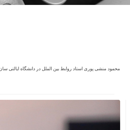
محمود منشی پوری استاد روابط بین الملل در دانشگاه ایالتی .