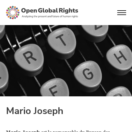
Mario Joseph