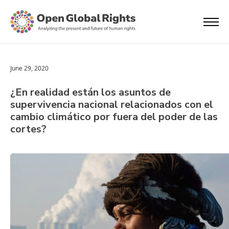
June 29, 2020
¿En realidad están los asuntos de
supervivencia nacional relacionados con el
cambio climático por fuera del poder de las
cortes?