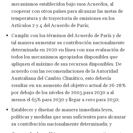
mecanismos establecidos bajo esos Acuerdos, al
cooperar con otros países para alcanzar las metas de
temperatura y de trayectoria de emisiones en los
Artículos 2 y 4 del Acuerdo de París;
Cumplir con los términos del Acuerdo de París y de
tal manera aumentar su contribución nacionalmente
determinada en 2020 en línea con una evaluación de
todos los mecanismos apropiados disponibles que
apliquen el máximo de sus recursos disponibles. De
acuerdo con las recomendaciones de la Autoridad
Australiana del Cambio Climático, esto debería
resultar en un aumento del objetivo actual de 26-28%
por debajo de los niveles de 2005 para 2030 a al
menos el 65% para 2030 y llegar a cero para 2050;
Establecer y diseñar de manera inmediata leyes,
políticas y medidas que sean suficientes para alcanzar
su contribución nacionalmente determinada; y