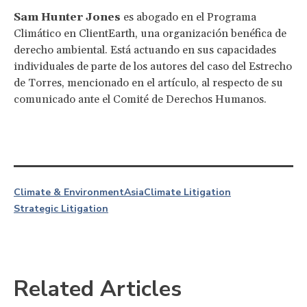
Sam Hunter Jones
es abogado en el Programa
Climático en ClientEarth, una organización benéfica de
derecho ambiental. Está actuando en sus capacidades
individuales de parte de los autores del caso del Estrecho
de Torres, mencionado en el artículo, al respecto de su
comunicado ante el Comité de Derechos Humanos.
Climate & Environment
Asia
Climate Litigation
Strategic Litigation
Related Articles