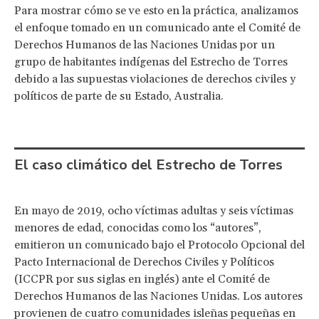
Para mostrar cómo se ve esto en la práctica, analizamos
el enfoque tomado en un comunicado ante el Comité de
Derechos Humanos de las Naciones Unidas por un
grupo de habitantes indígenas del Estrecho de Torres
debido a las supuestas violaciones de derechos civiles y
políticos de parte de su Estado, Australia.
El caso climático del Estrecho de Torres
En mayo de 2019, ocho víctimas adultas y seis víctimas
menores de edad, conocidas como los “autores”,
emitieron un comunicado bajo el Protocolo Opcional del
Pacto Internacional de Derechos Civiles y Políticos
(ICCPR por sus siglas en inglés) ante el Comité de
Derechos Humanos de las Naciones Unidas. Los autores
provienen de cuatro comunidades isleñas pequeñas en