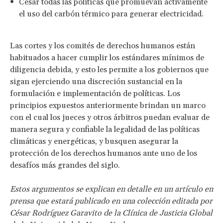
Cesar todas las políticas que promuevan activamente
el uso del carbón térmico para generar electricidad.
Las cortes y los comités de derechos humanos están
habituados a hacer cumplir los estándares mínimos de
diligencia debida, y esto les permite a los gobiernos que
sigan ejerciendo una discreción sustancial en la
formulación e implementación de políticas. Los
principios expuestos anteriormente brindan un marco
con el cual los jueces y otros árbitros puedan evaluar de
manera segura y confiable la legalidad de las políticas
climáticas y energéticas, y busquen asegurar la
protección de los derechos humanos ante uno de los
desafíos más grandes del siglo.
Estos argumentos se explican en detalle en un artículo en
prensa que estará publicado en una colección editada por
César Rodríguez Garavito de la Clínica de Justicia Global