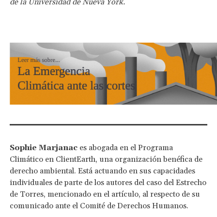
de la Universidad de Nueva York.
Sophie Marjanac
es abogada en el Programa
Climático en ClientEarth, una organización benéfica de
derecho ambiental. Está actuando en sus capacidades
individuales de parte de los autores del caso del Estrecho
de Torres, mencionado en el artículo, al respecto de su
comunicado ante el Comité de Derechos Humanos.