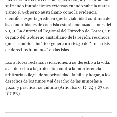
sufriendo inundaciones extensas cuando sube la marea.
Tanto el Gobierno australiano como la evidencia
científica experta predicen que la viabilidad continua de
las comunidades de cada isla estará amenazada antes del
2050. La Autoridad Regional del Estrecho de Torres, un
órgano del Gobierno australiano de la región,
reconoce
que el cambio climático genera un riesgo de “una crisis
de derechos humanos” en las islas.
Los autores reclaman violaciones a su derecho a la vida,
a su derecho a la protección contra la interferencia
arbitraria o ilegal de su privacidad, familia y hogar, a los
derechos de los niños y al derecho de las minorías a
gozar y practicar su cultura (Artículos 6, 17, 24 y 27 del
ICCPR).