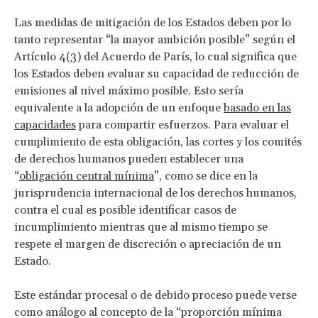
Las medidas de mitigación de los Estados deben por lo
tanto representar “la mayor ambición posible” según el
Artículo 4(3) del Acuerdo de París, lo cual significa que
los Estados deben evaluar su capacidad de reducción de
emisiones al nivel máximo posible. Esto sería
equivalente a la adopción de un enfoque
basado en las
capacidades
para compartir esfuerzos. Para evaluar el
cumplimiento de esta obligación, las cortes y los comités
de derechos humanos pueden establecer una
“
obligación central mínima
”, como se dice en la
jurisprudencia internacional de los derechos humanos,
contra el cual es posible identificar casos de
incumplimiento mientras que al mismo tiempo se
respete el margen de discreción o apreciación de un
Estado.
Este estándar procesal o de debido proceso puede verse
como análogo al concepto de la “proporción mínima