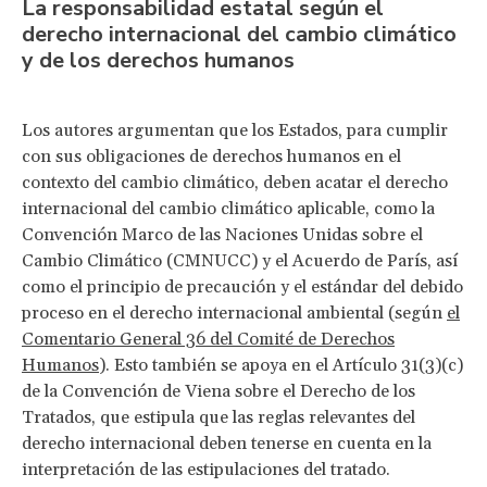
La responsabilidad estatal según el
derecho internacional del cambio climático
y de los derechos humanos
Los autores argumentan que los Estados, para cumplir
con sus obligaciones de derechos humanos en el
contexto del cambio climático, deben acatar el derecho
internacional del cambio climático aplicable, como la
Convención Marco de las Naciones Unidas sobre el
Cambio Climático (CMNUCC) y el Acuerdo de París, así
como el principio de precaución y el estándar del debido
proceso en el derecho internacional ambiental (según
el
Comentario General 36 del Comité de Derechos
Humanos
). Esto también se apoya en el Artículo 31(3)(c)
de la Convención de Viena sobre el Derecho de los
Tratados, que estipula que las reglas relevantes del
derecho internacional deben tenerse en cuenta en la
interpretación de las estipulaciones del tratado.