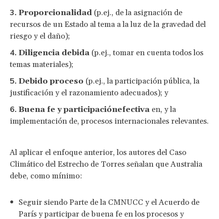
Proporcionalidad
(p.ej., de la asignación de
recursos de un Estado al tema a la luz de la gravedad del
riesgo y el daño);
Diligencia debida
(p.ej., tomar en cuenta todos los
temas materiales);
Debido proceso
(p.ej., la participación pública, la
justificación y el razonamiento adecuados); y
Buena fe y participación
efectiva
en, y la
implementación de, procesos internacionales relevantes.
Al aplicar el enfoque anterior, los autores del Caso
Climático del Estrecho de Torres señalan que Australia
debe, como mínimo:
Seguir siendo Parte de la CMNUCC y el Acuerdo de
París y participar de buena fe en los procesos y