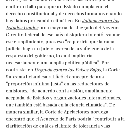
emitir un fallo para que un Estado cumpla con el
derecho constitucional y de derechos humanos cuando
hay daños por cambio climático. En
Juliana contra los
Estados Unidos
, una mayoría del Juzgado del Noveno
Circuito federal de ese país ni siquiera intentó evaluar
ese cumplimiento, pues eso “requeriría que la rama
judicial haga un juicio acerca de la suficiencia de la
respuesta del gobierno, lo cual implicaría
necesariamente una amplia política pública”. Por
contraste, en
Urgenda contra los Países Bajos
, la Corte
Suprema holandesa ratificó el concepto de una
“proporción mínima justa” en las reducciones de
emisiones, “de acuerdo con la visión, ampliamente
aceptada, de Estados y organizaciones internacionales,
que también está basada en la ciencia climática”. De
manera similar, la
Corte de Apelaciones noruega
encontró que el Acuerdo de París podría “contribuir a la
clarificación de cuál es el límite de tolerancia y las