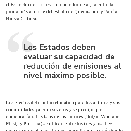
el Estrecho de Torres, un corredor de agua entre la
punta más al norte del estado de Queensland y Papúa
Nueva Guinea.
Los Estados deben
evaluar su capacidad de
reducción de emisiones al
nivel máximo posible.
Los efectos del cambio climático para los autores y sus
comunidades ya eran severos y se predijo que
empeorarían. Las islas de los autores (Boigu, Warraber,
Masig y Poruma) se ubican entre los tres y los diez
metros sobre el nivel del mar, pero Boigu ya está siendo