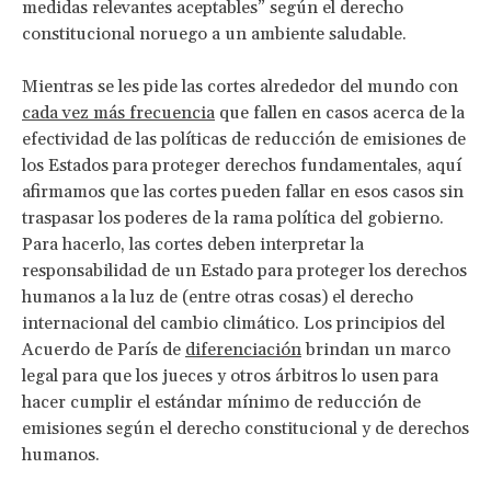
medidas relevantes aceptables” según el derecho
constitucional noruego a un ambiente saludable.
Mientras se les pide las cortes alrededor del mundo con
cada vez más frecuencia
que fallen en casos acerca de la
efectividad de las políticas de reducción de emisiones de
los Estados para proteger derechos fundamentales, aquí
afirmamos que las cortes pueden fallar en esos casos sin
traspasar los poderes de la rama política del gobierno.
Para hacerlo, las cortes deben interpretar la
responsabilidad de un Estado para proteger los derechos
humanos a la luz de (entre otras cosas) el derecho
internacional del cambio climático. Los principios del
Acuerdo de París de
diferenciación
brindan un marco
legal para que los jueces y otros árbitros lo usen para
hacer cumplir el estándar mínimo de reducción de
emisiones según el derecho constitucional y de derechos
humanos.