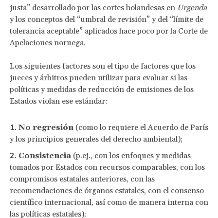
justa” desarrollado por las cortes holandesas en
Urgenda
y los conceptos del “umbral de revisión” y del “límite de
tolerancia aceptable” aplicados hace poco por la Corte de
Apelaciones noruega.
Los siguientes factores son el tipo de factores que los
jueces y árbitros pueden utilizar para evaluar si las
políticas y medidas de reducción de emisiones de los
Estados violan ese estándar:
No regresión
(como lo requiere el Acuerdo de París
y los principios generales del derecho ambiental);
Consistencia
(p.ej., con los enfoques y medidas
tomados por Estados con recursos comparables, con los
compromisos estatales anteriores, con las
recomendaciones de órganos estatales, con el consenso
científico internacional, así como de manera interna con
las políticas estatales);